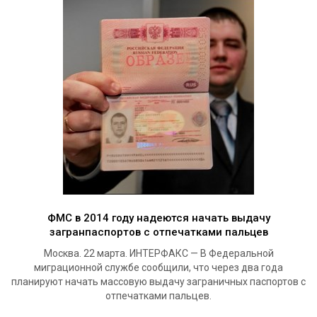
ФМС в 2014 году надеются начать выдачу
загранпаспортов с отпечатками пальцев
Москва. 22 марта. ИНТЕРФАКС — В Федеральной
миграционной службе сообщили, что через два года
планируют начать массовую выдачу заграничных паспортов с
отпечатками пальцев.