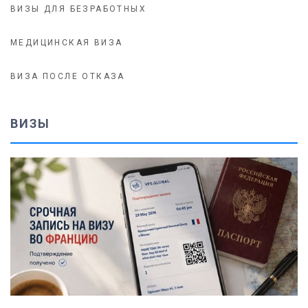
ВИЗЫ ДЛЯ БЕЗРАБОТНЫХ
МЕДИЦИНСКАЯ ВИЗА
ВИЗА ПОСЛЕ ОТКАЗА
ВИЗЫ