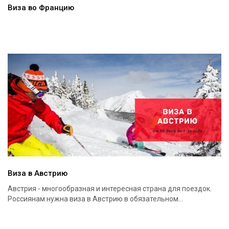
Виза во Францию
Виза в Австрию
Австрия - многообразная и интересная страна для поездок.
Россиянам нужна виза в Австрию в обязательном...