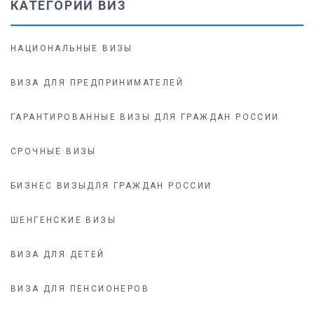
КАТЕГОРИИ ВИЗ
НАЦИОНАЛЬНЫЕ ВИЗЫ
ВИЗА ДЛЯ ПРЕДПРИНИМАТЕЛЕЙ
ГАРАНТИРОВАННЫЕ ВИЗЫ ДЛЯ ГРАЖДАН РОССИИ
СРОЧНЫЕ ВИЗЫ
БИЗНЕС ВИЗЫДЛЯ ГРАЖДАН РОССИИ
ШЕНГЕНСКИЕ ВИЗЫ
ВИЗА ДЛЯ ДЕТЕЙ
ВИЗА ДЛЯ ПЕНСИОНЕРОВ