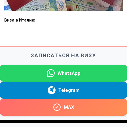
Виза в Италию
ЗАПИСАТЬСЯ НА ВИЗУ
WhatsApp
Telegram
MAX