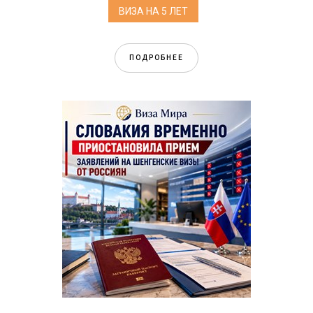
ВИЗА НА 5 ЛЕТ
ПОДРОБНЕЕ