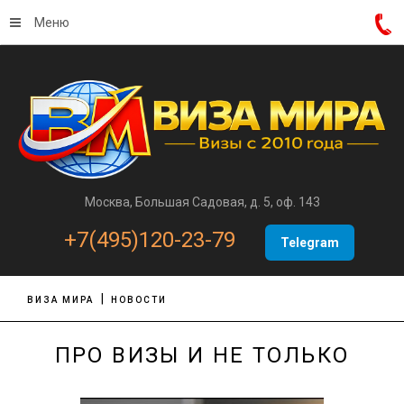
Меню
Москва, Большая Садовая, д. 5, оф. 143
+7(495)120-23-79
Telegram
ВИЗА МИРА
НОВОСТИ
ПРО ВИЗЫ И НЕ ТОЛЬКО