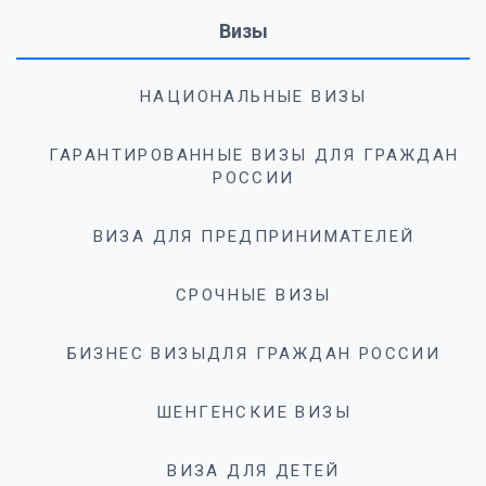
Визы
НАЦИОНАЛЬНЫЕ ВИЗЫ
ГАРАНТИРОВАННЫЕ ВИЗЫ ДЛЯ ГРАЖДАН
РОССИИ
ВИЗА ДЛЯ ПРЕДПРИНИМАТЕЛЕЙ
СРОЧНЫЕ ВИЗЫ
БИЗНЕС ВИЗЫДЛЯ ГРАЖДАН РОССИИ
ШЕНГЕНСКИЕ ВИЗЫ
ВИЗА ДЛЯ ДЕТЕЙ