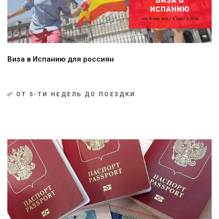
Виза в Испанию для россиян
✅ ОТ 5-ТИ НЕДЕЛЬ ДО ПОЕЗДКИ