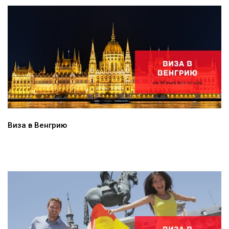
Виза в Венгрию