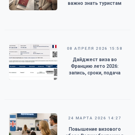
важно знать туристам
08 АПРЕЛЯ 2026 15:58
Дайджест виза во
Францию лето 2026:
запись, сроки, подача
24 МАРТА 2026 14:27
Повышение визового