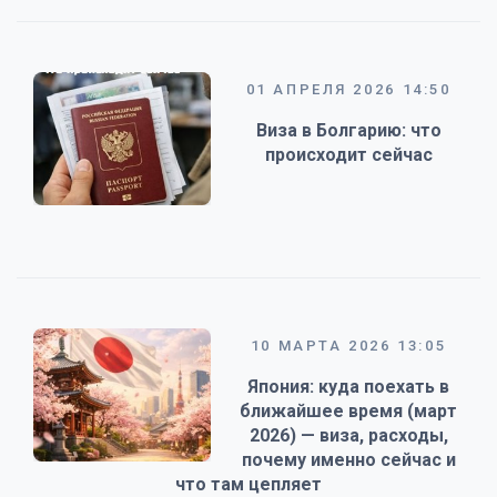
01 АПРЕЛЯ 2026 14:50
Виза в Болгарию: что
происходит сейчас
10 МАРТА 2026 13:05
Япония: куда поехать в
ближайшее время (март
2026) — виза, расходы,
почему именно сейчас и
что там цепляет