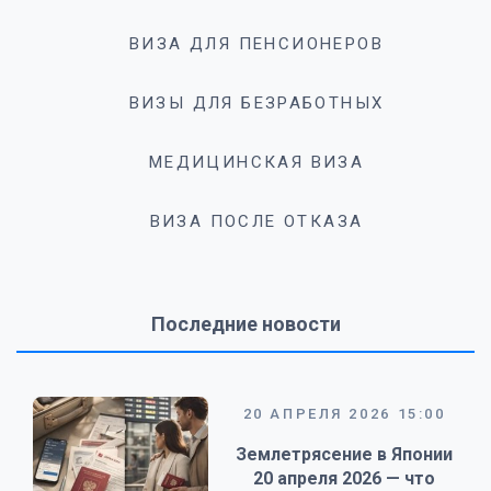
ВИЗА ДЛЯ ПЕНСИОНЕРОВ
ВИЗЫ ДЛЯ БЕЗРАБОТНЫХ
МЕДИЦИНСКАЯ ВИЗА
ВИЗА ПОСЛЕ ОТКАЗА
Последние новости
20 АПРЕЛЯ 2026 15:00
Землетрясение в Японии
20 апреля 2026 — что