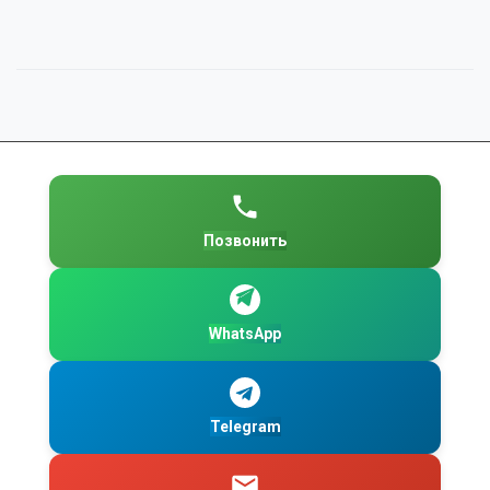
Позвонить
WhatsApp
Telegram