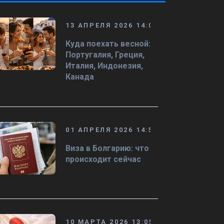
13 АПРЕЛЯ 2026 14:08
Куда поехать весной:
Португалия, Греция,
Италия, Индонезия,
Канада
01 АПРЕЛЯ 2026 14:50
Виза в Болгарию: что
происходит сейчас
10 МАРТА 2026 13:05