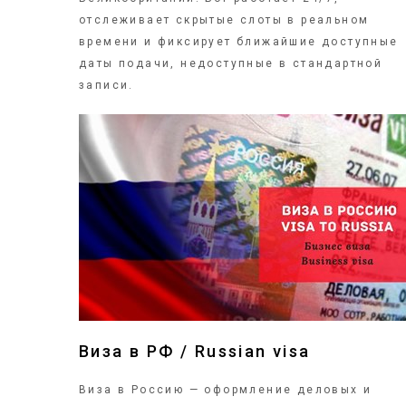
отслеживает скрытые слоты в реальном
времени и фиксирует ближайшие доступные
даты подачи, недоступные в стандартной
записи.
ПОДРОБНЕЕ
Виза в РФ / Russian visa
Виза в Россию — оформление деловых и