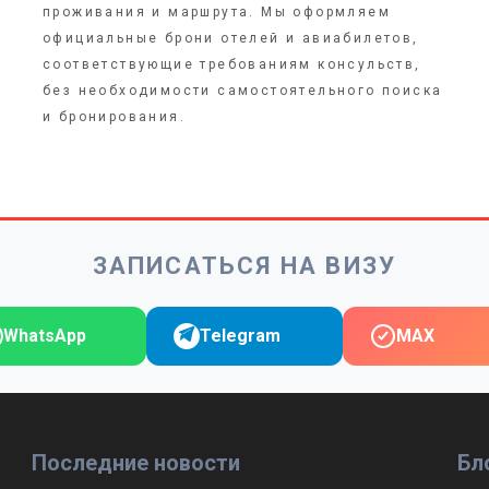
проживания и маршрута. Мы оформляем
официальные брони отелей и авиабилетов,
соответствующие требованиям консульств,
без необходимости самостоятельного поиска
и бронирования.
ЗАПИСАТЬСЯ НА ВИЗУ
WhatsApp
Telegram
MAX
Последние новости
Бл