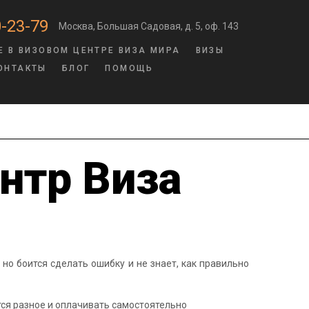
-23-79
Москва, Большая Садовая, д. 5, оф. 143
Е В ВИЗОВОМ ЦЕНТРЕ ВИЗА МИРА
ВИЗЫ
ОНТАКТЫ
БЛОГ
ПОМОЩЬ
нтр Виза
 но боится сделать ошибку и не знает, как правильно
тся разное и оплачивать самостоятельно