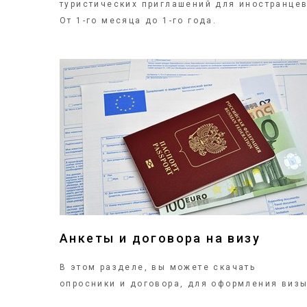
туристических приглашений для иностранцев
От 1-го месяца до 1-го года.
ПОДРОБНЕЕ
Анкеты и договора на визу
В этом разделе, вы можете скачать
опросники и договора, для оформления визы