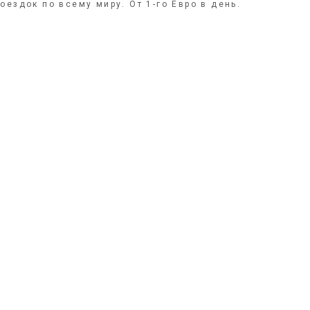
оездок по всему миру. От 1-го Евро в день.