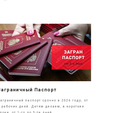
ПОДРОБНЕЕ
Заграничный Паспорт
аграничный паспорт срочно в 2026 году, от
 рабочих дней. Детям делаем, в короткие
роки, от 1-го до 5-ти дней.