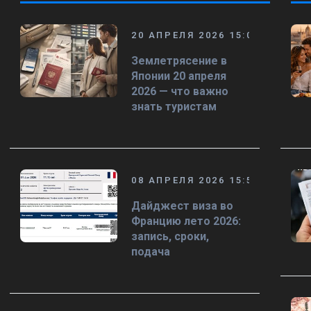
20 АПРЕЛЯ 2026 15:00
Землетрясение в
Японии 20 апреля
2026 — что важно
знать туристам
08 АПРЕЛЯ 2026 15:58
Дайджест виза во
Францию лето 2026:
запись, сроки,
подача