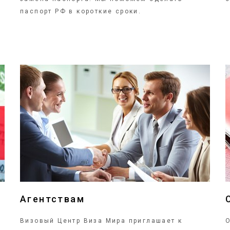
паспорт РФ в короткие сроки.
ПОДРОБНЕЕ
Агентствам
Визовый Центр Виза Мира приглашает к