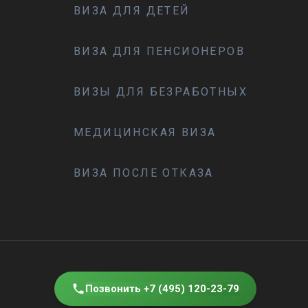
ВИЗА ДЛЯ ДЕТЕЙ
ВИЗА ДЛЯ ПЕНСИОНЕРОВ
ВИЗЫ ДЛЯ БЕЗРАБОТНЫХ
МЕДИЦИНСКАЯ ВИЗА
ВИЗА ПОСЛЕ ОТКАЗА
Позвонить +7 (495) 120-23-79