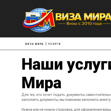
ВИЗА МИРА
УСЛУГИ
Наши услуг
Мира
Для тех, кто хочет подать документы самостоятельно
заполнить документы, мы поможем заполнить анкету
Нужна или не нужна страховка, для оформления визы,