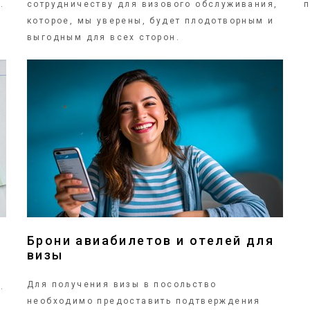
.
сотрудничеству для визового обслуживания,
п
которое, мы уверены, будет плодотворным и
выгодным для всех сторон.
ПОДРОБНЕЕ
Брони авиабилетов и отелей для
визы
Для получения визы в посольство
.
необходимо предоставить подтверждения