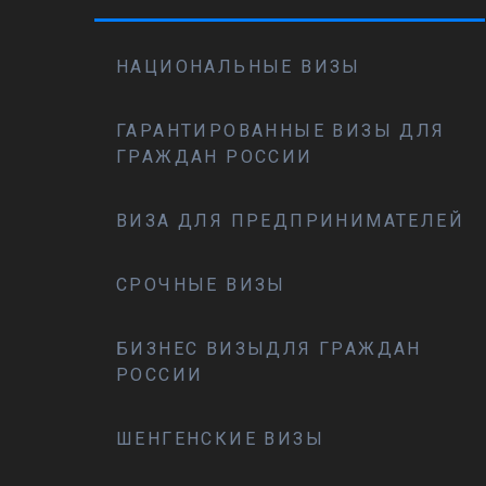
НАЦИОНАЛЬНЫЕ ВИЗЫ
ГАРАНТИРОВАННЫЕ ВИЗЫ ДЛЯ
ГРАЖДАН РОССИИ
ВИЗА ДЛЯ ПРЕДПРИНИМАТЕЛЕЙ
СРОЧНЫЕ ВИЗЫ
БИЗНЕС ВИЗЫДЛЯ ГРАЖДАН
РОССИИ
ШЕНГЕНСКИЕ ВИЗЫ