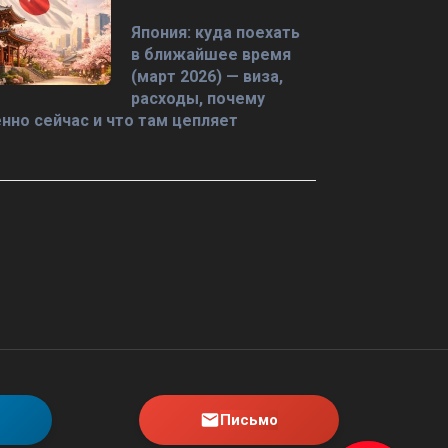
Япония: куда поехать
в ближайшее время
(март 2026) — виза,
расходы, почему
нно сейчас и что там цепляет
Письмо