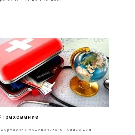
ПОДРОБНЕЕ
Страхование
Оформление медицинского полиса для