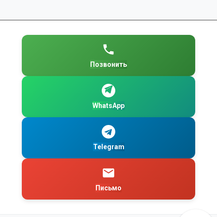
Позвонить
WhatsApp
Telegram
Письмо