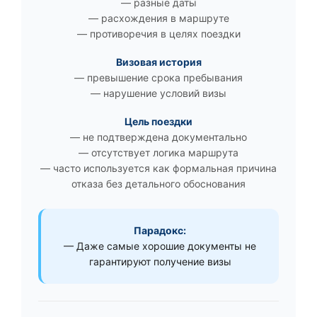
— разные даты
— расхождения в маршруте
— противоречия в целях поездки
Визовая история
— превышение срока пребывания
— нарушение условий визы
Цель поездки
— не подтверждена документально
— отсутствует логика маршрута
— часто используется как формальная причина
отказа без детального обоснования
Парадокс:
— Даже самые хорошие документы не
гарантируют получение визы