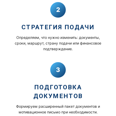
2
СТРАТЕГИЯ ПОДАЧИ
Определяем, что нужно изменить: документы,
сроки, маршрут, страну подачи или финансовое
подтверждение.
3
ПОДГОТОВКА
ДОКУМЕНТОВ
Формируем расширенный пакет документов и
мотивационное письмо при необходимости.