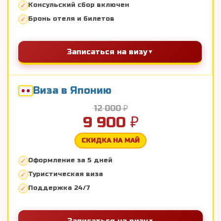
Консульский сбор включен
Бронь отеля и билетов
Записаться на визу
Виза в Японию
12 000 ₽
9 900 ₽
СКИДКА НА МАЙ
Оформление за 5 дней
Туристическая виза
Поддержка 24/7