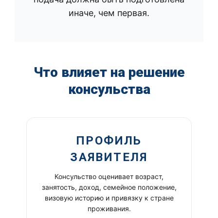
иначе, чем первая.
Что влияет на решение
консульства
ПРОФИЛЬ
ЗАЯВИТЕЛЯ
Консульство оценивает возраст,
занятость, доход, семейное положение,
визовую историю и привязку к стране
проживания.