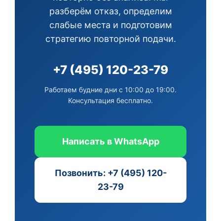
разберём отказ, определим
слабые места и подготовим
стратегию повторной подачи.
+7 (495) 120-23-79
Работаем будние дни с 10:00 до 19:00.
Консультация бесплатно.
Написать в WhatsApp
Позвонить: +7 (495) 120-
23-79