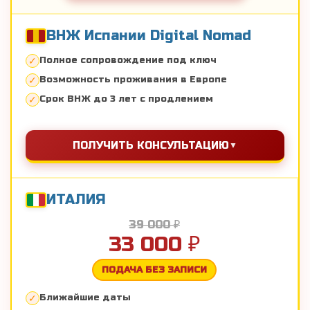
ВНЖ Испании Digital Nomad
Полное сопровождение под ключ
Возможность проживания в Европе
Срок ВНЖ до 3 лет с продлением
ПОЛУЧИТЬ КОНСУЛЬТАЦИЮ
ИТАЛИЯ
39 000 ₽
33 000 ₽
ПОДАЧА БЕЗ ЗАПИСИ
Ближайшие даты