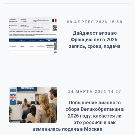
08 АПРЕЛЯ 2026 15:58
Дайджест виза во
Францию лето 2026:
запись, сроки, подача
24 МАРТА 2026 14:27
Повышение визового
сбора Великобритании в
2026 году: касается ли
это россиян и как
изменилась подача в Москве