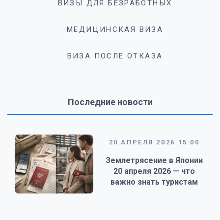
ВИЗЫ ДЛЯ БЕЗРАБОТНЫХ
МЕДИЦИНСКАЯ ВИЗА
ВИЗА ПОСЛЕ ОТКАЗА
Последние новости
20 АПРЕЛЯ 2026 15:00
Землетрясение в Японии
20 апреля 2026 — что
важно знать туристам