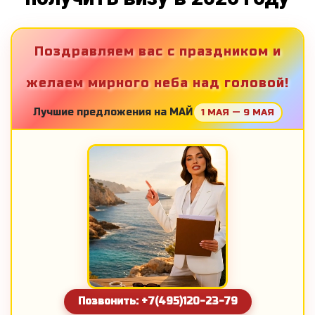
Поздравляем вас с праздником и
желаем мирного неба над головой!
Лучшие предложения на МАЙ
1 МАЯ — 9 МАЯ
Позвонить: +7(495)120-23-79