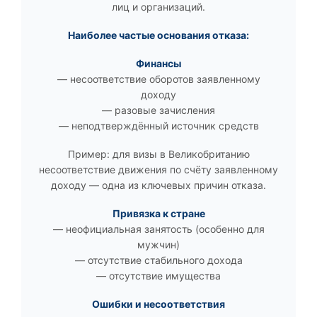
лиц и организаций.
Наиболее частые основания отказа:
Финансы
— несоответствие оборотов заявленному
доходу
— разовые зачисления
— неподтверждённый источник средств
Пример: для визы в Великобританию
несоответствие движения по счёту заявленному
доходу — одна из ключевых причин отказа.
Привязка к стране
— неофициальная занятость (особенно для
мужчин)
— отсутствие стабильного дохода
— отсутствие имущества
Ошибки и несоответствия