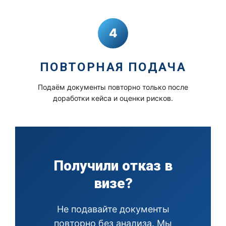
4
ПОВТОРНАЯ ПОДАЧА
Подаём документы повторно только после
доработки кейса и оценки рисков.
Получили отказ в
визе?
Не подавайте документы
повторно без анализа. Мы