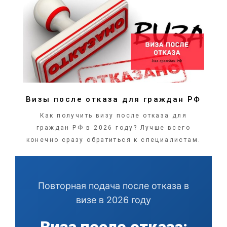
ПОДРОБНЕЕ
Визы после отказа для граждан РФ
Как получить визу после отказа для
граждан РФ в 2026 году? Лучше всего
конечно сразу обратиться к специалистам.
Повторная подача после отказа в
визе в 2026 году