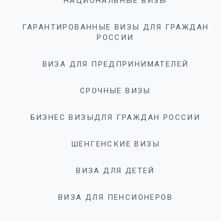
НАЦИОНАЛЬНЫЕ ВИЗЫ
ГАРАНТИРОВАННЫЕ ВИЗЫ ДЛЯ ГРАЖДАН
РОССИИ
ВИЗА ДЛЯ ПРЕДПРИНИМАТЕЛЕЙ
СРОЧНЫЕ ВИЗЫ
БИЗНЕС ВИЗЫДЛЯ ГРАЖДАН РОССИИ
ШЕНГЕНСКИЕ ВИЗЫ
ВИЗА ДЛЯ ДЕТЕЙ
ВИЗА ДЛЯ ПЕНСИОНЕРОВ