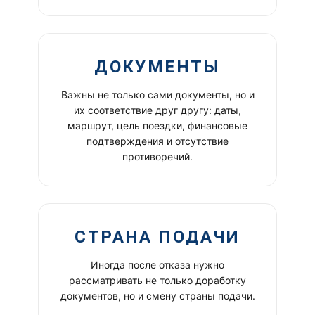
ДОКУМЕНТЫ
Важны не только сами документы, но и
их соответствие друг другу: даты,
маршрут, цель поездки, финансовые
подтверждения и отсутствие
противоречий.
СТРАНА ПОДАЧИ
Иногда после отказа нужно
рассматривать не только доработку
документов, но и смену страны подачи.