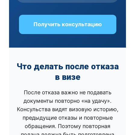
Получить консультацию
Что делать после отказа
в визе
После отказа важно не подавать
документы повторно «на удачу».
Консульства видят визовую историю,
предыдущие отказы и повторные
обращения. Поэтому повторная
подача должна быть подготовлена