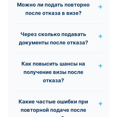
Можно ли подать повторно
после отказа в визе?
Через сколько подавать
документы после отказа?
Как повысить шансы на
получение визы после
отказа?
Какие частые ошибки при
повторной подаче после