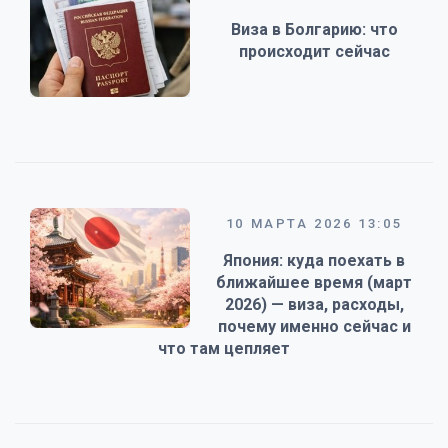
Виза в Болгарию: что
происходит сейчас
10 МАРТА 2026 13:05
Япония: куда поехать в
ближайшее время (март
2026) — виза, расходы,
почему именно сейчас и
что там цепляет