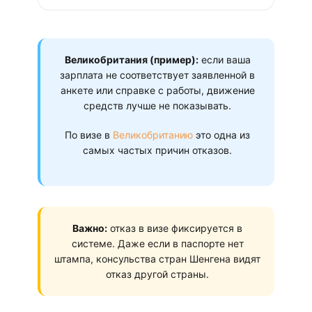
Великобритания (пример):
если ваша
зарплата не соответствует заявленной в
анкете или справке с работы, движение
средств лучше не показывать.
По визе в
Великобританию
это одна из
самых частых причин отказов.
Важно:
отказ в визе фиксируется в
системе. Даже если в паспорте нет
штампа, консульства стран Шенгена видят
отказ другой страны.