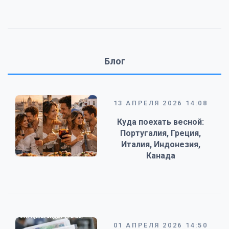
Блог
13 АПРЕЛЯ 2026 14:08
Куда поехать весной:
Португалия, Греция,
Италия, Индонезия,
Канада
01 АПРЕЛЯ 2026 14:50