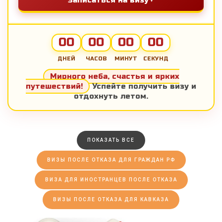
Записаться на визу
00
00
00
00
ДНЕЙ
ЧАСОВ
МИНУТ
СЕКУНД
Мирного неба, счастья и ярких
путешествий!
Успейте получить визу и
отдохнуть летом.
ПОКАЗАТЬ ВСЕ
ВИЗЫ ПОСЛЕ ОТКАЗА ДЛЯ ГРАЖДАН РФ
ВИЗА ДЛЯ ИНОСТРАНЦЕВ ПОСЛЕ ОТКАЗА
ВИЗЫ ПОСЛЕ ОТКАЗА ДЛЯ КАВКАЗА