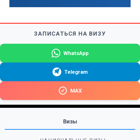
ЗАПИСАТЬСЯ НА ВИЗУ
WhatsApp
Telegram
MAX
Визы