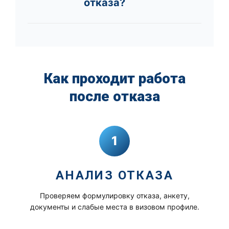
отказа?
Как проходит работа
после отказа
1
АНАЛИЗ ОТКАЗА
Проверяем формулировку отказа, анкету,
документы и слабые места в визовом профиле.