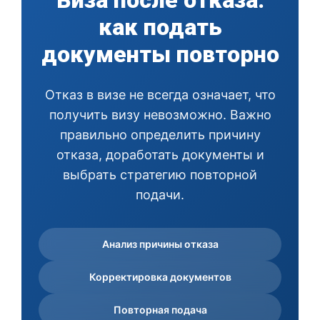
Виза после отказа:
как подать
документы повторно
Отказ в визе не всегда означает, что
получить визу невозможно. Важно
правильно определить причину
отказа, доработать документы и
выбрать стратегию повторной
подачи.
Анализ причины отказа
Корректировка документов
Повторная подача