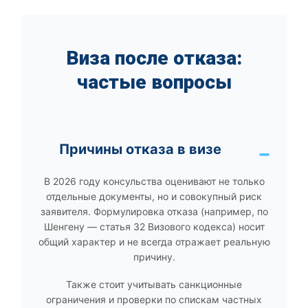
Виза после отказа:
частые вопросы
Причины отказа в визе
В 2026 году консульства оценивают не только
отдельные документы, но и совокупный риск
заявителя. Формулировка отказа (например, по
Шенгену — статья 32 Визового кодекса) носит
общий характер и не всегда отражает реальную
причину.
Также стоит учитывать санкционные
ограничения и проверки по спискам частных