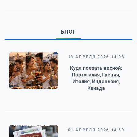
БЛОГ
13 АПРЕЛЯ 2026 14:08
Куда поехать весной:
Португалия, Греция,
Италия, Индонезия,
Канада
01 АПРЕЛЯ 2026 14:50