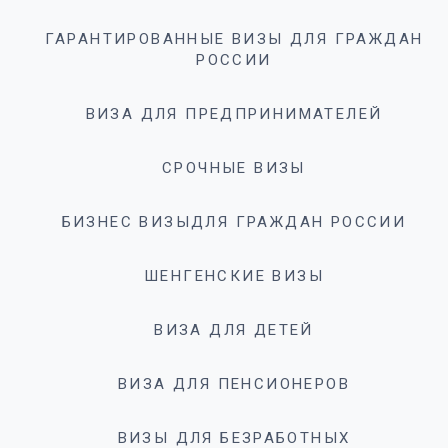
ГАРАНТИРОВАННЫЕ ВИЗЫ ДЛЯ ГРАЖДАН
РОССИИ
ВИЗА ДЛЯ ПРЕДПРИНИМАТЕЛЕЙ
СРОЧНЫЕ ВИЗЫ
БИЗНЕС ВИЗЫДЛЯ ГРАЖДАН РОССИИ
ШЕНГЕНСКИЕ ВИЗЫ
ВИЗА ДЛЯ ДЕТЕЙ
ВИЗА ДЛЯ ПЕНСИОНЕРОВ
ВИЗЫ ДЛЯ БЕЗРАБОТНЫХ