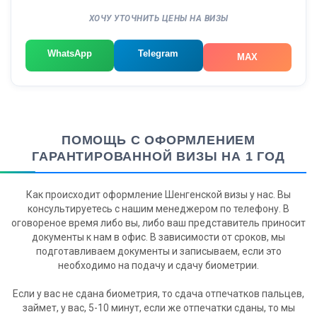
ХОЧУ УТОЧНИТЬ ЦЕНЫ НА ВИЗЫ
WhatsApp
Telegram
MAX
ПОМОЩЬ С ОФОРМЛЕНИЕМ
ГАРАНТИРОВАННОЙ ВИЗЫ НА 1 ГОД
Как происходит оформление Шенгенской визы у нас. Вы
консультируетесь с нашим менеджером по телефону. В
оговореное время либо вы, либо ваш представитель приносит
документы к нам в офис. В зависимости от сроков, мы
подготавливаем документы и записываем, если это
необходимо на подачу и сдачу биометрии.
Если у вас не сдана биометрия, то сдача отпечатков пальцев,
займет, у вас, 5-10 минут, если же отпечатки сданы, то мы