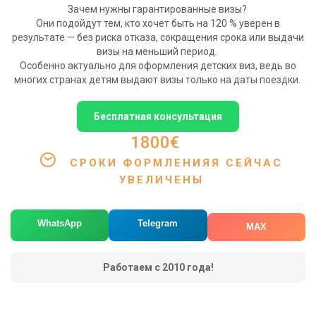
Зачем нужны гарантированные визы?
Они подойдут тем, кто хочет быть на 120 % уверен в
результате — без риска отказа, сокращения срока или выдачи
визы на меньший период.
Особенно актуально для оформления детских виз, ведь во
многих странах детям выдают визы только на даты поездки.
Бесплатная консультация
1800€
СРОКИ ФОРМЛЕНИЯЯ СЕЙЧАС
УВЕЛИЧЕНЫ
WhatsApp
Telegram
MAX
Работаем с 2010 года!