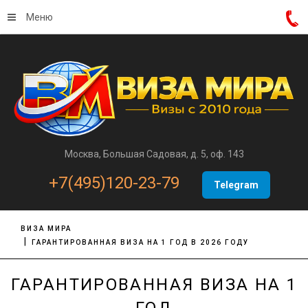
Меню
Москва, Большая Садовая, д. 5, оф. 143
+7(495)120-23-79
Telegram
ВИЗА МИРА
ГАРАНТИРОВАННАЯ ВИЗА НА 1 ГОД В 2026 ГОДУ
ГАРАНТИРОВАННАЯ ВИЗА НА 1