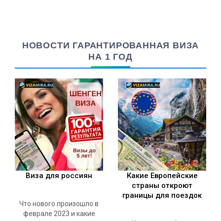
НОВОСТИ ГАРАНТИРОВАННАЯ ВИЗА
НА 1 ГОД
Виза для россиян
Какие Европейские
страны откроют
границы для поездок
Что нового произошло в
феврале 2023 и какие