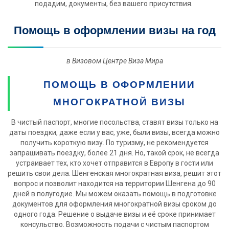
подадим, документы, без вашего присутствия.
Помощь в оформлении визы на год
в Визовом Центре Виза Мира
ПОМОЩЬ В ОФОРМЛЕНИИ
МНОГОКРАТНОЙ ВИЗЫ
В чистый паспорт, многие посольства, ставят визы только на
даты поездки, даже если у вас, уже, были визы, всегда можно
получить короткую визу. По туризму, не рекомендуется
запрашивать поездку, более 21 дня. Но, такой срок, не всегда
устраивает тех, кто хочет отправится в Европу в гости или
решить свои дела. Шенгенская многократная виза, решит этот
вопрос и позволит находится на территории Шенгена до 90
дней в полугодие. Мы можем оказать помощь в подготовке
документов для оформления многократной визы сроком до
одного года. Решение о выдаче визы и её сроке принимает
консульство. Возможность подачи с чистым паспортом