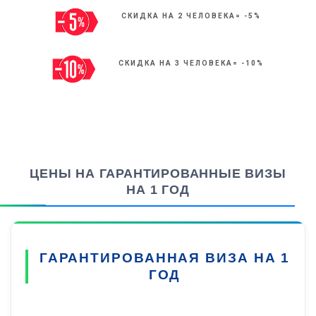
СКИДКА НА 2 ЧЕЛОВЕКА= -5%
СКИДКА НА 3 ЧЕЛОВЕКА= -10%
ЦЕНЫ НА ГАРАНТИРОВАННЫЕ ВИЗЫ
НА 1 ГОД
ГАРАНТИРОВАННАЯ ВИЗА НА 1
ГОД