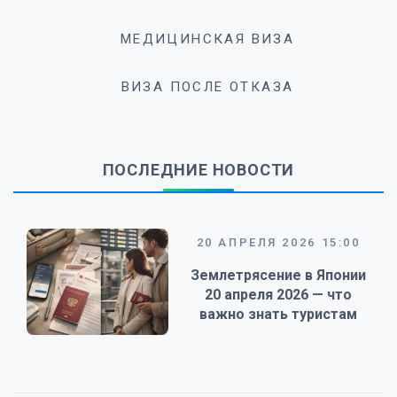
МЕДИЦИНСКАЯ ВИЗА
ВИЗА ПОСЛЕ ОТКАЗА
ПОСЛЕДНИЕ НОВОСТИ
20 АПРЕЛЯ 2026 15:00
Землетрясение в Японии
20 апреля 2026 — что
важно знать туристам