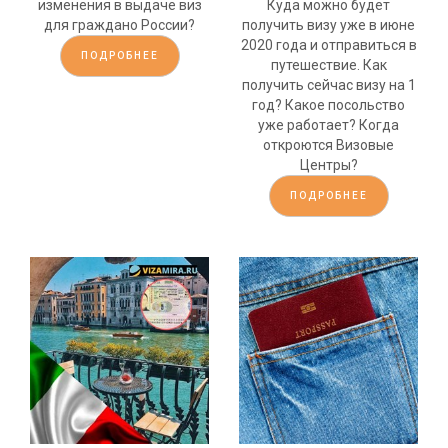
изменения в выдаче виз
Куда можно будет
для граждано России?
получить визу уже в июне
2020 года и отправиться в
ПОДРОБНЕЕ
путешествие. Как
получить сейчас визу на 1
год? Какое посольство
уже работает? Когда
откроются Визовые
Центры?
ПОДРОБНЕЕ