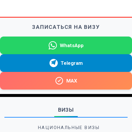
ЗАПИСАТЬСЯ НА ВИЗУ
WhatsApp
Telegram
MAX
ВИЗЫ
НАЦИОНАЛЬНЫЕ ВИЗЫ