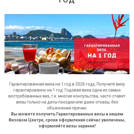
ГОД
Гарантированная виза на 1 год в 2026 году, Получите визу
гарантированно на 1 год. Годовая виза одна из самых
востребованных виз, т.к. многие консульства, часто ставят
визы только на даты поездки или даже отказы, без
объяснения причин.
Вы можете получить Гарантированные визы в нашем
Визовом Центре, сроки оформления сейчас увеличены,
оформляйте визы заранее!