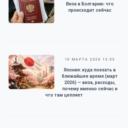
Виза в Болгарию: что
происходит сейчас
10 МАРТА 2026 13:05
Япония: куда поехать в
ближайшее время (март
2026) — виза, расходы,
почему именно сейчас и
что там цепляет