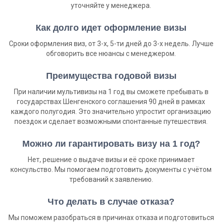
уточняйте у менеджера.
Как долго идет оформление визы
Сроки оформления виз, от 3-х, 5-ти дней до 3-х недель. Лучше
обговорить все нюансы с менеджером.
Преимущества годовой визы
При наличии мультивизы на 1 год вы сможете пребывать в
государствах Шенгенского соглашения 90 дней в рамках
каждого полугодия. Это значительно упростит организацию
поездок и сделает возможными спонтанные путешествия.
Можно ли гарантировать визу на 1 год?
Нет, решение о выдаче визы и её сроке принимает
консульство. Мы помогаем подготовить документы с учётом
требований к заявлению.
Что делать в случае отказа?
Мы поможем разобраться в причинах отказа и подготовиться