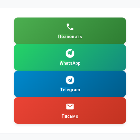
Позвонить
WhatsApp
Telegram
Письмо