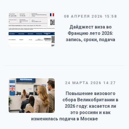
08 АПРЕЛЯ 2026 15:58
Дайджест виза во
Францию лето 2026:
запись, сроки, подача
24 МАРТА 2026 14:27
Повышение визового
сбора Великобритании в
2026 году: касается ли
это россиян и как
изменилась подача в Москве