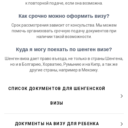
к повторной подаче, если она возможна.
Как срочно можно оформить визу?
Срок рассмотрения зависит от консульства. Мы можем
помочь организовать срочную подачу документов при
наличии такой возможности.
Куда я могу поехать по шенген визе?
Шенген виза дает право въезда, не только в страны Шенгена,
но и в Болгарию, Хорватию, Румынию и на Кипр, а так же
другие страны, например в Мексику.
СПИСОК ДОКУМЕНТОВ ДЛЯ ШЕНГЕНСКОЙ
ВИЗЫ
ДОКУМЕНТЫ НА ВИЗУ ДЛЯ РЕБЕНКА