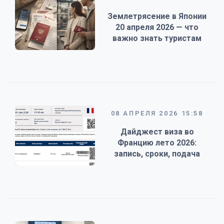
Землетрясение в Японии
20 апреля 2026 — что
важно знать туристам
08 АПРЕЛЯ 2026 15:58
Дайджест виза во
Францию лето 2026:
запись, сроки, подача