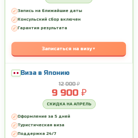
Запись на ближайшие даты
Консульский сбор включен
Гарантия результата
Записаться на визу
Виза в Японию
12 000 ₽
9 900 ₽
СКИДКА НА АПРЕЛЬ
Оформление за 5 дней
Туристическая виза
Поддержка 24/7