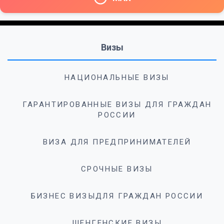
Визы
НАЦИОНАЛЬНЫЕ ВИЗЫ
ГАРАНТИРОВАННЫЕ ВИЗЫ ДЛЯ ГРАЖДАН
РОССИИ
ВИЗА ДЛЯ ПРЕДПРИНИМАТЕЛЕЙ
СРОЧНЫЕ ВИЗЫ
БИЗНЕС ВИЗЫДЛЯ ГРАЖДАН РОССИИ
ШЕНГЕНСКИЕ ВИЗЫ