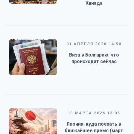
Канада
01 АПРЕЛЯ 2026 14:50
Виза в Болгарию: что
происходит сейчас
10 МАРТА 2026 13:05
Япония: куда поехать в
ближайшее время (март