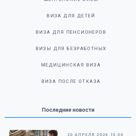
ВИЗА ДЛЯ ДЕТЕЙ
ВИЗА ДЛЯ ПЕНСИОНЕРОВ
ВИЗЫ ДЛЯ БЕЗРАБОТНЫХ
МЕДИЦИНСКАЯ ВИЗА
ВИЗА ПОСЛЕ ОТКАЗА
Последние новости
20 АПРЕЛЯ 2026 15:00