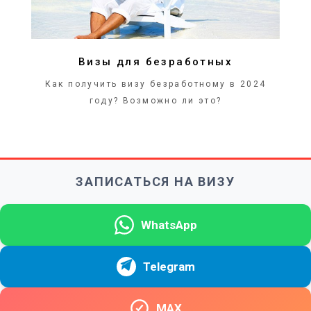
Визы для безработных
Как получить визу безработному в 2024
году? Возможно ли это?
ЗАПИСАТЬСЯ НА ВИЗУ
WhatsApp
Telegram
MAX