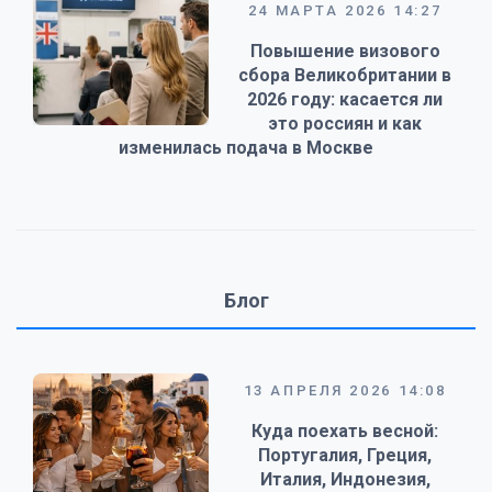
24 МАРТА 2026 14:27
Повышение визового
сбора Великобритании в
2026 году: касается ли
это россиян и как
изменилась подача в Москве
Блог
13 АПРЕЛЯ 2026 14:08
Куда поехать весной:
Португалия, Греция,
Италия, Индонезия,