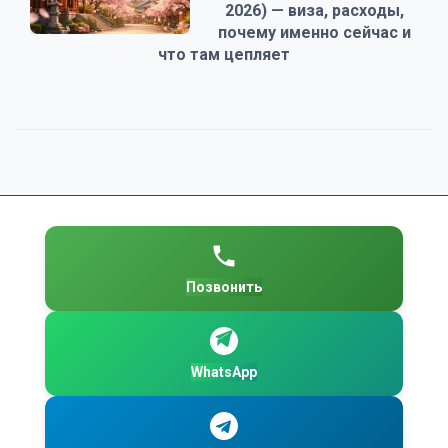
2026) — виза, расходы,
почему именно сейчас и
что там цепляет
Позвонить
WhatsApp