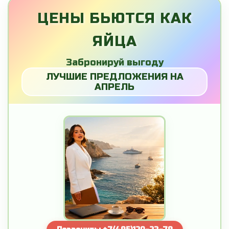
ЦЕНЫ БЬЮТСЯ КАК
ЯЙЦА
Забронируй выгоду
ЛУЧШИЕ ПРЕДЛОЖЕНИЯ НА
АПРЕЛЬ