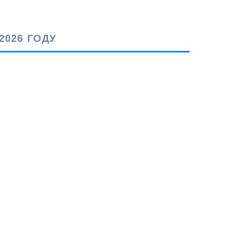
2026 ГОДУ