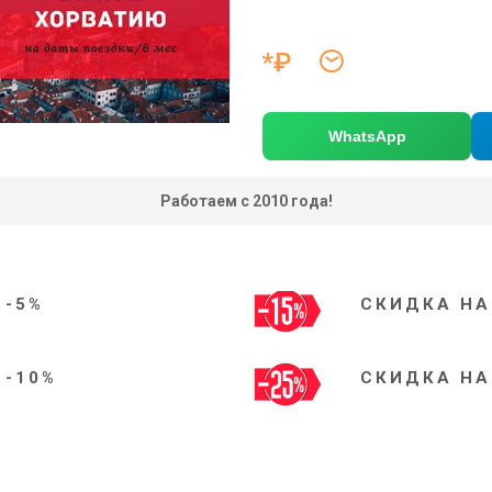
*₽
WhatsApp
Работаем с 2010 года!
 -5%
СКИДКА НА
 -10%
СКИДКА НА