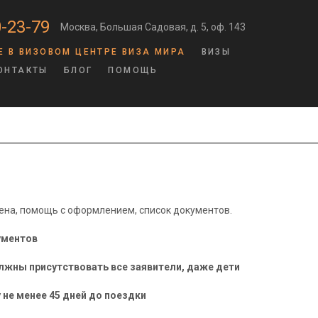
-23-79
Москва, Большая Садовая, д. 5, оф. 143
Е В ВИЗОВОМ ЦЕНТРЕ ВИЗА МИРА
ВИЗЫ
ОНТАКТЫ
БЛОГ
ПОМОЩЬ
цена, помощь с оформлением, список документов.
ументов
лжны присутствовать все заявители, даже дети
 не менее 45 дней до поездки