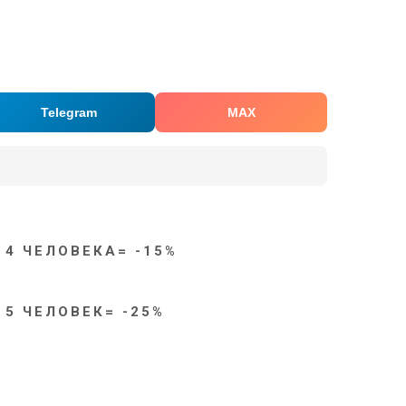
Telegram
MAX
 4 ЧЕЛОВЕКА= -15%
 5 ЧЕЛОВЕК= -25%