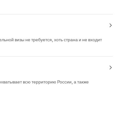
ьной визы не требуется, хоть страна и не входит
хватывает всю территорию России, а также