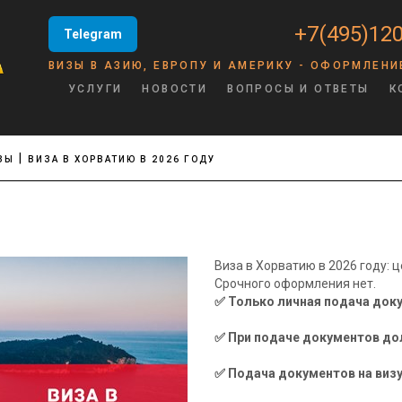
+7(495)120
Telegram
ВИЗЫ В АЗИЮ, ЕВРОПУ И АМЕРИКУ - ОФОРМЛЕНИ
УСЛУГИ
НОВОСТИ
ВОПРОСЫ И ОТВЕТЫ
К
ЗЫ
ВИЗА В ХОРВАТИЮ В 2026 ГОДУ
Виза в Хорватию в 2026 году: 
Срочного оформления нет.
✅ Только личная подача док
✅ При подаче документов до
✅ Подача документов на визу