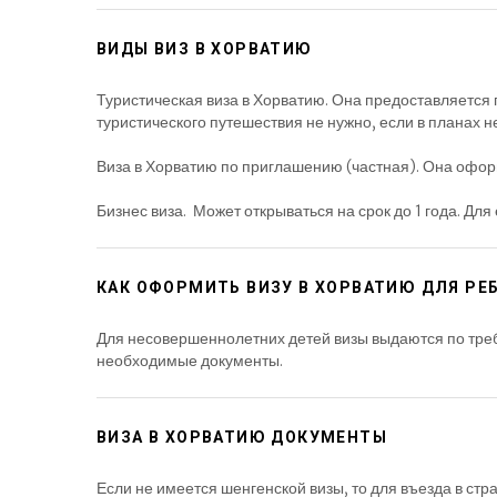
ВИДЫ ВИЗ В ХОРВАТИЮ
Туристическая виза в Хорватию. Она предоставляется
туристического путешествия не нужно, если в планах н
Виза в Хорватию по приглашению (частная). Она офор
Бизнес виза. Может открываться на срок до 1 года. Д
КАК ОФОРМИТЬ ВИЗУ В ХОРВАТИЮ ДЛЯ РЕ
Для несовершеннолетних детей визы выдаются по требо
необходимые документы.
ВИЗА В ХОРВАТИЮ ДОКУМЕНТЫ
Если не имеется шенгенской визы, то для въезда в ст