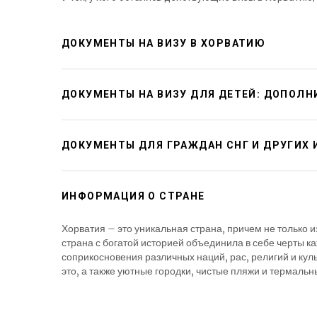
ДОКУМЕНТЫ НА ВИЗУ В ХОРВАТИЮ
ДОКУМЕНТЫ НА ВИЗУ ДЛЯ ДЕТЕЙ: ДОПОЛ
ДОКУМЕНТЫ ДЛЯ ГРАЖДАН СНГ И ДРУГИХ
ИНФОРМАЦИЯ О СТРАНЕ
Хорватия – это уникальная страна, причем не только 
страна с богатой историей объединила в себе черты 
соприкосновения различных наций, рас, религий и куль
это, а также уютные городки, чистые пляжи и термаль