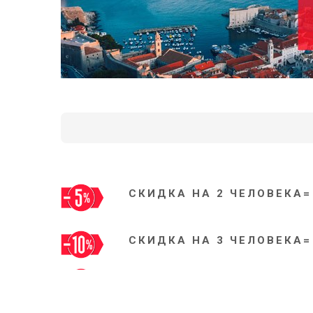
СКИДКА НА 2 ЧЕЛОВЕКА=
СКИДКА НА 3 ЧЕЛОВЕКА=