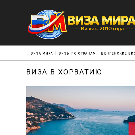
ВИЗА МИРА
ВИЗЫ ПО СТРАНАМ
ШЕНГЕНСКИЕ ВИ
ВИЗА В ХОРВАТИЮ