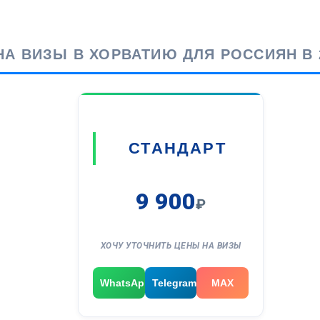
НА ВИЗЫ В ХОРВАТИЮ ДЛЯ РОССИЯН В 
СТАНДАРТ
9 900
₽
ХОЧУ УТОЧНИТЬ ЦЕНЫ НА ВИЗЫ
WhatsApp
Telegram
MAX