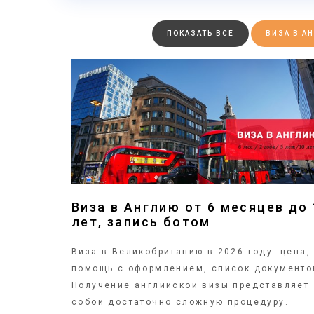
ПОКАЗАТЬ ВСЕ
ВИЗА В АН
ПОДРОБНЕЕ
Виза в Англию от 6 месяцев до 
лет, запись ботом
Виза в Великобританию в 2026 году: цена,
помощь с оформлением, список документо
Получение английской визы представляет
собой достаточно сложную процедуру.