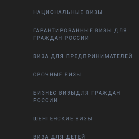
НАЦИОНАЛЬНЫЕ ВИЗЫ
ГАРАНТИРОВАННЫЕ ВИЗЫ ДЛЯ
ГРАЖДАН РОССИИ
ВИЗА ДЛЯ ПРЕДПРИНИМАТЕЛЕЙ
СРОЧНЫЕ ВИЗЫ
БИЗНЕС ВИЗЫДЛЯ ГРАЖДАН
РОССИИ
ШЕНГЕНСКИЕ ВИЗЫ
ВИЗА ДЛЯ ДЕТЕЙ