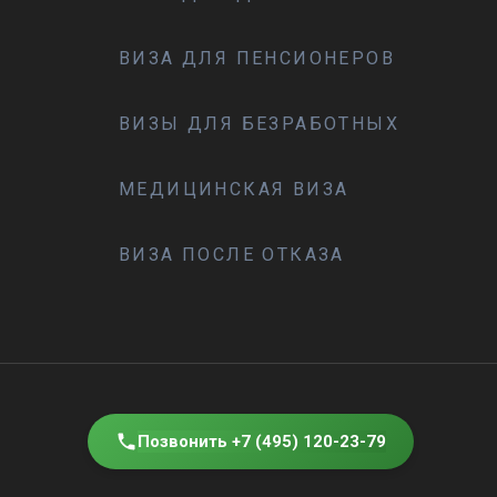
ВИЗА ДЛЯ ПЕНСИОНЕРОВ
ВИЗЫ ДЛЯ БЕЗРАБОТНЫХ
МЕДИЦИНСКАЯ ВИЗА
ВИЗА ПОСЛЕ ОТКАЗА
Позвонить +7 (495) 120-23-79