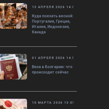
13 АПРЕЛЯ 2026 14:08
Куда поехать весной:
Португалия, Греция,
Италия, Индонезия,
Канада
01 АПРЕЛЯ 2026 14:50
Виза в Болгарию: что
происходит сейчас
10 МАРТА 2026 13:05