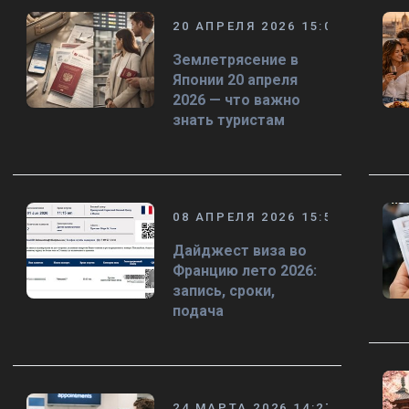
20 АПРЕЛЯ 2026 15:00
Землетрясение в
Японии 20 апреля
2026 — что важно
знать туристам
08 АПРЕЛЯ 2026 15:58
Дайджест виза во
Францию лето 2026:
запись, сроки,
подача
24 МАРТА 2026 14:27