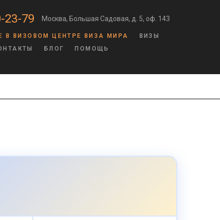
-23-79
Москва, Большая Садовая, д. 5, оф. 143
Е В ВИЗОВОМ ЦЕНТРЕ ВИЗА МИРА
ВИЗЫ
ОНТАКТЫ
БЛОГ
ПОМОЩЬ