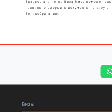
Визовое агентство Виза Мира поможет ва
правильно оформить документы на визу в
Великобританию.
Визы