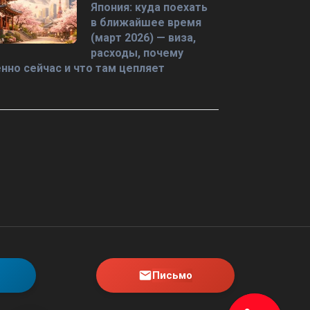
Япония: куда поехать
в ближайшее время
(март 2026) — виза,
расходы, почему
нно сейчас и что там цепляет
Письмо