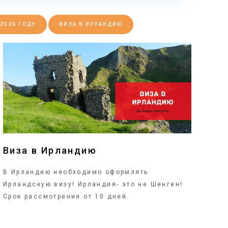
 2026 ГОДУ
ВИЗА В ИРЛАНДИЮ
ПОДРОБНЕЕ
Виза в Ирландию
В Ирландию необходимо оформлять
Ирландскую визу! Ирландия- это не Шенген!
Срок рассмотрения от 10 дней.