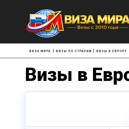
ВИЗА МИРА
ВИЗЫ ПО СТРАНАМ
ВИЗЫ В ЕВРОПУ
Визы в Евр