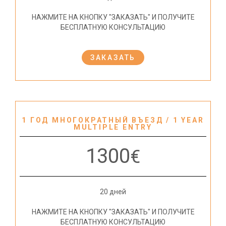
НАЖМИТЕ НА КНОПКУ "ЗАКАЗАТЬ" И ПОЛУЧИТЕ
БЕСПЛАТНУЮ КОНСУЛЬТАЦИЮ
ЗАКАЗАТЬ
1 ГОД МНОГОКРАТНЫЙ ВЪЕЗД / 1 YEAR
MULTIPLE ENTRY
1300
€
20 дней
НАЖМИТЕ НА КНОПКУ "ЗАКАЗАТЬ" И ПОЛУЧИТЕ
БЕСПЛАТНУЮ КОНСУЛЬТАЦИЮ