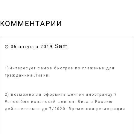
КОММЕНТАРИИ
Sam
06 августа 2019
1)Интересует самое быстрое по глаженье для
гражданина Ливии.
2) возможно ли оформить шенген иностранцу ?
Ранее был испанский шенген. Виза в Россию
действительна до 7/2020. Временная регистрация