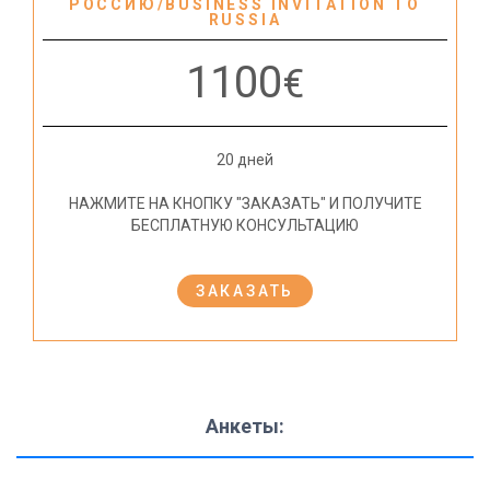
РОССИЮ/BUSINESS INVITATION TO
RUSSIA
1100
€
20 дней
НАЖМИТЕ НА КНОПКУ "ЗАКАЗАТЬ" И ПОЛУЧИТЕ
БЕСПЛАТНУЮ КОНСУЛЬТАЦИЮ
ЗАКАЗАТЬ
Анкеты: