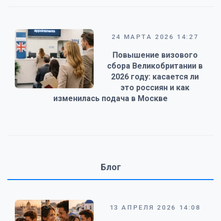
24 МАРТА 2026 14:27
Повышение визового
сбора Великобритании в
2026 году: касается ли
это россиян и как
изменилась подача в Москве
Блог
13 АПРЕЛЯ 2026 14:08