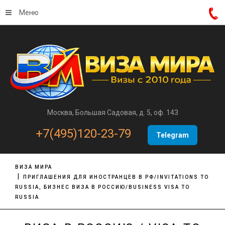
Меню
Москва, Большая Садовая, д. 5, оф. 143
+7(495)120-23-79
Telegram
ВИЗА МИРА
ПРИГЛАШЕНИЯ ДЛЯ ИНОСТРАНЦЕВ В РФ/INVITATIONS TO
RUSSIA, БИЗНЕС ВИЗА В РОССИЮ/BUSINESS VISA TO
RUSSIA