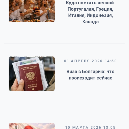
Куда поехать весной:
Португалия, Греция,
Италия, Индонезия,
Канада
01 АПРЕЛЯ 2026 14:50
Виза в Болгарию: что
происходит сейчас
10 МАРТА 2026 13:05