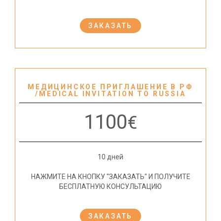
ЗАКАЗАТЬ
МЕДИЦИНСКОЕ ПРИГЛАШЕНИЕ В РФ
/MEDICAL INVITATION TO RUSSIA
1100
€
10 дней
НАЖМИТЕ НА КНОПКУ "ЗАКАЗАТЬ" И ПОЛУЧИТЕ
БЕСПЛАТНУЮ КОНСУЛЬТАЦИЮ
ЗАКАЗАТЬ