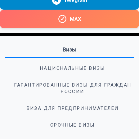
Telegram
MAX
Визы
НАЦИОНАЛЬНЫЕ ВИЗЫ
ГАРАНТИРОВАННЫЕ ВИЗЫ ДЛЯ ГРАЖДАН
РОССИИ
ВИЗА ДЛЯ ПРЕДПРИНИМАТЕЛЕЙ
СРОЧНЫЕ ВИЗЫ