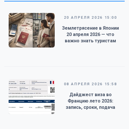
20 АПРЕЛЯ 2026 15:00
Землетрясение в Японии
20 апреля 2026 — что
важно знать туристам
08 АПРЕЛЯ 2026 15:58
Дайджест виза во
Францию лето 2026:
запись, сроки, подача