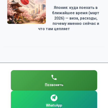
Япония: куда поехать в
ближайшее время (март
2026) — виза, расходы,
почему именно сейчас и
что там цепляет
Позвонить
WhatsApp