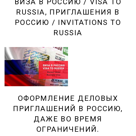
ВИЗА В РОССИЮ / VISA TO
RUSSIA, ПРИГЛАШЕНИЯ В
РОССИЮ / INVITATIONS TO
RUSSIA
ОФОРМЛЕНИЕ ДЕЛОВЫХ
ПРИГЛАШЕНИЙ В РОССИЮ,
ДАЖЕ ВО ВРЕМЯ
ОГРАНИЧЕНИЙ.