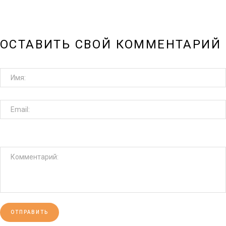
ОСТАВИТЬ СВОЙ КОММЕНТАРИЙ
ОТПРАВИТЬ