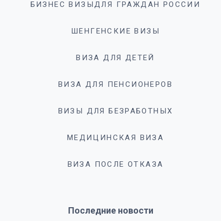
БИЗНЕС ВИЗЫДЛЯ ГРАЖДАН РОССИИ
ШЕНГЕНСКИЕ ВИЗЫ
ВИЗА ДЛЯ ДЕТЕЙ
ВИЗА ДЛЯ ПЕНСИОНЕРОВ
ВИЗЫ ДЛЯ БЕЗРАБОТНЫХ
МЕДИЦИНСКАЯ ВИЗА
ВИЗА ПОСЛЕ ОТКАЗА
Последние новости