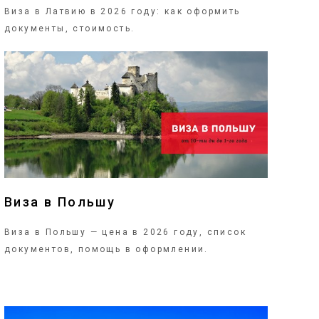
Виза в Латвию в 2026 году: как оформить
документы, стоимость.
ПОДРОБНЕЕ
Виза в Польшу
Виза в Польшу — цена в 2026 году, список
документов, помощь в оформлении.