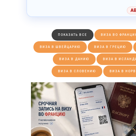
А
ПОКАЗАТЬ ВСЕ
ВИЗА ВО ФРАНЦИ
ВИЗА В ШВЕЙЦАРИЮ
ВИЗА В ГРЕЦИЮ
ВИЗА В ДАНИЮ
ВИЗА В ИСЛАН
ВИЗА В СЛОВЕНИЮ
ВИЗА В НОР
ПОДРОБНЕЕ