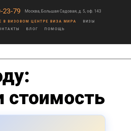
-23-79
Москва, Большая Садовая, д. 5, оф. 143
Е В ВИЗОВОМ ЦЕНТРЕ ВИЗА МИРА
ВИЗЫ
ОНТАКТЫ
БЛОГ
ПОМОЩЬ
оду:
и стоимость