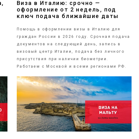
а,
Виза в Италию: срочно —
оформление от 2 недель, под
ключ подача ближайшие даты
Помощь в оформлении визы в Италию для
й
граждан России в 2026 году. Срочная подача
документов на следующий день, запись в
визовый центр Италии, подача без личного
присутствия при наличии биометрии.
Работаем с Москвой и всеми регионами РФ.
ПОДРОБНЕЕ