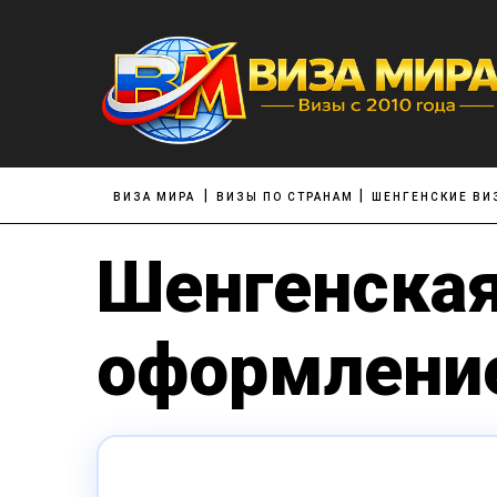
ВИЗА МИРА
ВИЗЫ ПО СТРАНАМ
ШЕНГЕНСКИЕ ВИ
Шенгенская 
оформление