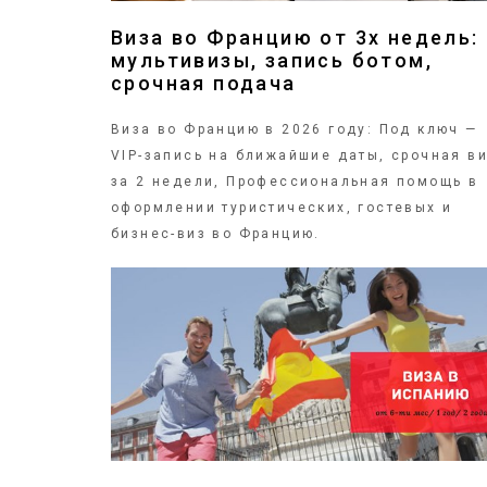
Виза во Францию от 3х недель:
мультивизы, запись ботом,
срочная подача
Виза во Францию в 2026 году: Под ключ —
VIP-запись на ближайшие даты, срочная в
за 2 недели, Профессиональная помощь в
оформлении туристических, гостевых и
бизнес-виз во Францию.
ПОДРОБНЕЕ