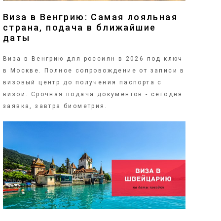
Виза в Венгрию: Самая лояльная
страна, подача в ближайшие
даты
Виза в Венгрию для россиян в 2026 под ключ
в Москве. Полное сопровождение от записи в
визовый центр до получения паспорта с
визой. Срочная подача документов - сегодня
заявка, завтра биометрия.
ПОДРОБНЕЕ