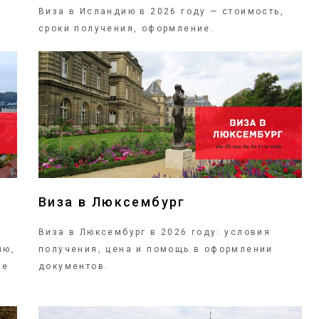
Виза в Исландию в 2026 году — стоимость,
сроки получения, оформление.
ПОДРОБНЕЕ
Виза в Люксембург
Виза в Люксембург в 2026 году: условия
ию,
получения, цена и помощь в оформлении
ие
документов.