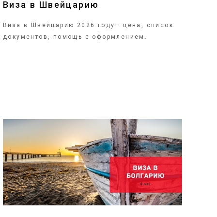
Виза в Швейцарию
Виза в Швейцарию 2026 году— цена, список
документов, помощь с оформлением.
ПОДРОБНЕЕ