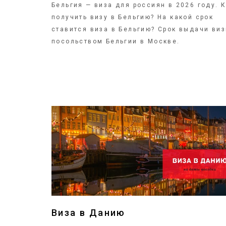
Бельгия — виза для россиян в 2026 году. 
получить визу в Бельгию? На какой срок
ставится виза в Бельгию? Срок выдачи ви
посольством Бельгии в Москве.
ПОДРОБНЕЕ
Виза в Данию