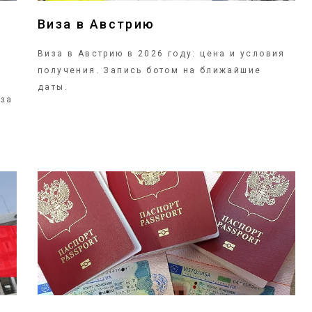
Виза в Австрию
Виза в Австрию в 2026 году: цена и условия
получения. Запись ботом на ближайшие
даты.
иза
ПОДРОБНЕЕ