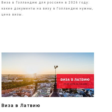
Виза в Голландию для россиян в 2026 году:
какие документы на визу в Голландию нужны,
цена визы.
ПОДРОБНЕЕ
Виза в Латвию