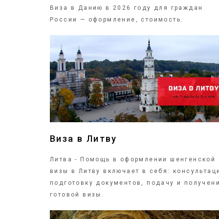
Виза в Данию в 2026 году для граждан
России — оформление, стоимость.
ПОДРОБНЕЕ
Виза в Литву
Литва - Помощь в оформлении шенгенской
визы в Литву включает в себя: консультац
подготовку документов, подачу и получен
готовой визы.