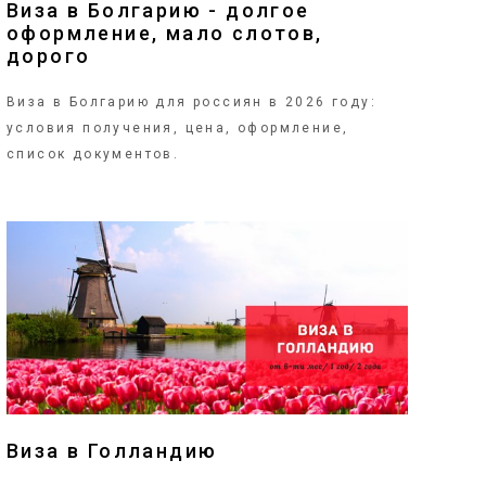
Виза в Болгарию - долгое
оформление, мало слотов,
дорого
Виза в Болгарию для россиян в 2026 году:
условия получения, цена, оформление,
список документов.
ПОДРОБНЕЕ
Виза в Голландию