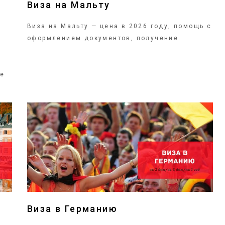
Виза на Мальту
Виза на Мальту — цена в 2026 году, помощь с
оформлением документов, получение.
в
се
ПОДРОБНЕЕ
Виза в Германию