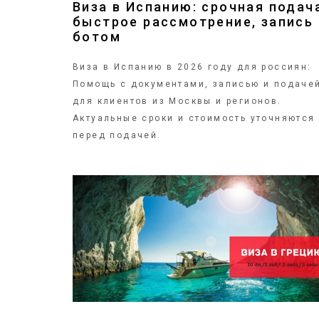
Виза в Испанию: срочная подач
быстрое рассмотрение, запись
ботом
Виза в Испанию в 2026 году для россиян:
Помощь с документами, записью и подаче
для клиентов из Москвы и регионов.
Актуальные сроки и стоимость уточняются
перед подачей.
ПОДРОБНЕЕ