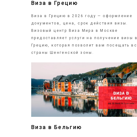
Виза в Грецию
Виза в Грецию в 2026 году — оформление
документов, цена, срок действия визы.
Визовый центр Виза Мира в Москве
предоставляет услуги на получение визы 
Грецию, которая позволит вам посещать в
страны Шенгенской зоны.
ПОДРОБНЕЕ
Виза в Бельгию