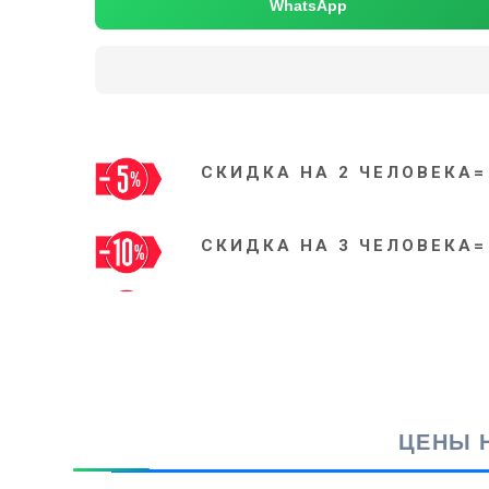
WhatsApp
СКИДКА НА 2 ЧЕЛОВЕКА=
СКИДКА НА 3 ЧЕЛОВЕКА=
ЦЕНЫ Н