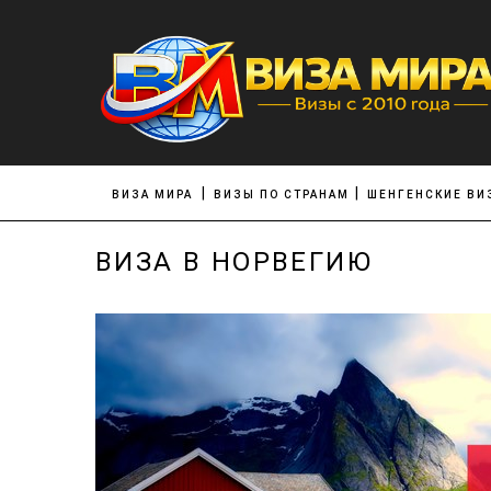
ВИЗА МИРА
ВИЗЫ ПО СТРАНАМ
ШЕНГЕНСКИЕ ВИ
ВИЗА В НОРВЕГИЮ