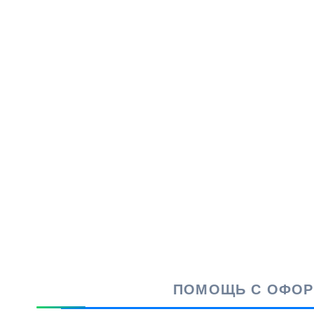
ПОМОЩЬ С ОФОРМ