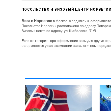
ПОСОЛЬСТВО И ВИЗОВЫЙ ЦЕНТР НОРВЕГИИ
Виза в Норвегию
в Москве «под ключ» оформляется 
Посольство Норвегии расположено по адресу Поварска
Визовый центр по адресу: ул. Шаболовка, 31/5
Если же говорить про оформление визы для других стра
оформляется у нас в компании в аналогичном порядке