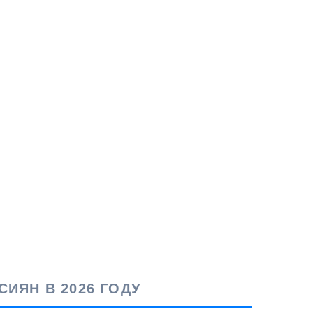
ИЯН В 2026 ГОДУ