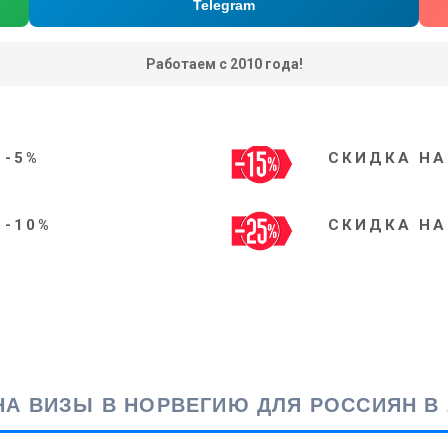
Telegram
Работаем с 2010 года!
 -5%
СКИДКА НА
 -10%
СКИДКА НА
А ВИЗЫ В НОРВЕГИЮ ДЛЯ РОССИЯН В 