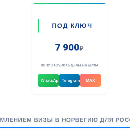
ПОД КЛЮЧ
7 900
₽
ХОЧУ УТОЧНИТЬ ЦЕНЫ НА ВИЗЫ
WhatsApp
Telegram
MAX
ЛЕНИЕМ ВИЗЫ В НОРВЕГИЮ ДЛЯ РОСС