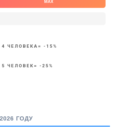
MAX
 4 ЧЕЛОВЕКА= -15%
 5 ЧЕЛОВЕК= -25%
2026 ГОДУ