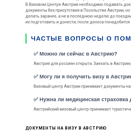
В Визовом Центре Австрии необходимо подавать док
документы без присутствия в Посольстве Австрии, но
делать заранее, а не в последнюю неделю до поездк
их подготовить и донести, после доноса понадобится
ЧАСТЫЕ ВОПРОСЫ О ПОМ
✅ Можно ли сейчас в Австрию?
Австрия для россиян открыта. Заехать в Австрию,
✅ Могу ли я получить визу в Австр
Визовый центр Австрии принимает документы на 
✅ Нужна ли медицинская страховка
Австрийский визовый центр принимает туристиче
ДОКУМЕНТЫ НА ВИЗУ В АВСТРИЮ