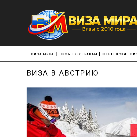
ВИЗА МИРА
ВИЗЫ ПО СТРАНАМ
ШЕНГЕНСКИЕ ВИ
ВИЗА В АВСТРИЮ