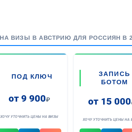
НА ВИЗЫ В АВСТРИЮ ДЛЯ РОССИЯН В 2
ЗАПИСЬ
ПОД КЛЮЧ
БОТОМ
от 9 900
от 15 000
₽
ХОЧУ УТОЧНИТЬ ЦЕНЫ НА ВИЗЫ
ХОЧУ УТОЧНИТЬ ЦЕНЫ НА 