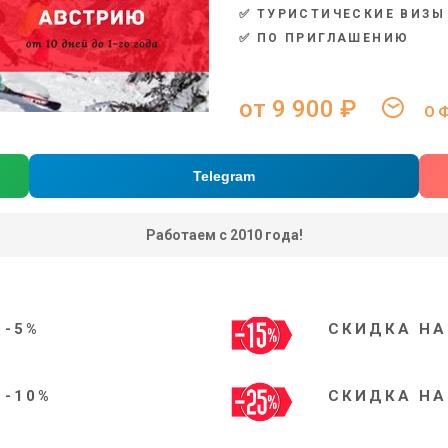
✅ ТУРИСТИЧЕСКИЕ ВИЗЫ
✅ ПО ПРИГЛАШЕНИЮ
от 9 900 ₽
ОФ
Telegram
Работаем с 2010 года!
 -5%
СКИДКА НА
 -10%
СКИДКА НА