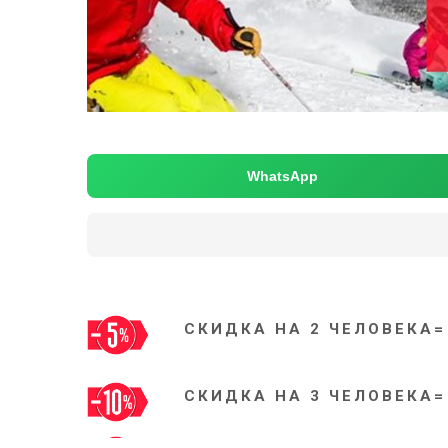
WhatsApp
СКИДКА НА 2 ЧЕЛОВЕКА=
СКИДКА НА 3 ЧЕЛОВЕКА=