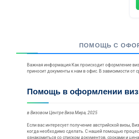
ПОМОЩЬ С ОФОР
Важная информация Как происходит оформление визы
приносит документы к нам в офис. В зависимости от 
Помощь в оформлении виз
в Визовом Центре Виза Мира, 2025
Если вас интересует получение австрийской визы, Ви
когда необходимо сделать. С нашей помощью процес
ознакомиться со списком документов, сроками и цен