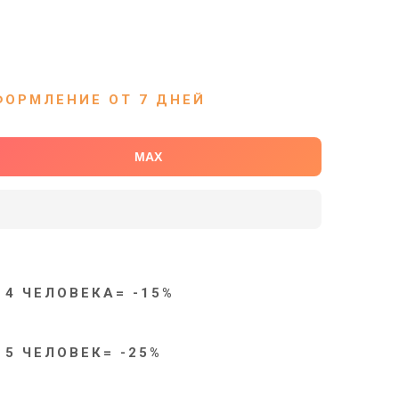
ОРМЛЕНИЕ ОТ 7 ДНЕЙ
MAX
 4 ЧЕЛОВЕКА= -15%
 5 ЧЕЛОВЕК= -25%