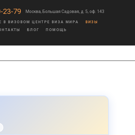
-23-79
Москва, Большая Садовая, д. 5, оф. 143
Е В ВИЗОВОМ ЦЕНТРЕ ВИЗА МИРА
ВИЗЫ
ОНТАКТЫ
БЛОГ
ПОМОЩЬ