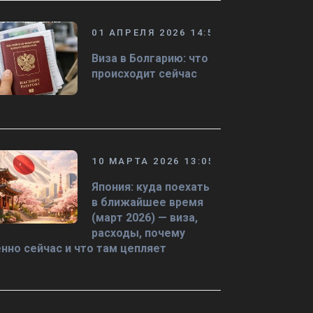
01 АПРЕЛЯ 2026 14:50
Виза в Болгарию: что
происходит сейчас
10 МАРТА 2026 13:05
Япония: куда поехать
в ближайшее время
(март 2026) — виза,
расходы, почему
нно сейчас и что там цепляет