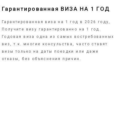
Гарантированная ВИЗА НА 1 ГОД
Гарантированная виза на 1 год в 2026 году,
Получите визу гарантированно на 1 год.
Годовая виза одна из самых востребованных
виз, т.к. многие консульства, часто ставят
визы только на даты поездки или даже
отказы, без объяснения причин.