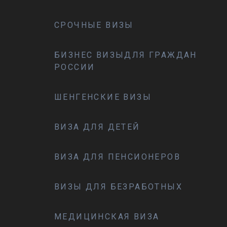
СРОЧНЫЕ ВИЗЫ
БИЗНЕС ВИЗЫДЛЯ ГРАЖДАН
РОССИИ
ШЕНГЕНСКИЕ ВИЗЫ
ВИЗА ДЛЯ ДЕТЕЙ
ВИЗА ДЛЯ ПЕНСИОНЕРОВ
ВИЗЫ ДЛЯ БЕЗРАБОТНЫХ
МЕДИЦИНСКАЯ ВИЗА