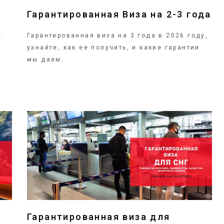
Гарантированная Виза на 2-3 года
.
Гарантированная виза на 3 года в 2026 году,
узнайте, как ее получить, и какие гарантии
мы даем.
ПОДРОБНЕЕ
Гарантированная виза для