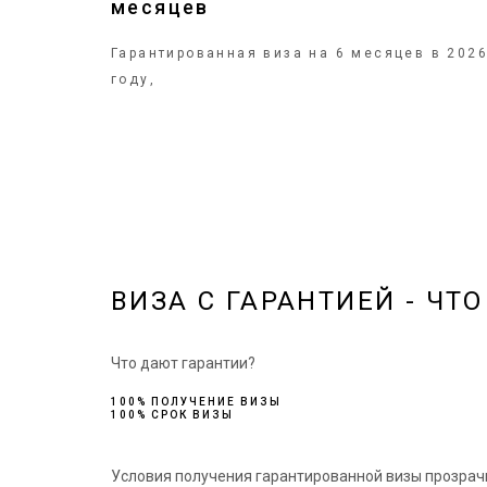
месяцев
Гарантированная виза на 6 месяцев в 202
году,
ВИЗА С ГАРАНТИЕЙ - ЧТ
Что дают гарантии?
100% ПОЛУЧЕНИЕ ВИЗЫ
100% СРОК ВИЗЫ
Условия получения гарантированной визы прозрачны