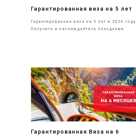
Гарантированная виза на 5 лет
Гарантированная виза на 5 лет в 2026 году
Получите и наслаждайтесь поездками.
ПОДРОБНЕЕ
Гарантированная Виза на 6