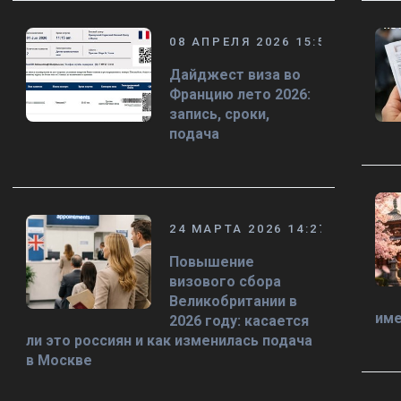
08 АПРЕЛЯ 2026 15:58
Дайджест виза во
Францию лето 2026:
запись, сроки,
подача
24 МАРТА 2026 14:27
Повышение
визового сбора
Великобритании в
име
2026 году: касается
ли это россиян и как изменилась подача
в Москве