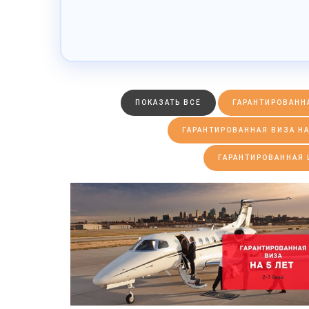
ПОКАЗАТЬ ВСЕ
ГАРАНТИРОВАННА
ГАРАНТИРОВАННАЯ ВИЗА НА
ГАРАНТИРОВАННАЯ 
ПОДРОБНЕЕ