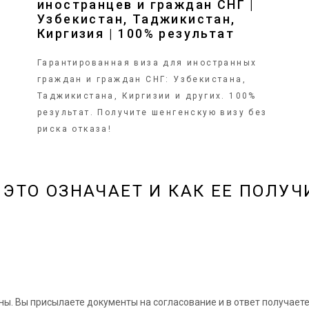
иностранцев и граждан СНГ |
Узбекистан, Таджикистан,
Киргизия | 100% результат
6
Гарантированная виза для иностранных
граждан и граждан СНГ: Узбекистана,
Таджикистана, Киргизии и других. 100%
результат. Получите шенгенскую визу без
риска отказа!
О ЭТО ОЗНАЧАЕТ И КАК ЕЕ ПОЛУЧ
. Вы присылаете документы на согласование и в ответ получаете 