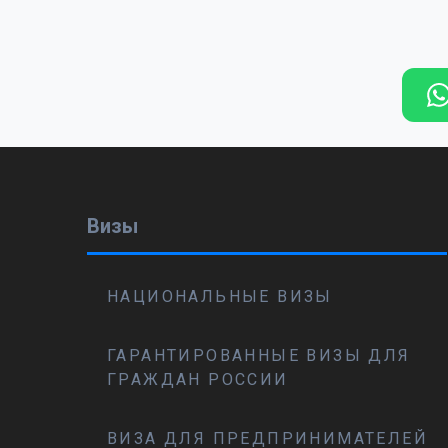
Визы
НАЦИОНАЛЬНЫЕ ВИЗЫ
ГАРАНТИРОВАННЫЕ ВИЗЫ ДЛЯ
ГРАЖДАН РОССИИ
ВИЗА ДЛЯ ПРЕДПРИНИМАТЕЛЕЙ