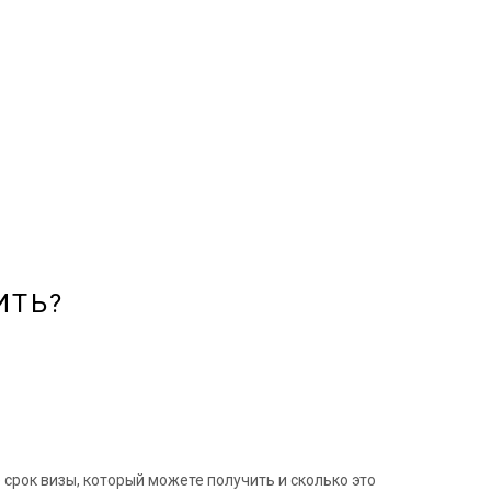
ИТЬ?
срок визы, который можете получить и сколько это