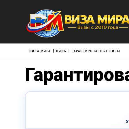
ВИЗА МИРА
ВИЗЫ
ГАРАНТИРОВАННЫЕ ВИЗЫ
Гарантиров
У