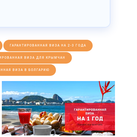
ГАРАНТИРОВАННАЯ ВИЗА НА 2-3 ГОДА
ИРОВАННАЯ ВИЗА ДЛЯ КРЫМЧАН
АННАЯ ВИЗА В БОЛГАРИЮ
ПОДРОБНЕЕ