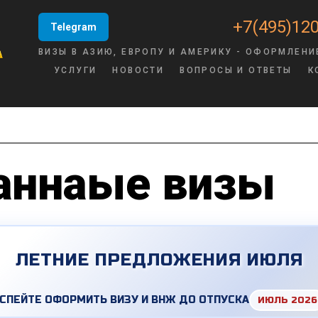
+7(495)120
Telegram
ВИЗЫ В АЗИЮ, ЕВРОПУ И АМЕРИКУ - ОФОРМЛЕНИ
УСЛУГИ
НОВОСТИ
ВОПРОСЫ И ОТВЕТЫ
К
аннаые визы
ЛЕТНИЕ ПРЕДЛОЖЕНИЯ ИЮЛЯ
СПЕЙТЕ ОФОРМИТЬ ВИЗУ И ВНЖ ДО ОТПУСКА
ИЮЛЬ 2026