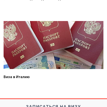
Виза в Италию
ЗАПИСАТЬСЯ НА ВИЗУ