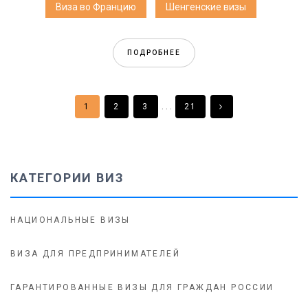
Виза во Францию
Шенгенские визы
ПОДРОБНЕЕ
. . .
1
2
3
21
КАТЕГОРИИ ВИЗ
НАЦИОНАЛЬНЫЕ ВИЗЫ
ВИЗА ДЛЯ ПРЕДПРИНИМАТЕЛЕЙ
ГАРАНТИРОВАННЫЕ ВИЗЫ ДЛЯ ГРАЖДАН РОССИИ