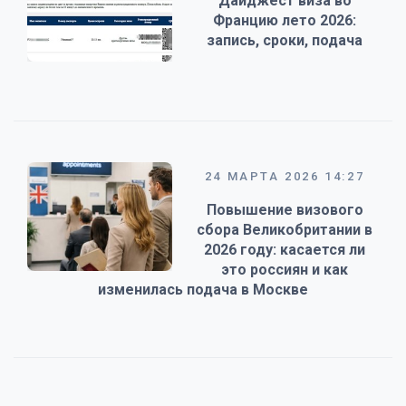
Дайджест виза во
Францию лето 2026:
запись, сроки, подача
24 МАРТА 2026 14:27
Повышение визового
сбора Великобритании в
2026 году: касается ли
это россиян и как
изменилась подача в Москве