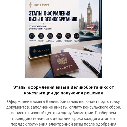
Этапы оформления визы в Великобританию: от
консультации до получения решения
Оформление визы в Великобританию включает подготовку
документов, заполнение анкеты, оплату консульского сбора,
запись в визовый центр и сдачу биометрии. Разбираем
последовательность действий, сроки каждого этапа и
порядок получения электронной визы после одобрения