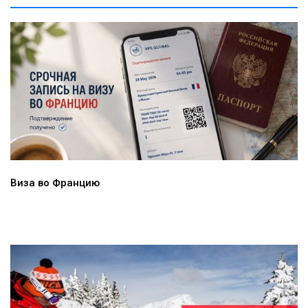
Виза во Францию