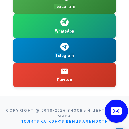
Позвонить
WhatsApp
Telegram
Письмо
COPYRIGHT
@
2010-2026
ВИЗОВЫЙ ЦЕНТР ВИЗА
МИРА
ПОЛИТИКА КОНФИДЕНЦИАЛЬНОСТИ