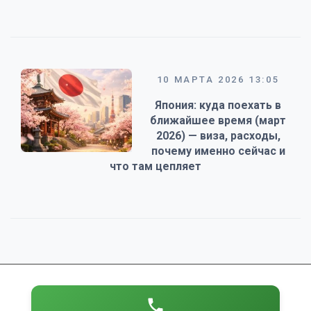
10 МАРТА 2026 13:05
Япония: куда поехать в
ближайшее время (март
2026) — виза, расходы,
почему именно сейчас и
что там цепляет