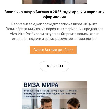
Запись на визу в Англию в 2026 году: сроки и варианты
оформления
Рассказываем, как проходит запись в визовый центр
Великобритании и какие варианты оформления предлагает
Viza Mira. Разбираем актуальный пример записи, сроки
ожидания подачи и время рассмотрения заявления.
Виза в Англию до 10 лет
ПОДРОБНЕЕ