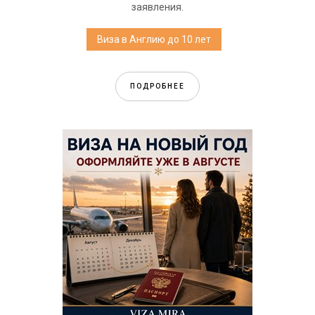
заявления.
Виза в Англию до 10 лет
ПОДРОБНЕЕ