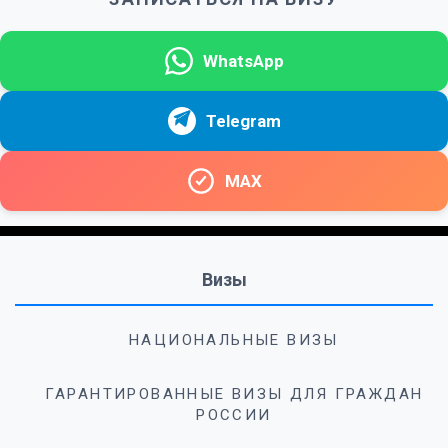
WhatsApp
Telegram
MAX
Визы
НАЦИОНАЛЬНЫЕ ВИЗЫ
ГАРАНТИРОВАННЫЕ ВИЗЫ ДЛЯ ГРАЖДАН
РОССИИ