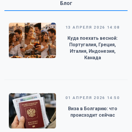
Блог
13 АПРЕЛЯ 2026 14:08
Куда поехать весной:
Португалия, Греция,
Италия, Индонезия,
Канада
01 АПРЕЛЯ 2026 14:50
Виза в Болгарию: что
происходит сейчас