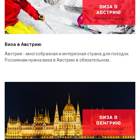
Виза в Австрию
Австрия - многообразная и интересная страна для поездок.
Россиянам нужна виза в Австрию в обязательном...