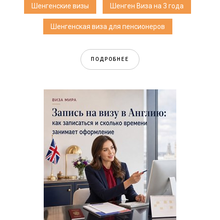
Шенгенские визы
Шенген Виза на 3 года
Шенгенская виза для пенсионеров
ПОДРОБНЕЕ