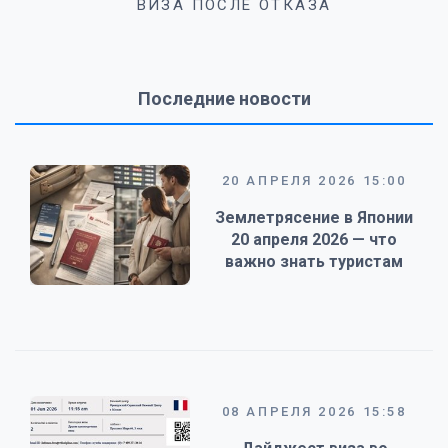
ВИЗА ПОСЛЕ ОТКАЗА
Последние новости
20 АПРЕЛЯ 2026 15:00
Землетрясение в Японии
20 апреля 2026 — что
важно знать туристам
08 АПРЕЛЯ 2026 15:58