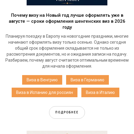
Почему визу на Новый год лучше оформлять уже в
августе — сроки оформления шенгенских виз в 2026
году
Планируя поездку в Европу на новогодние праздники, многие
начинают оформлять визу только осенью. Однако сегодня
общий срок оформления складывается не только из
рассмотрения документов, но и ожидания записи на подачу.
Разбираем, почему август считается оптимальным временем
для начала оформления.
Виза в Венгрию
Виза в Германию
Виза в Испанию для россиян
Виза в Италию
ПОДРОБНЕЕ