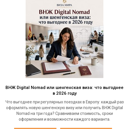
ВНЖ Digital Nomad или шенгенская виза: что выгоднее
в 2026 году
Что выгоднее при регулярных поездках в Европу: каждый раз
оформлять новую шенгенскую визу или получить ВНЖ Digital
Nomad на три года? Сравниваем стоимость, сроки
оформления и возможности каждого варианта.