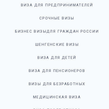
ВИЗА ДЛЯ ПРЕДПРИНИМАТЕЛЕЙ
СРОЧНЫЕ ВИЗЫ
БИЗНЕС ВИЗЫДЛЯ ГРАЖДАН РОССИИ
ШЕНГЕНСКИЕ ВИЗЫ
ВИЗА ДЛЯ ДЕТЕЙ
ВИЗА ДЛЯ ПЕНСИОНЕРОВ
ВИЗЫ ДЛЯ БЕЗРАБОТНЫХ
МЕДИЦИНСКАЯ ВИЗА