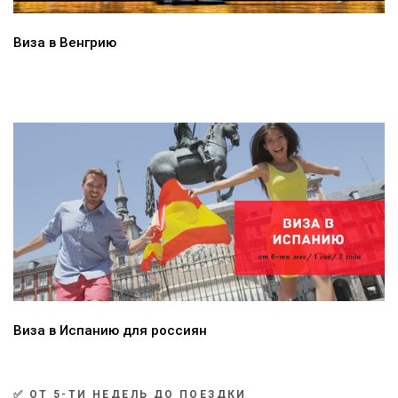
Виза в Венгрию
Виза в Испанию для россиян
✅ ОТ 5-ТИ НЕДЕЛЬ ДО ПОЕЗДКИ