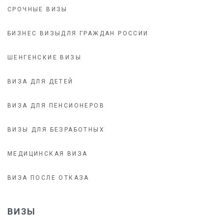
СРОЧНЫЕ ВИЗЫ
БИЗНЕС ВИЗЫДЛЯ ГРАЖДАН РОССИИ
ШЕНГЕНСКИЕ ВИЗЫ
ВИЗА ДЛЯ ДЕТЕЙ
ВИЗА ДЛЯ ПЕНСИОНЕРОВ
ВИЗЫ ДЛЯ БЕЗРАБОТНЫХ
МЕДИЦИНСКАЯ ВИЗА
ВИЗА ПОСЛЕ ОТКАЗА
ВИЗЫ