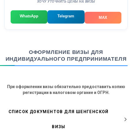
ХОЧУ УТОЧНИТЬ ЦЕНЫ НА ВИЗЫ
WhatsApp
Telegram
MAX
ОФОРМЛЕНИЕ ВИЗЫ ДЛЯ
ИНДИВИДУАЛЬНОГО ПРЕДПРИНИМАТЕЛЯ
При оформлении визы обязательно предоставить копию
регистрации в налоговом органие и ОГРН.
СПИСОК ДОКУМЕНТОВ ДЛЯ ШЕНГЕНСКОЙ
ВИЗЫ