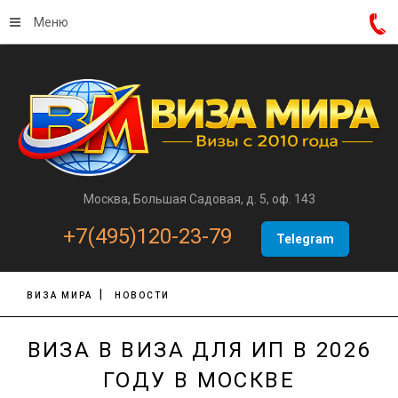
Меню
Москва, Большая Садовая, д. 5, оф. 143
+7(495)120-23-79
Telegram
ВИЗА МИРА
НОВОСТИ
ВИЗА В ВИЗА ДЛЯ ИП В 2026
ГОДУ В МОСКВЕ