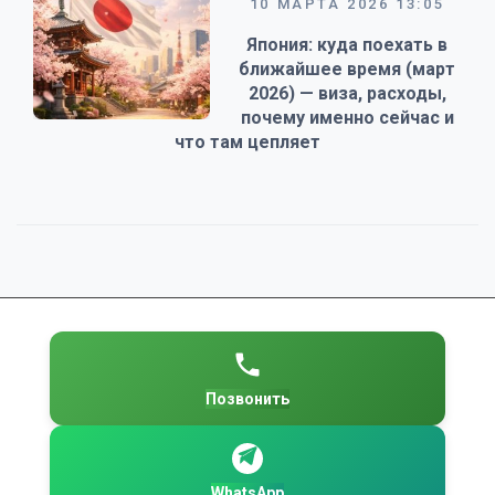
10 МАРТА 2026 13:05
Япония: куда поехать в
ближайшее время (март
2026) — виза, расходы,
почему именно сейчас и
что там цепляет
Позвонить
WhatsApp