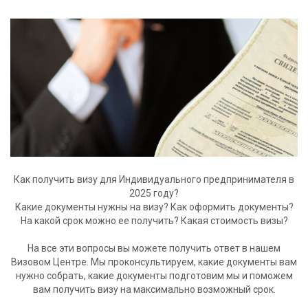
Как получить визу для Индивидуального предпринимателя в
2025 году?
Какие документы нужны на визу? Как оформить документы?
На какой срок можно ее получить? Какая стоимость визы?
На все эти вопросы вы можете получить ответ в нашем
Визовом Центре. Мы проконсультируем, какие документы вам
нужно собрать, какие документы подготовим мы и поможем
вам получить визу на максимально возможный срок.