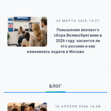
24 МАРТА 2026 14:27
Повышение визового
сбора Великобритании в
2026 году: касается ли
это россиян и как
изменилась подача в Москве
БЛОГ
13 АПРЕЛЯ 2026 14:08