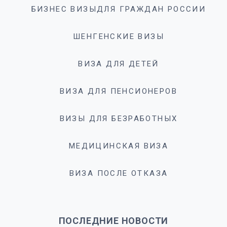
БИЗНЕС ВИЗЫДЛЯ ГРАЖДАН РОССИИ
ШЕНГЕНСКИЕ ВИЗЫ
ВИЗА ДЛЯ ДЕТЕЙ
ВИЗА ДЛЯ ПЕНСИОНЕРОВ
ВИЗЫ ДЛЯ БЕЗРАБОТНЫХ
МЕДИЦИНСКАЯ ВИЗА
ВИЗА ПОСЛЕ ОТКАЗА
ПОСЛЕДНИЕ НОВОСТИ