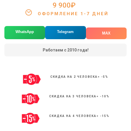
9 900₽
ОФОРМЛЕНИЕ 1-7 ДНЕЙ
WhatsApp
Telegram
MAX
Работаем с 2010 года!
СКИДКА НА 2 ЧЕЛОВЕКА= -5%
СКИДКА НА 3 ЧЕЛОВЕКА= -10%
СКИДКА НА 4 ЧЕЛОВЕКА= -15%