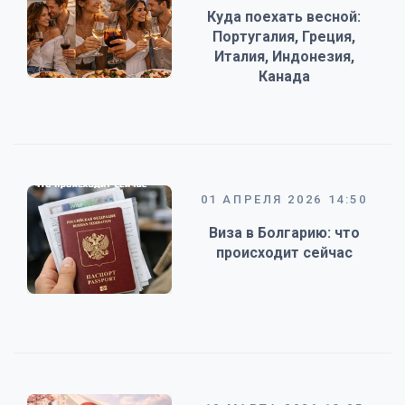
Куда поехать весной:
Португалия, Греция,
Италия, Индонезия,
Канада
01 АПРЕЛЯ 2026 14:50
Виза в Болгарию: что
происходит сейчас