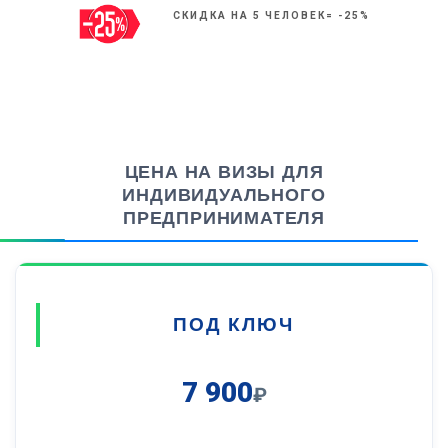
СКИДКА НА 5 ЧЕЛОВЕК= -25%
ЦЕНА НА ВИЗЫ ДЛЯ
ИНДИВИДУАЛЬНОГО
ПРЕДПРИНИМАТЕЛЯ
ПОД КЛЮЧ
7 900
₽