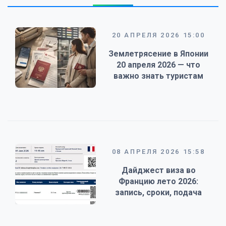
20 АПРЕЛЯ 2026 15:00
Землетрясение в Японии
20 апреля 2026 — что
важно знать туристам
08 АПРЕЛЯ 2026 15:58
Дайджест виза во
Францию лето 2026:
запись, сроки, подача