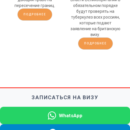
пересечение границ.
обязательном порядке
будут проверять на
ПОДРОБНЕЕ
туберкулез всех россиян,
которые подают
заявление на британскую
визу.
ПОДРОБНЕЕ
ЗАПИСАТЬСЯ НА ВИЗУ
WhatsApp