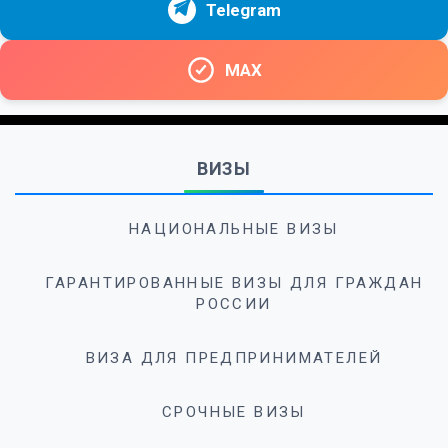
Telegram
MAX
ВИЗЫ
НАЦИОНАЛЬНЫЕ ВИЗЫ
ГАРАНТИРОВАННЫЕ ВИЗЫ ДЛЯ ГРАЖДАН
РОССИИ
ВИЗА ДЛЯ ПРЕДПРИНИМАТЕЛЕЙ
СРОЧНЫЕ ВИЗЫ