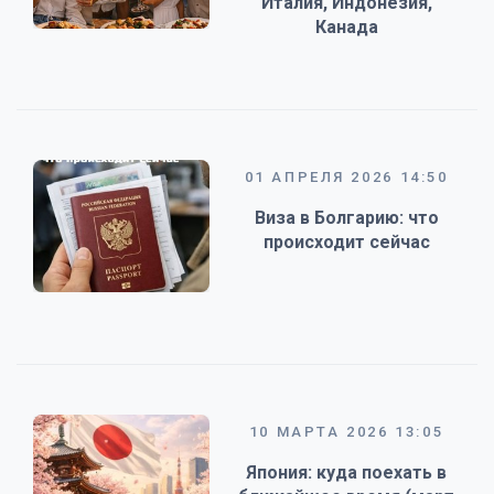
Италия, Индонезия,
Канада
01 АПРЕЛЯ 2026 14:50
Виза в Болгарию: что
происходит сейчас
10 МАРТА 2026 13:05
Япония: куда поехать в