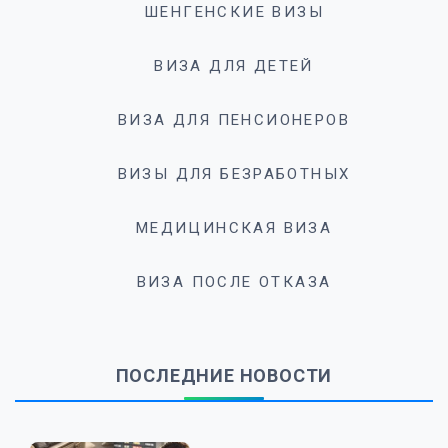
ШЕНГЕНСКИЕ ВИЗЫ
ВИЗА ДЛЯ ДЕТЕЙ
ВИЗА ДЛЯ ПЕНСИОНЕРОВ
ВИЗЫ ДЛЯ БЕЗРАБОТНЫХ
МЕДИЦИНСКАЯ ВИЗА
ВИЗА ПОСЛЕ ОТКАЗА
ПОСЛЕДНИЕ НОВОСТИ