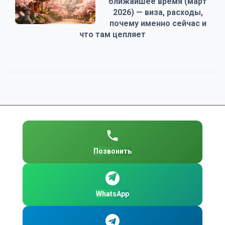
ближайшее время (март
2026) — виза, расходы,
почему именно сейчас и
что там цепляет
Позвонить
WhatsApp