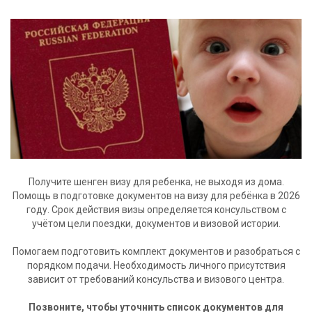
Получите шенген визу для ребенка, не выходя из дома.
Помощь в подготовке документов на визу для ребёнка в 2026
году. Срок действия визы определяется консульством с
учётом цели поездки, документов и визовой истории.
Помогаем подготовить комплект документов и разобраться с
порядком подачи. Необходимость личного присутствия
зависит от требований консульства и визового центра.
Позвоните, чтобы уточнить список документов для