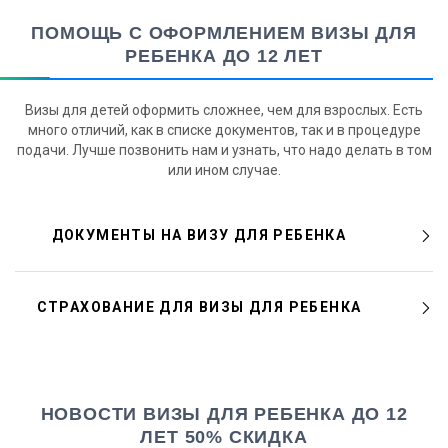
ПОМОЩЬ С ОФОРМЛЕНИЕМ ВИЗЫ ДЛЯ
РЕБЕНКА ДО 12 ЛЕТ
Визы для детей оформить сложнее, чем для взрослых. Есть
много отличий, как в списке документов, так и в процедуре
подачи. Лучше позвонить нам и узнать, что надо делать в том
или ином случае.
ДОКУМЕНТЫ НА ВИЗУ ДЛЯ РЕБЕНКА
СТРАХОВАНИЕ ДЛЯ ВИЗЫ ДЛЯ РЕБЕНКА
НОВОСТИ ВИЗЫ ДЛЯ РЕБЕНКА ДО 12
ЛЕТ 50% СКИДКА