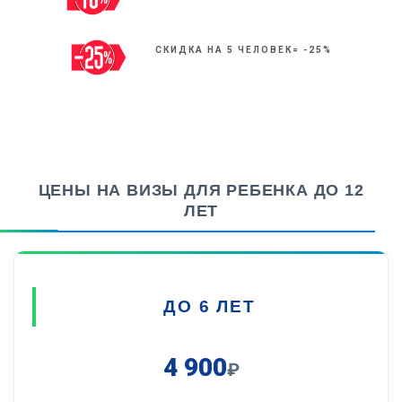
СКИДКА НА 5 ЧЕЛОВЕК= -25%
ЦЕНЫ НА ВИЗЫ ДЛЯ РЕБЕНКА ДО 12
ЛЕТ
ДО 6 ЛЕТ
4 900
₽