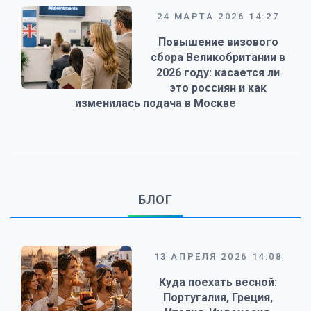
24 МАРТА 2026 14:27
Повышение визового
сбора Великобритании в
2026 году: касается ли
это россиян и как
изменилась подача в Москве
БЛОГ
13 АПРЕЛЯ 2026 14:08
Куда поехать весной:
Португалия, Греция,