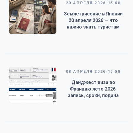
20 АПРЕЛЯ 2026 15:00
Землетрясение в Японии
20 апреля 2026 — что
важно знать туристам
08 АПРЕЛЯ 2026 15:58
Дайджест виза во
Францию лето 2026:
запись, сроки, подача