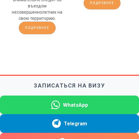
ПОДРОБНЕЕ
въездом
несовершеннолетних на
свою территорию.
ПОДРОБНЕЕ
ЗАПИСАТЬСЯ НА ВИЗУ
WhatsApp
Telegram