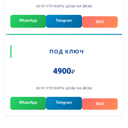
ХОЧУ УТОЧНИТЬ ЦЕНЫ НА ВИЗЫ
WhatsApp
Telegram
MAX
ПОД КЛЮЧ
4900
₽
ХОЧУ УТОЧНИТЬ ЦЕНЫ НА ВИЗЫ
WhatsApp
Telegram
MAX