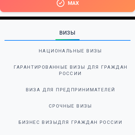
MAX
ВИЗЫ
НАЦИОНАЛЬНЫЕ ВИЗЫ
ГАРАНТИРОВАННЫЕ ВИЗЫ ДЛЯ ГРАЖДАН
РОССИИ
ВИЗА ДЛЯ ПРЕДПРИНИМАТЕЛЕЙ
СРОЧНЫЕ ВИЗЫ
БИЗНЕС ВИЗЫДЛЯ ГРАЖДАН РОССИИ