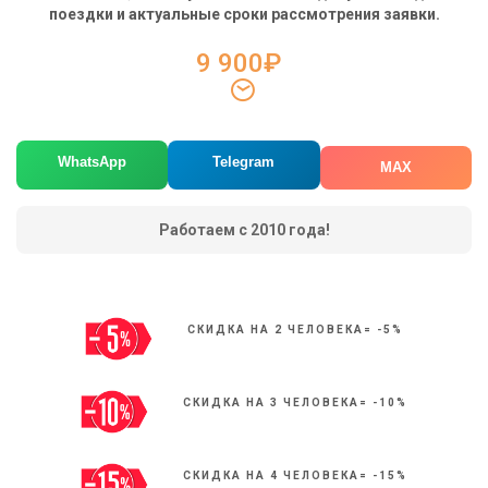
поездки и актуальные сроки рассмотрения заявки.
9 900₽
WhatsApp
Telegram
MAX
Работаем с 2010 года!
СКИДКА НА 2 ЧЕЛОВЕКА= -5%
СКИДКА НА 3 ЧЕЛОВЕКА= -10%
СКИДКА НА 4 ЧЕЛОВЕКА= -15%