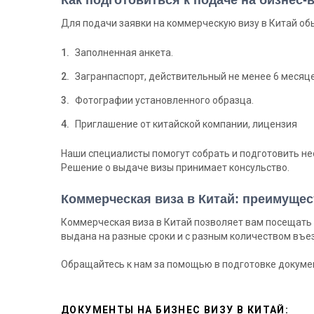
Для подачи заявки на коммерческую визу в Китай о
Заполненная анкета.
Загранпаспорт, действительный не менее 6 месяце
Фотографии установленного образца.
Приглашение от китайской компании, лицензия
Наши специалисты помогут собрать и подготовить н
Решение о выдаче визы принимает консульство.
Коммерческая виза в Китай: преимущес
Коммерческая виза в Китай позволяет вам посещать 
выдана на разные сроки и с разным количеством въез
Обращайтесь к нам за помощью в подготовке документ
ДОКУМЕНТЫ НА БИЗНЕС ВИЗУ В КИТАЙ: