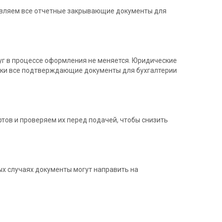
тавляем все отчетные закрывающие документы для
уг в процессе оформления не меняется. Юридические
 руки все подтверждающие документы для бухгалтерии
тов и проверяем их перед подачей, чтобы снизить
ых случаях документы могут направить на