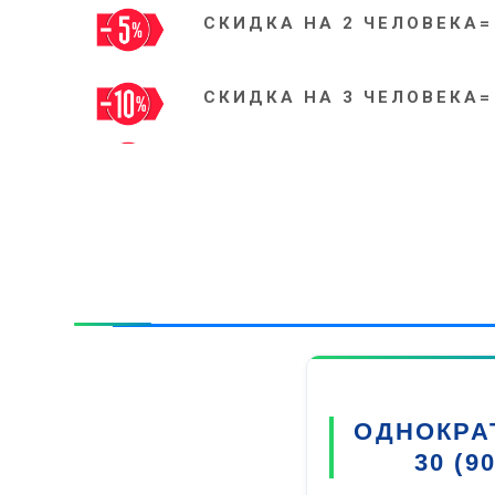
СКИДКА НА 2 ЧЕЛОВЕКА=
СКИДКА НА 3 ЧЕЛОВЕКА=
ОДНОКРА
30 (90