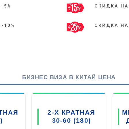
 -5%
СКИДКА НА
 -10%
СКИДКА НА
БИЗНЕС ВИЗА В КИТАЙ ЦЕНА
ТНАЯ
2-Х КРАТНАЯ
М
)
30-60 (180)