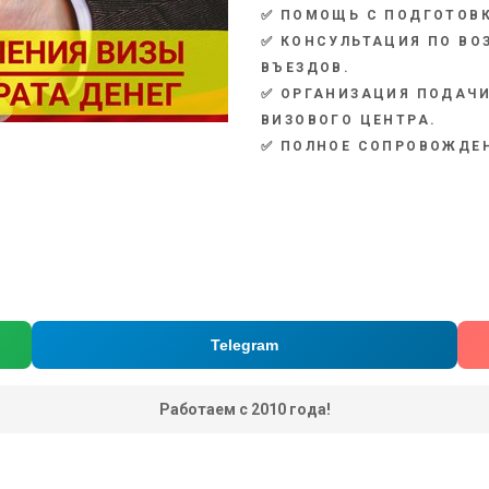
✅ ПОМОЩЬ С ПОДГОТОВК
✅ КОНСУЛЬТАЦИЯ ПО В
ВЪЕЗДОВ.
✅ ОРГАНИЗАЦИЯ ПОДАЧИ
ВИЗОВОГО ЦЕНТРА.
✅
ПОЛНОЕ СОПРОВОЖДЕН
Telegram
Работаем с 2010 года!