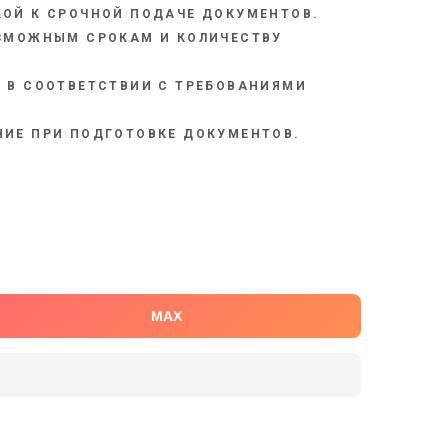
ОЙ К СРОЧНОЙ ПОДАЧЕ ДОКУМЕНТОВ.
ОЗМОЖНЫМ СРОКАМ И КОЛИЧЕСТВУ
 В СООТВЕТСТВИИ С ТРЕБОВАНИЯМИ
ИЕ ПРИ ПОДГОТОВКЕ ДОКУМЕНТОВ.
MAX