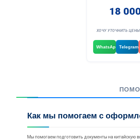
18 00
ХОЧУ УТОЧНИТЬ ЦЕНЫ
WhatsApp
Telegram
ПОМО
Как мы помогаем с оформл
Мы помогаем подготовить документы на китайскую ви