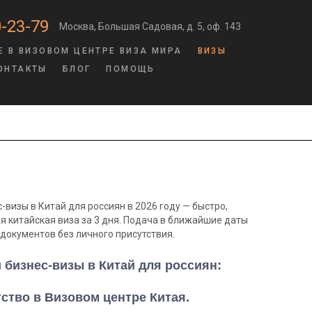
-23-79
Москва, Большая Садовая, д. 5, оф. 143
Е В ВИЗОВОМ ЦЕНТРЕ ВИЗА МИРА
ВИЗЫ
ОНТАКТЫ
БЛОГ
ПОМОЩЬ
визы в Китай для россиян в 2026 году — быстро,
я китайская виза за 3 дня. Подача в ближайшие даты
документов без личного присутствия.
бизнес-визы в Китай для россиян:
ство в Визовом центре Китая.