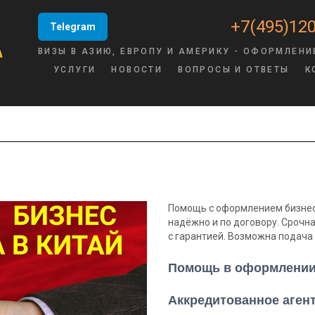
+7(495)120
Telegram
ВИЗЫ В АЗИЮ, ЕВРОПУ И АМЕРИКУ - ОФОРМЛЕНИ
УСЛУГИ
НОВОСТИ
ВОПРОСЫ И ОТВЕТЫ
К
Помощь с оформлением бизнес-
надёжно и по договору. Срочна
с гарантией. Возможна подача 
Помощь в оформлении 
Аккредитованное агент