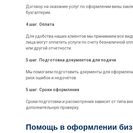
Договор на оказание услуг по оформлении визы зак
бухгалтерии.
4 шаг. Оплата
Для удобства наших клиентов мы принимаем все виды
лица могут оплатить услуги по счету безналичной о
или другой отчетности.
5 шаг. Подготовка документов для подачи
Мы помогаем подготовить документы для оформления 
риск ошибок и недочётов.
5 шаг. Сроки оформления
Сроки подготовки и рассмотрения зависят от типа ви
дополнительную проверку.
Помощь в оформлении бизн