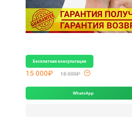
Бесплатная консультация
15 000₽
18 000₽
WhatsApp