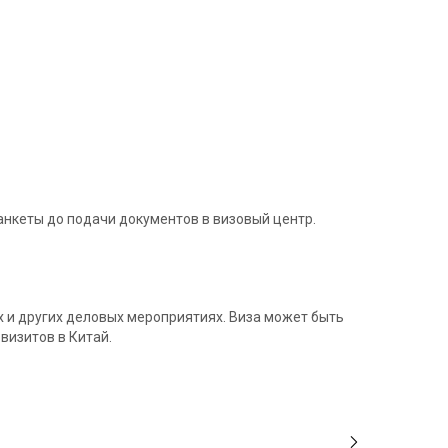
нкеты до подачи документов в визовый центр.
х и других деловых мероприятиях. Виза может быть
визитов в Китай.