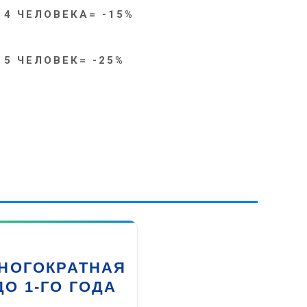
 4 ЧЕЛОВЕКА= -15%
 5 ЧЕЛОВЕК= -25%
НОГОКРАТНАЯ
ДО 1-ГО ГОДА