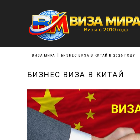
ВИЗА МИРА
БИЗНЕС ВИЗА В КИТАЙ В 2026 ГОДУ
БИЗНЕС ВИЗА В КИТАЙ