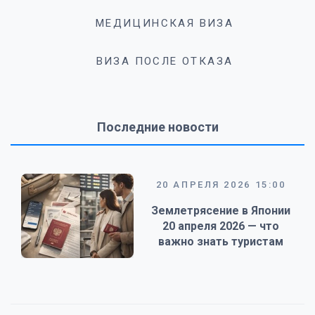
МЕДИЦИНСКАЯ ВИЗА
ВИЗА ПОСЛЕ ОТКАЗА
Последние новости
20 АПРЕЛЯ 2026 15:00
Землетрясение в Японии
20 апреля 2026 — что
важно знать туристам