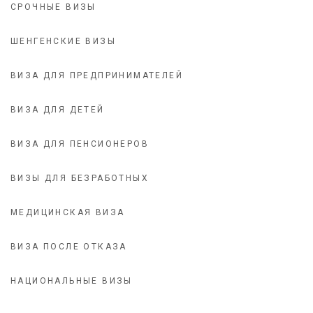
СРОЧНЫЕ ВИЗЫ
ШЕНГЕНСКИЕ ВИЗЫ
ВИЗА ДЛЯ ПРЕДПРИНИМАТЕЛЕЙ
ВИЗА ДЛЯ ДЕТЕЙ
ВИЗА ДЛЯ ПЕНСИОНЕРОВ
ВИЗЫ ДЛЯ БЕЗРАБОТНЫХ
МЕДИЦИНСКАЯ ВИЗА
ВИЗА ПОСЛЕ ОТКАЗА
НАЦИОНАЛЬНЫЕ ВИЗЫ