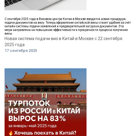
С сентября 2025 года в Визовом центре Китая в Москве вводится новая процедура
подачи документов на визу. Теперь оформление китайской визы станет удобнее за счёт
онлайн-системы подачи заявлений и предварительной загрузки документов. Эта
мера направлена на повышение эффективности и прозрачности процесса получения
визы.
Новая система подачи виз в Китай в Москве с 22 сентября
2025 года
17 сентября 2025