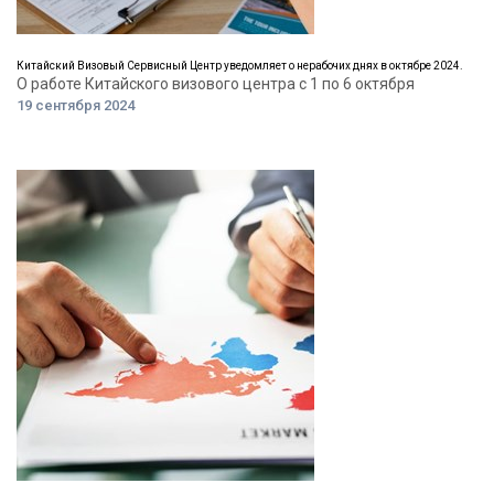
Китайский Визовый Сервисный Центр уведомляет о нерабочих днях в октябре 2024.
О работе Китайского визового центра с 1 по 6 октября
19 сентября 2024