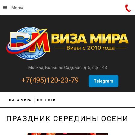
Меню
Москва, Большая Садовая, д. 5, оф. 143
+7(495)120-23-79
Telegram
ВИЗА МИРА
НОВОСТИ
ПРАЗДНИК СЕРЕДИНЫ ОСЕНИ