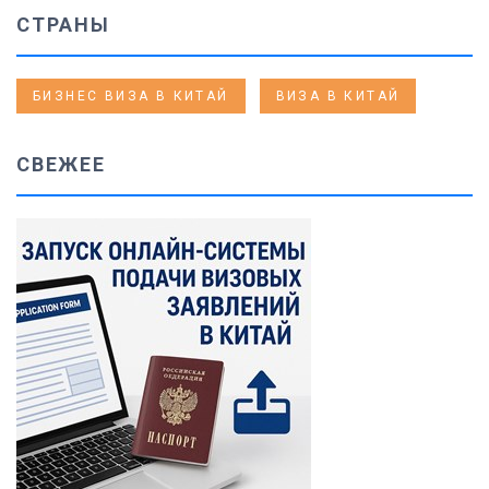
СТРАНЫ
БИЗНЕС ВИЗА В КИТАЙ
ВИЗА В КИТАЙ
СВЕЖЕЕ