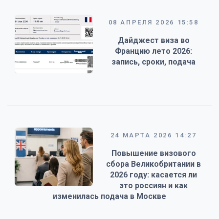
08 АПРЕЛЯ 2026 15:58
Дайджест виза во
Францию лето 2026:
запись, сроки, подача
24 МАРТА 2026 14:27
Повышение визового
сбора Великобритании в
2026 году: касается ли
это россиян и как
изменилась подача в Москве