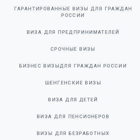
ГАРАНТИРОВАННЫЕ ВИЗЫ ДЛЯ ГРАЖДАН
РОССИИ
ВИЗА ДЛЯ ПРЕДПРИНИМАТЕЛЕЙ
СРОЧНЫЕ ВИЗЫ
БИЗНЕС ВИЗЫДЛЯ ГРАЖДАН РОССИИ
ШЕНГЕНСКИЕ ВИЗЫ
ВИЗА ДЛЯ ДЕТЕЙ
ВИЗА ДЛЯ ПЕНСИОНЕРОВ
ВИЗЫ ДЛЯ БЕЗРАБОТНЫХ