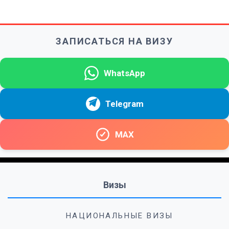
ЗАПИСАТЬСЯ НА ВИЗУ
WhatsApp
Telegram
MAX
Визы
НАЦИОНАЛЬНЫЕ ВИЗЫ