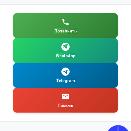
Позвонить
WhatsApp
Telegram
Письмо