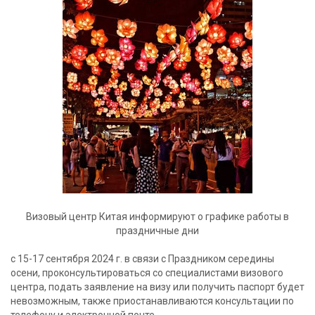
Визовый центр Китая информируют о графике работы в
праздничные дни
с 15-17 сентября 2024 г. в связи с Праздником середины
осени, проконсультироваться со специалистами визового
центра, подать заявление на визу или получить паспорт будет
невозможным, также приостанавливаются консультации по