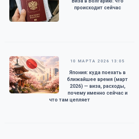
Виза в Болгарию: что
происходит сейчас
10 МАРТА 2026 13:05
Япония: куда поехать в
ближайшее время (март
2026) — виза, расходы,
почему именно сейчас и
что там цепляет