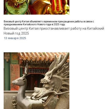
Визовый центр Китая объявляет о временном прекращении работы в связи с
празднованием Китайского Нового года в 2025 году.
Визовый центр Китая приостанавливает работу на Китайский
Новый год 2025
13 января 2025