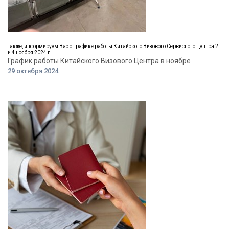
Также, информируем Вас о графике работы Китайского Визового Сервисного Центра 2
и 4 ноября 2024 г.
График работы Китайского Визового Центра в ноябре
29 октября 2024