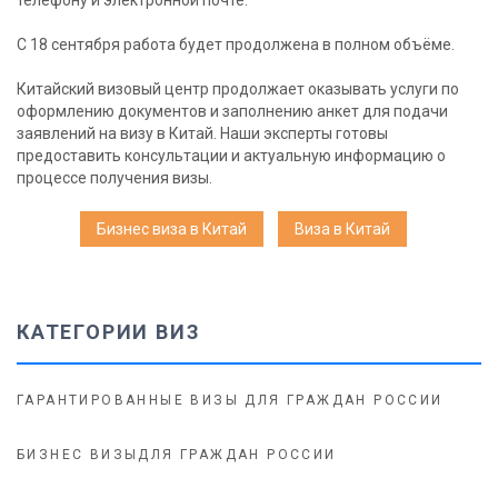
телефону и электронной почте.
С 18 сентября работа будет продолжена в полном объёме.
Китайский визовый центр продолжает оказывать услуги по
оформлению документов и заполнению анкет для подачи
заявлений на визу в Китай. Наши эксперты готовы
предоставить консультации и актуальную информацию о
процессе получения визы.
Бизнес виза в Китай
Виза в Китай
КАТЕГОРИИ ВИЗ
ГАРАНТИРОВАННЫЕ ВИЗЫ ДЛЯ ГРАЖДАН РОССИИ
БИЗНЕС ВИЗЫДЛЯ ГРАЖДАН РОССИИ