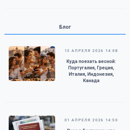
Блог
13 АПРЕЛЯ 2026 14:08
Куда поехать весной:
Португалия, Греция,
Италия, Индонезия,
Канада
01 АПРЕЛЯ 2026 14:50