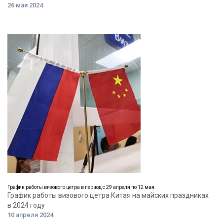
26 мая 2024
График работы визового цетра в период с 29 апреля по 12 мая.
График работы визового цетра Китая на майских праздниках
в 2024 году
10 апреля 2024