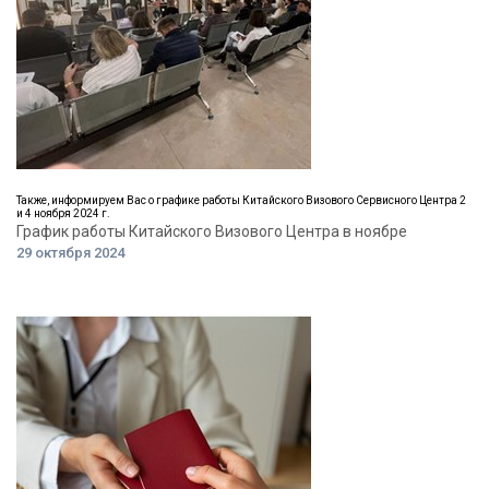
Также, информируем Вас о графике работы Китайского Визового Сервисного Центра 2
и 4 ноября 2024 г.
График работы Китайского Визового Центра в ноябре
29 октября 2024