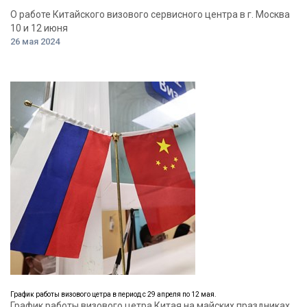
О работе Китайского визового сервисного центра в г. Москва
10 и 12 июня
26 мая 2024
График работы визового цетра в период с 29 апреля по 12 мая.
График работы визового цетра Китая на майских праздниках