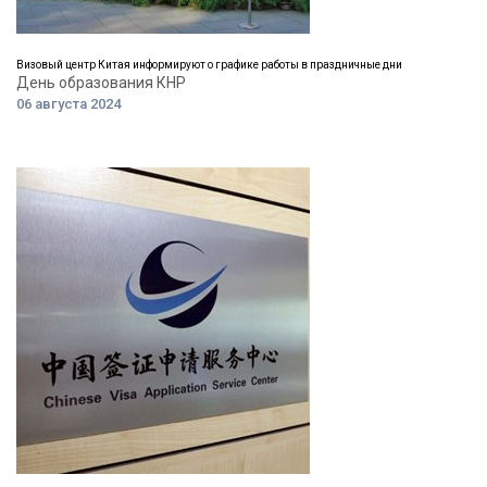
Визовый центр Китая информируют о графике работы в праздничные дни
День образования КНР
06 августа 2024