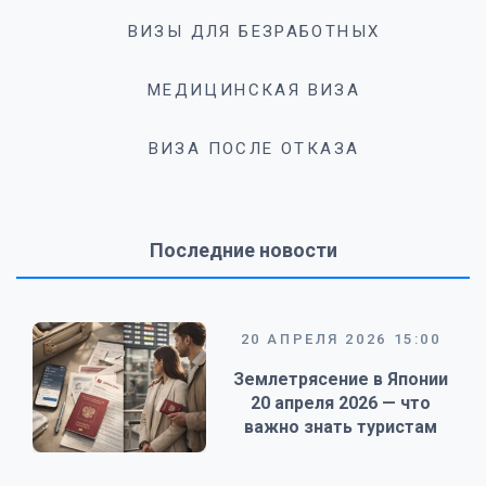
ВИЗЫ ДЛЯ БЕЗРАБОТНЫХ
МЕДИЦИНСКАЯ ВИЗА
ВИЗА ПОСЛЕ ОТКАЗА
Последние новости
20 АПРЕЛЯ 2026 15:00
Землетрясение в Японии
20 апреля 2026 — что
важно знать туристам