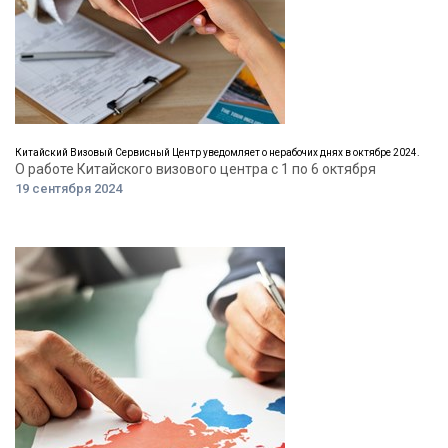
Китайский Визовый Сервисный Центр уведомляет о нерабочих днях в октябре 2024.
О работе Китайского визового центра с 1 по 6 октября
19 сентября 2024