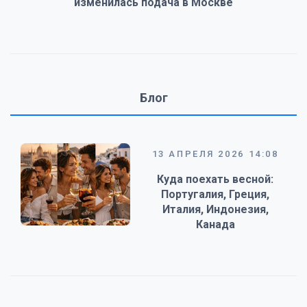
изменилась подача в Москве
Блог
13 АПРЕЛЯ 2026 14:08
Куда поехать весной:
Португалия, Греция,
Италия, Индонезия,
Канада