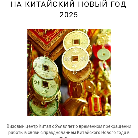
НА КИТАЙСКИЙ НОВЫЙ ГОД
2025
Визовый центр Китая объявляет о временном прекращении
работы в связи с празднованием Китайского Нового года в