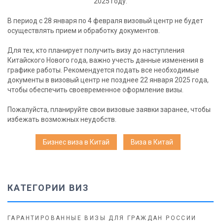
2025 году.
В период с 28 января по 4 февраля визовый центр не будет
осуществлять прием и обработку документов.
Для тех, кто планирует получить визу до наступления
Китайского Нового года, важно учесть данные изменения в
графике работы. Рекомендуется подать все необходимые
документы в визовый центр не позднее 22 января 2025 года,
чтобы обеспечить своевременное оформление визы.
Пожалуйста, планируйте свои визовые заявки заранее, чтобы
избежать возможных неудобств.
Бизнес виза в Китай
Виза в Китай
КАТЕГОРИИ ВИЗ
ГАРАНТИРОВАННЫЕ ВИЗЫ ДЛЯ ГРАЖДАН РОССИИ