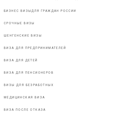
БИЗНЕС ВИЗЫДЛЯ ГРАЖДАН РОССИИ
СРОЧНЫЕ ВИЗЫ
ШЕНГЕНСКИЕ ВИЗЫ
ВИЗА ДЛЯ ПРЕДПРИНИМАТЕЛЕЙ
ВИЗА ДЛЯ ДЕТЕЙ
ВИЗА ДЛЯ ПЕНСИОНЕРОВ
ВИЗЫ ДЛЯ БЕЗРАБОТНЫХ
МЕДИЦИНСКАЯ ВИЗА
ВИЗА ПОСЛЕ ОТКАЗА