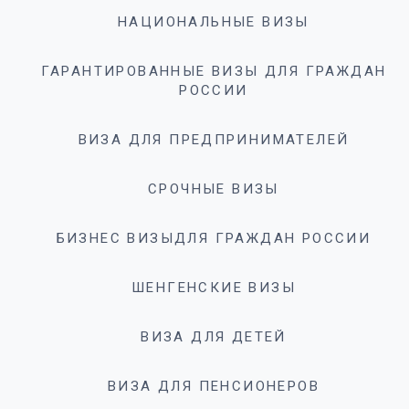
НАЦИОНАЛЬНЫЕ ВИЗЫ
ГАРАНТИРОВАННЫЕ ВИЗЫ ДЛЯ ГРАЖДАН
РОССИИ
ВИЗА ДЛЯ ПРЕДПРИНИМАТЕЛЕЙ
СРОЧНЫЕ ВИЗЫ
БИЗНЕС ВИЗЫДЛЯ ГРАЖДАН РОССИИ
ШЕНГЕНСКИЕ ВИЗЫ
ВИЗА ДЛЯ ДЕТЕЙ
ВИЗА ДЛЯ ПЕНСИОНЕРОВ