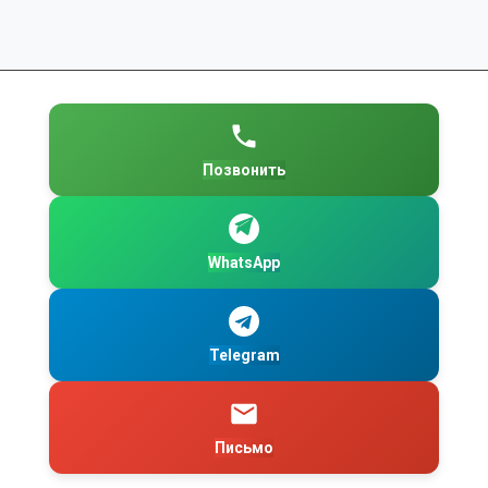
Позвонить
WhatsApp
Telegram
Письмо