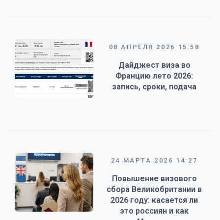
08 АПРЕЛЯ 2026 15:58
Дайджест виза во
Францию лето 2026:
запись, сроки, подача
24 МАРТА 2026 14:27
Повышение визового
сбора Великобритании в
2026 году: касается ли
это россиян и как