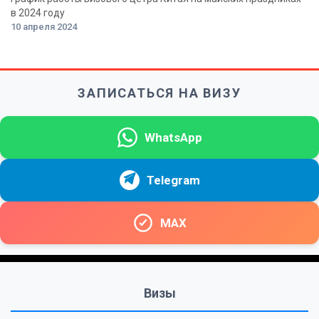
в 2024 году
10 апреля 2024
ЗАПИСАТЬСЯ НА ВИЗУ
WhatsApp
Telegram
MAX
Визы