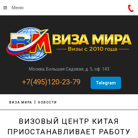
Меню
Москва, Большая Садовая, д. 5, оф. 143
+7(495)120-23-79
Telegram
ВИЗА МИРА
НОВОСТИ
ВИЗОВЫЙ ЦЕНТР КИТАЯ
ПРИОСТАНАВЛИВАЕТ РАБОТУ