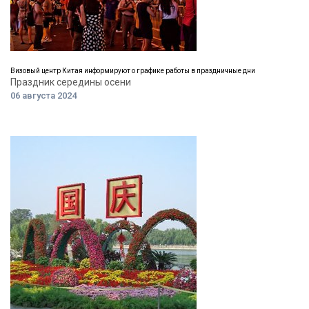
Визовый центр Китая информируют о графике работы в праздничные дни
Праздник середины осени
06 августа 2024