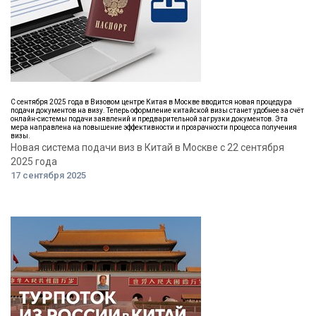
С сентября 2025 года в Визовом центре Китая в Москве вводится новая процедура
подачи документов на визу. Теперь оформление китайской визы станет удобнее за счёт
онлайн-системы подачи заявлений и предварительной загрузки документов. Эта
мера направлена на повышение эффективности и прозрачности процесса получения
визы.
Новая система подачи виз в Китай в Москве с 22 сентября
2025 года
17 сентября 2025