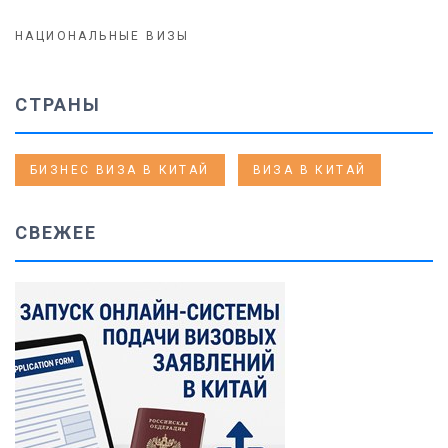
НАЦИОНАЛЬНЫЕ ВИЗЫ
СТРАНЫ
БИЗНЕС ВИЗА В КИТАЙ
ВИЗА В КИТАЙ
СВЕЖЕЕ