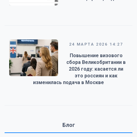
24 МАРТА 2026 14:27
Повышение визового
сбора Великобритании в
2026 году: касается ли
это россиян и как
изменилась подача в Москве
Блог