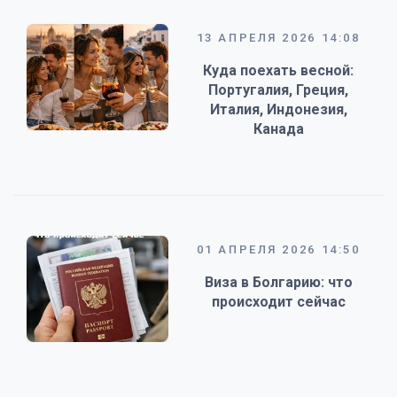
13 АПРЕЛЯ 2026 14:08
Куда поехать весной:
Португалия, Греция,
Италия, Индонезия,
Канада
01 АПРЕЛЯ 2026 14:50
Виза в Болгарию: что
происходит сейчас