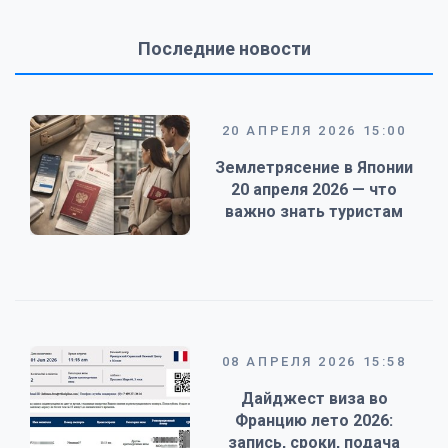
Последние новости
20 АПРЕЛЯ 2026 15:00
Землетрясение в Японии
20 апреля 2026 — что
важно знать туристам
08 АПРЕЛЯ 2026 15:58
Дайджест виза во
Францию лето 2026:
запись, сроки, подача