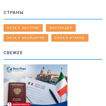
СТРАНЫ
ВИЗА В АВСТРИЮ
ФИНЛЯНДИЯ
ВИЗА В ШВЕЙЦАРИЮ
ВИЗА В ИТАЛИЮ
СВЕЖЕЕ