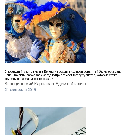
В последний месяц зимы в Венеции проходит костюмированный бал-маскарад.
Венецианский карнавал ежегодно привлекает массу туристов, которые хотят
окунуться в эту атмосферу сказки.
Венецианский Карнавал. Едем в Италию.
21 февраля 2019