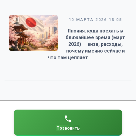
10 МАРТА 2026 13:05
Япония: куда поехать в
ближайшее время (март
2026) — виза, расходы,
почему именно сейчас и
что там цепляет
Позвонить