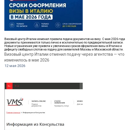
Визовый центр Италии изменил правила подачи документов на визу. С мая 2026 года
документы принимаются только лично и исключительно по предварительной записи.
Новые ограничения уже привели к увеличению сроков оформления визы в Италию и
дефициту свободных слотов на подачу для заявителей Москвы и Московской области.
Визовый центр Италии отменил подачу через агентства — что
изменилось в мае 2026
12 мая 2026