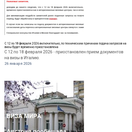
С 12 по 18 февраля 2026 включительно, по техническим причинам подача запросов на
визы будет временно приостановлена
С 12 по 18 февраля 2026 - приостановлен прием документов
на визы в Италию.
26 января 2026