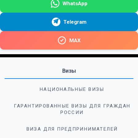
WhatsApp
Telegram
MAX
Визы
НАЦИОНАЛЬНЫЕ ВИЗЫ
ГАРАНТИРОВАННЫЕ ВИЗЫ ДЛЯ ГРАЖДАН
РОССИИ
ВИЗА ДЛЯ ПРЕДПРИНИМАТЕЛЕЙ