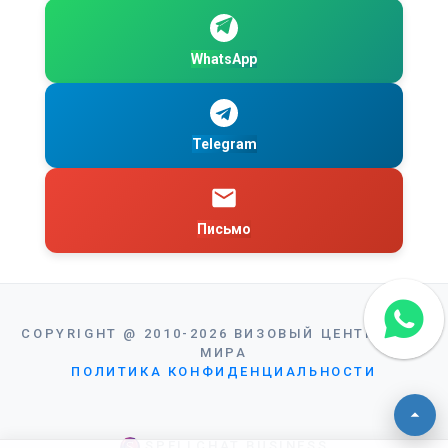
WhatsApp
Telegram
Письмо
COPYRIGHT
@
2010-2026
ВИЗОВЫЙ ЦЕНТР ВИЗА
МИРА
ПОЛИТИКА КОНФИДЕНЦИАЛЬНОСТИ
SPELLCHAT BUSINESS