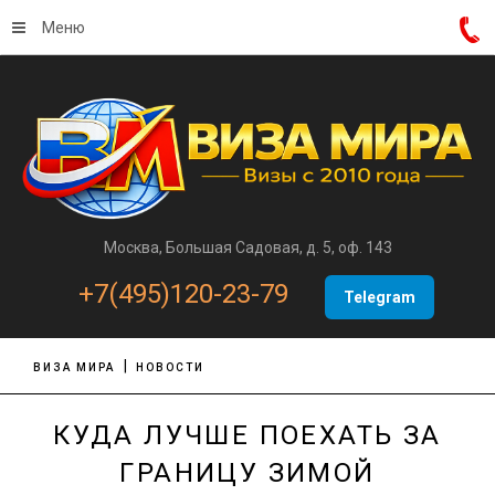
Меню
Москва, Большая Садовая, д. 5, оф. 143
+7(495)120-23-79
Telegram
ВИЗА МИРА
НОВОСТИ
КУДА ЛУЧШЕ ПОЕХАТЬ ЗА
ГРАНИЦУ ЗИМОЙ