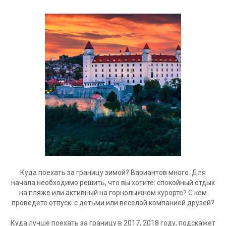
Куда поехать за границу зимой? Вариантов много. Для
начала необходимо решить, что вы хотите: спокойный отдых
на пляже или активный на горнолыжном курорте? С кем
проведете отпуск: с детьми или веселой компанией друзей?
Куда лучше поехать за границу в 2017, 2018 году, подскажет