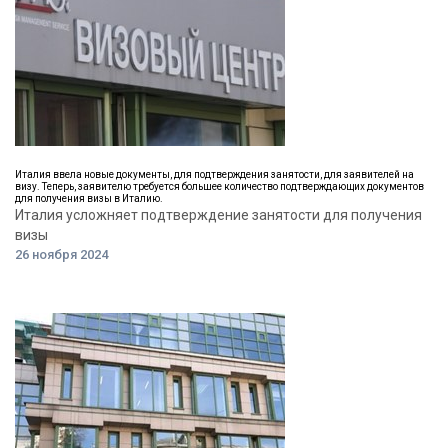
Италия ввела новые документы, для подтверждения занятости, для заявителей на
визу. Теперь, заявителю требуется большее количество подтверждающих документов
для получения визы в Италию.
Италия усложняет подтверждение занятости для получения
визы
26 ноября 2024