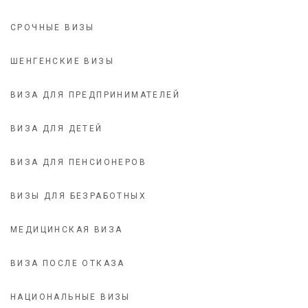
СРОЧНЫЕ ВИЗЫ
ШЕНГЕНСКИЕ ВИЗЫ
ВИЗА ДЛЯ ПРЕДПРИНИМАТЕЛЕЙ
ВИЗА ДЛЯ ДЕТЕЙ
ВИЗА ДЛЯ ПЕНСИОНЕРОВ
ВИЗЫ ДЛЯ БЕЗРАБОТНЫХ
МЕДИЦИНСКАЯ ВИЗА
ВИЗА ПОСЛЕ ОТКАЗА
НАЦИОНАЛЬНЫЕ ВИЗЫ