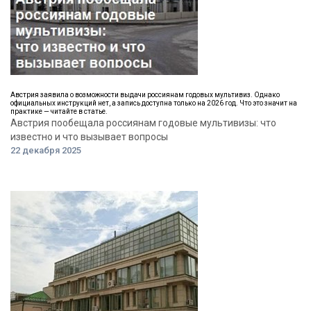
Австрия заявила о возможности выдачи россиянам годовых мультивиз. Однако
официальных инструкций нет, а запись доступна только на 2026 год. Что это значит на
практике — читайте в статье.
Австрия пообещала россиянам годовые мультивизы: что
известно и что вызывает вопросы
22 декабря 2025