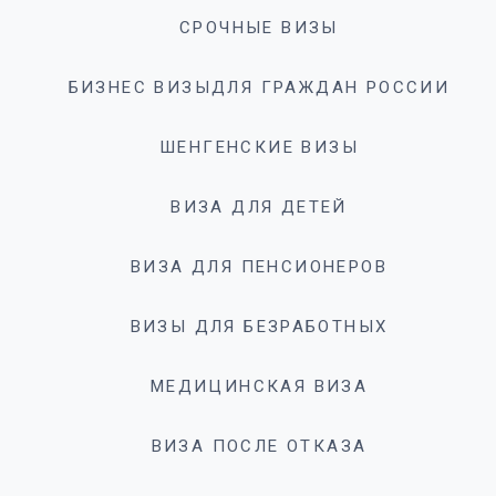
СРОЧНЫЕ ВИЗЫ
БИЗНЕС ВИЗЫДЛЯ ГРАЖДАН РОССИИ
ШЕНГЕНСКИЕ ВИЗЫ
ВИЗА ДЛЯ ДЕТЕЙ
ВИЗА ДЛЯ ПЕНСИОНЕРОВ
ВИЗЫ ДЛЯ БЕЗРАБОТНЫХ
МЕДИЦИНСКАЯ ВИЗА
ВИЗА ПОСЛЕ ОТКАЗА