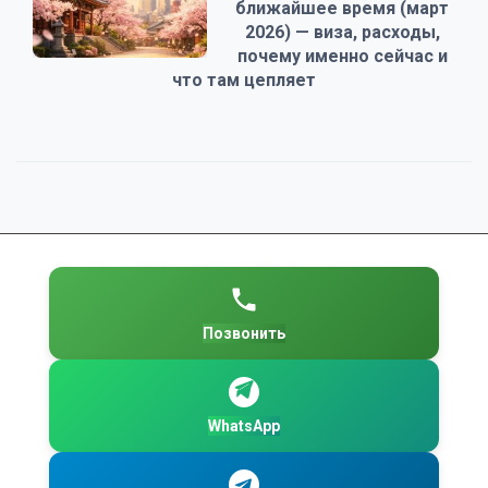
ближайшее время (март
2026) — виза, расходы,
почему именно сейчас и
что там цепляет
Позвонить
WhatsApp