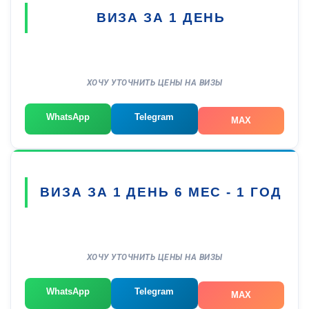
ВИЗА ЗА 1 ДЕНЬ
ХОЧУ УТОЧНИТЬ ЦЕНЫ НА ВИЗЫ
WhatsApp
Telegram
MAX
ВИЗА ЗА 1 ДЕНЬ 6 МЕС - 1 ГОД
ХОЧУ УТОЧНИТЬ ЦЕНЫ НА ВИЗЫ
WhatsApp
Telegram
MAX