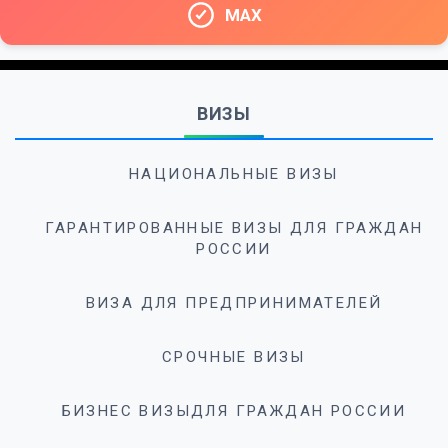
MAX
ВИЗЫ
НАЦИОНАЛЬНЫЕ ВИЗЫ
ГАРАНТИРОВАННЫЕ ВИЗЫ ДЛЯ ГРАЖДАН
РОССИИ
ВИЗА ДЛЯ ПРЕДПРИНИМАТЕЛЕЙ
СРОЧНЫЕ ВИЗЫ
БИЗНЕС ВИЗЫДЛЯ ГРАЖДАН РОССИИ