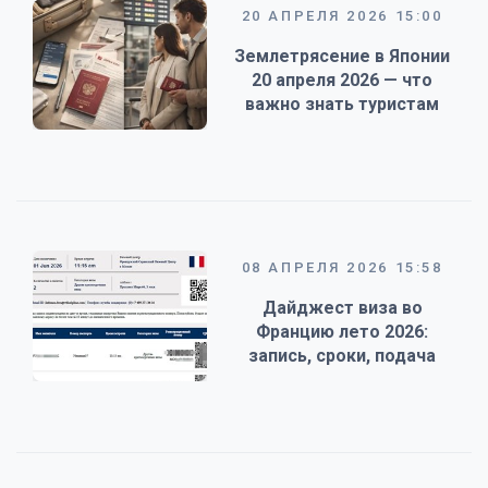
20 АПРЕЛЯ 2026 15:00
Землетрясение в Японии
20 апреля 2026 — что
важно знать туристам
08 АПРЕЛЯ 2026 15:58
Дайджест виза во
Францию лето 2026:
запись, сроки, подача