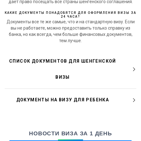
дает право посещать все страны шенгенского соглашения.
КАКИЕ ДОКУМЕНТЫ ПОНАДОБЯТСЯ ДЛЯ ОФОРМЛЕНИЯ ВИЗЫ ЗА
24 ЧАСА?
Документы все те же самые, что и на стандартную визу. Если
вы не работаете, можно предоставить только справку из
банка, но как всегда, чем больше финансовых документов,
тем лучше.
СПИСОК ДОКУМЕНТОВ ДЛЯ ШЕНГЕНСКОЙ
ВИЗЫ
ДОКУМЕНТЫ НА ВИЗУ ДЛЯ РЕБЕНКА
НОВОСТИ ВИЗА ЗА 1 ДЕНЬ