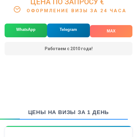
ЦЕНА ПО ЗАПРОСУ €
ОФОРМЛЕНИЕ ВИЗЫ ЗА 24 ЧАСА
WhatsApp
Telegram
MAX
Работаем с 2010 года!
ЦЕНЫ НА ВИЗЫ ЗА 1 ДЕНЬ