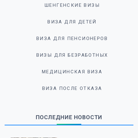
ШЕНГЕНСКИЕ ВИЗЫ
ВИЗА ДЛЯ ДЕТЕЙ
ВИЗА ДЛЯ ПЕНСИОНЕРОВ
ВИЗЫ ДЛЯ БЕЗРАБОТНЫХ
МЕДИЦИНСКАЯ ВИЗА
ВИЗА ПОСЛЕ ОТКАЗА
ПОСЛЕДНИЕ НОВОСТИ