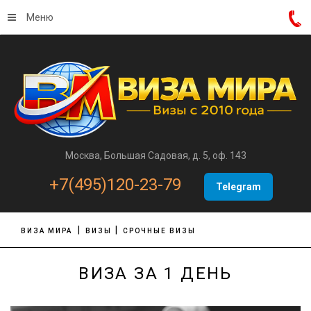
Меню
Москва, Большая Садовая, д. 5, оф. 143
+7(495)120-23-79
Telegram
ВИЗА МИРА
ВИЗЫ
СРОЧНЫЕ ВИЗЫ
ВИЗА ЗА 1 ДЕНЬ