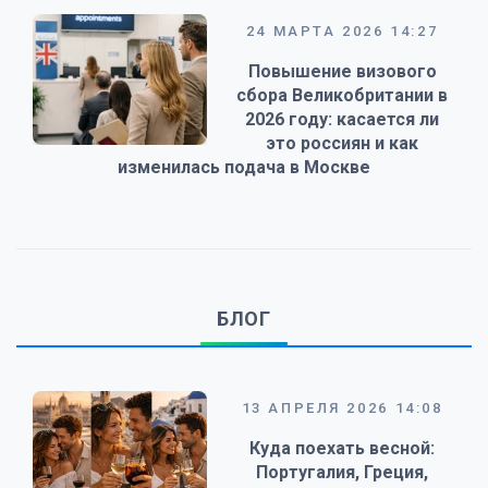
24 МАРТА 2026 14:27
Повышение визового
сбора Великобритании в
2026 году: касается ли
это россиян и как
изменилась подача в Москве
БЛОГ
13 АПРЕЛЯ 2026 14:08
Куда поехать весной:
Португалия, Греция,