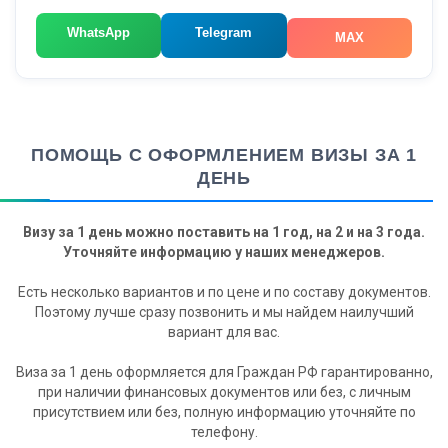
WhatsApp
Telegram
MAX
ПОМОЩЬ С ОФОРМЛЕНИЕМ ВИЗЫ ЗА 1
ДЕНЬ
Визу за 1 день можно поставить на 1 год, на 2 и на 3 года.
Уточняйте информацию у наших менеджеров.
Есть несколько вариантов и по цене и по составу документов.
Поэтому лучше сразу позвонить и мы найдем наилучший
вариант для вас.
Виза за 1 день оформляется для Граждан РФ гарантированно,
при наличии финансовых документов или без, с личным
присутствием или без, полную информацию уточняйте по
телефону.