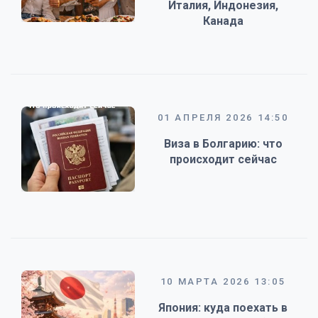
Италия, Индонезия,
Канада
01 АПРЕЛЯ 2026 14:50
Виза в Болгарию: что
происходит сейчас
10 МАРТА 2026 13:05
Япония: куда поехать в