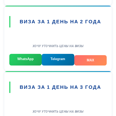
ВИЗА ЗА 1 ДЕНЬ НА 2 ГОДА
ХОЧУ УТОЧНИТЬ ЦЕНЫ НА ВИЗЫ
WhatsApp
Telegram
MAX
ВИЗА ЗА 1 ДЕНЬ НА 3 ГОДА
ХОЧУ УТОЧНИТЬ ЦЕНЫ НА ВИЗЫ