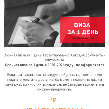
Срочная виза за 1 день! Гарантированно! Сегодня документы -
завтра виза.
Срочная виза за 1 день в 2025-2026 году - не оформляется
Если вам нужна виза на следующий день, то, к сожалению
пока, эта услуга не доступна. Вы можете позвонить нашим
менеджерам и уточнить, какие самые быстрые варианты мы
сможем предложить.
*₽