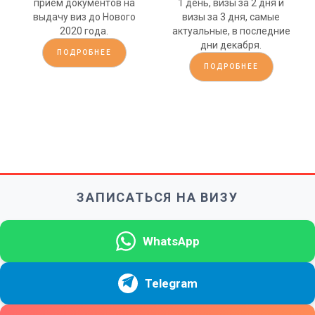
прием документов на
1 день, визы за 2 дня и
выдачу виз до Нового
визы за 3 дня, самые
2020 года.
актуальные, в последние
дни декабря.
ПОДРОБНЕЕ
ПОДРОБНЕЕ
ЗАПИСАТЬСЯ НА ВИЗУ
WhatsApp
Telegram