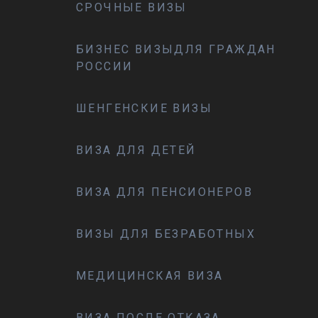
СРОЧНЫЕ ВИЗЫ
БИЗНЕС ВИЗЫДЛЯ ГРАЖДАН
РОССИИ
ШЕНГЕНСКИЕ ВИЗЫ
ВИЗА ДЛЯ ДЕТЕЙ
ВИЗА ДЛЯ ПЕНСИОНЕРОВ
ВИЗЫ ДЛЯ БЕЗРАБОТНЫХ
МЕДИЦИНСКАЯ ВИЗА
ВИЗА ПОСЛЕ ОТКАЗА