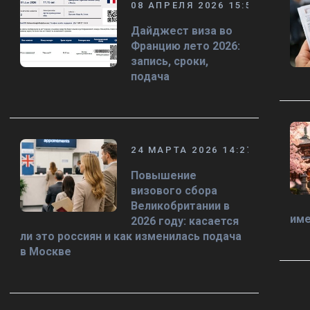
08 АПРЕЛЯ 2026 15:58
Дайджест виза во
Францию лето 2026:
запись, сроки,
подача
24 МАРТА 2026 14:27
Повышение
визового сбора
Великобритании в
име
2026 году: касается
ли это россиян и как изменилась подача
в Москве