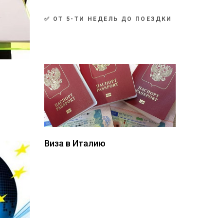
✅ ОТ 5-ТИ НЕДЕЛЬ ДО ПОЕЗДКИ
Виза в Италию