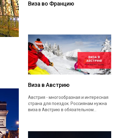
Виза во Францию
Виза в Австрию
Австрия - многообразная и интересная
страна для поездок. Россиянам нужна
виза в Австрию в обязательном...