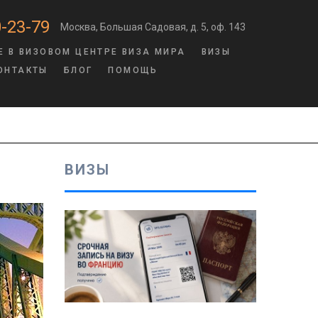
-23-79
Москва, Большая Садовая, д. 5, оф. 143
Е В ВИЗОВОМ ЦЕНТРЕ ВИЗА МИРА
ВИЗЫ
ОНТАКТЫ
БЛОГ
ПОМОЩЬ
ВИЗЫ