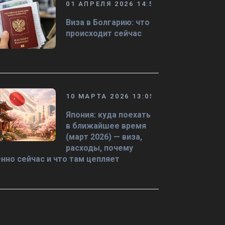
01 АПРЕЛЯ 2026 14:50
Виза в Болгарию: что
происходит сейчас
10 МАРТА 2026 13:05
Япония: куда поехать
в ближайшее время
(март 2026) — виза,
расходы, почему
нно сейчас и что там цепляет