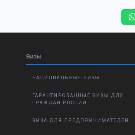
Визы
НАЦИОНАЛЬНЫЕ ВИЗЫ
ГАРАНТИРОВАННЫЕ ВИЗЫ ДЛЯ
ГРАЖДАН РОССИИ
ВИЗА ДЛЯ ПРЕДПРИНИМАТЕЛЕЙ