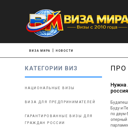
ВИЗА МИРА
НОВОСТИ
ПРО
КАТЕГОРИИ ВИЗ
Нужна 
НАЦИОНАЛЬНЫЕ ВИЗЫ
россия
ВИЗА ДЛЯ ПРЕДПРИНИМАТЕЛЕЙ
Будапешт
Буду и П
по двум 
ГАРАНТИРОВАННЫЕ ВИЗЫ ДЛЯ
оперный 
ГРАЖДАН РОССИИ
парламен