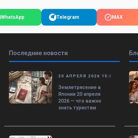
WhatsApp
Telegram
MAX
Последние новости
Бл
20 АПРЕЛЯ 2026 15:00
Землетрясение в
Японии 20 апреля
2026 — что важно
знать туристам