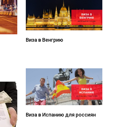
Виза в Венгрию
Виза в Испанию для россиян