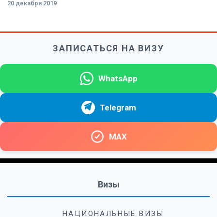
20 декабря 2019
ЗАПИСАТЬСЯ НА ВИЗУ
WhatsApp
Telegram
MAX
Визы
НАЦИОНАЛЬНЫЕ ВИЗЫ