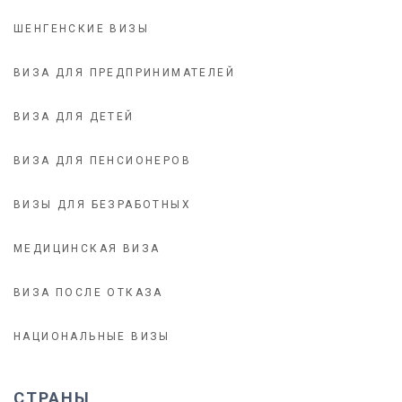
ШЕНГЕНСКИЕ ВИЗЫ
ВИЗА ДЛЯ ПРЕДПРИНИМАТЕЛЕЙ
ВИЗА ДЛЯ ДЕТЕЙ
ВИЗА ДЛЯ ПЕНСИОНЕРОВ
ВИЗЫ ДЛЯ БЕЗРАБОТНЫХ
МЕДИЦИНСКАЯ ВИЗА
ВИЗА ПОСЛЕ ОТКАЗА
НАЦИОНАЛЬНЫЕ ВИЗЫ
СТРАНЫ