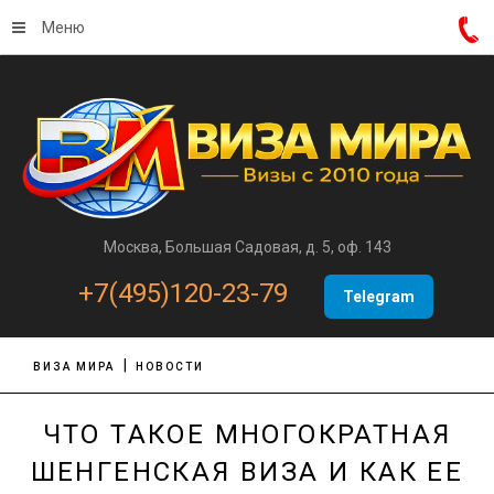
Меню
Москва, Большая Садовая, д. 5, оф. 143
+7(495)120-23-79
Telegram
ВИЗА МИРА
НОВОСТИ
ЧТО ТАКОЕ МНОГОКРАТНАЯ
ШЕНГЕНСКАЯ ВИЗА И КАК ЕЕ