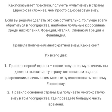
Как показывает практика, получить мультивизу в страны
Евросоюза сложнее, чем просто одноразовую визу.
Если вы решили сделать это самостоятельно, то лучше всего
обратиться в государства, наиболее лояльные к россиянам.
Среди них Испания, Франция, Италия, Словакия, Греция и
Финляндия.
Правила получения многократной визы. Какие они?
Их всего два:
Правило первой страны — после получения мультивизы вы
должны въехать в ту страну, которая вам выдала
разрешение, и лишь затем можете путешествовать по всему
Евросоюзу;
Правило основной страны. Вы получаете многократную
визу в том государстве, где проведете большую часть
времени.