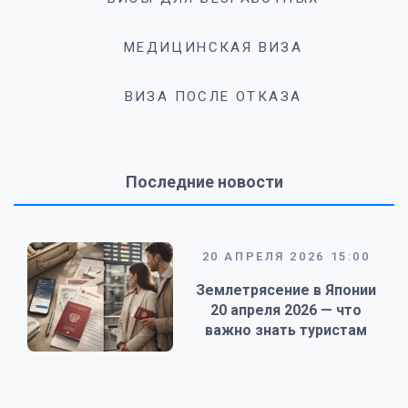
МЕДИЦИНСКАЯ ВИЗА
ВИЗА ПОСЛЕ ОТКАЗА
Последние новости
20 АПРЕЛЯ 2026 15:00
Землетрясение в Японии
20 апреля 2026 — что
важно знать туристам