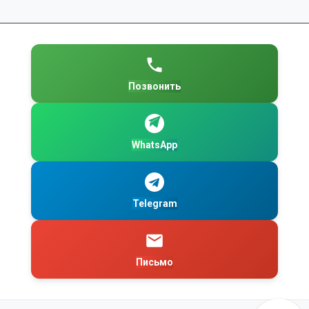
Позвонить
WhatsApp
Telegram
Письмо