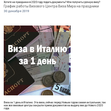
Хотите на праздники в 2020 году подать документы? Или получить срочную визу?
График работы Визового Центра Виза Мира на праздники
30 декабря 2019
Виза за 1 день в Италию. Эта виза, сейчас перед Новым годом самая актуальная, так
как все визовые центры закрыли прием документов на выдачу виз до Нового 2020
года.