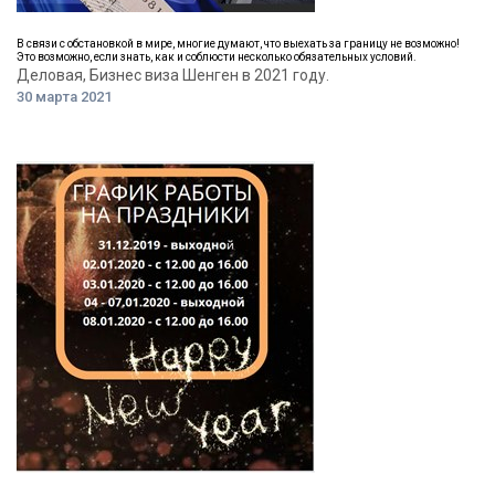
В связи с обстановкой в мире, многие думают, что выехать за границу не возможно!
Это возможно, если знать, как и соблюсти несколько обязательных условий.
Деловая, Бизнес виза Шенген в 2021 году.
30 марта 2021