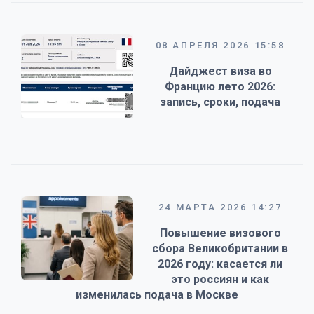
08 АПРЕЛЯ 2026 15:58
Дайджест виза во
Францию лето 2026:
запись, сроки, подача
24 МАРТА 2026 14:27
Повышение визового
сбора Великобритании в
2026 году: касается ли
это россиян и как
изменилась подача в Москве