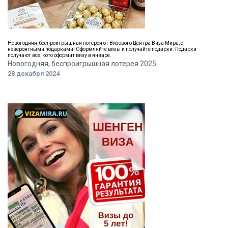
Новогодняя, беспроигрышная лотерея от Визового Центра Виза Мира, с
невероятными подарками! Оформляйте визы и получайте подарки. Подарки
получают все, кото оформит визу в январе.
Новогодняя, беспроигрышная лотерея 2025
28 декабря 2024