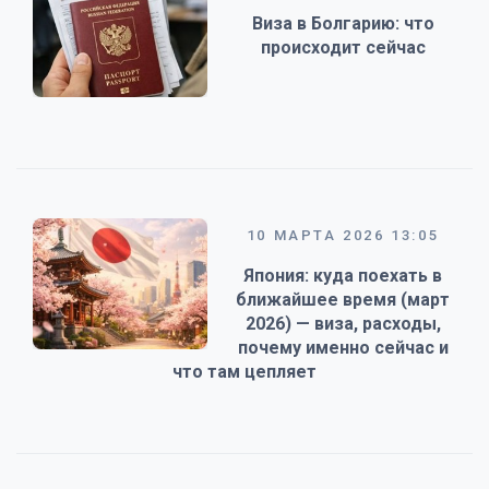
Виза в Болгарию: что
происходит сейчас
10 МАРТА 2026 13:05
Япония: куда поехать в
ближайшее время (март
2026) — виза, расходы,
почему именно сейчас и
что там цепляет