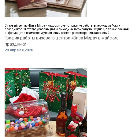
Визовый центр «Виза Мира» информирует о графике работы в период майских
праздников. В статье указаны даты выходных и сокращённых дней, а также важная
информация о возможном увеличении сроков рассмотрения заявлений.
График работы визового центра «Виза Мира» в майские
праздники
29 апреля 2026