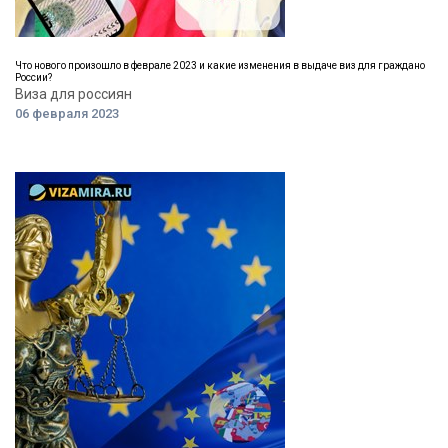
Что нового произошло в феврале 2023 и какие изменения в выдаче виз для граждано
России?
Виза для россиян
06 февраля 2023