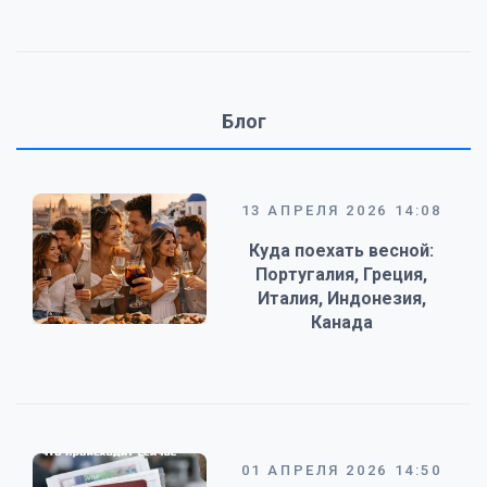
Блог
13 АПРЕЛЯ 2026 14:08
Куда поехать весной:
Португалия, Греция,
Италия, Индонезия,
Канада
01 АПРЕЛЯ 2026 14:50