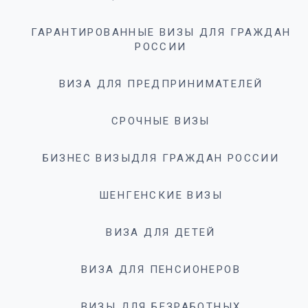
ГАРАНТИРОВАННЫЕ ВИЗЫ ДЛЯ ГРАЖДАН
РОССИИ
ВИЗА ДЛЯ ПРЕДПРИНИМАТЕЛЕЙ
СРОЧНЫЕ ВИЗЫ
БИЗНЕС ВИЗЫДЛЯ ГРАЖДАН РОССИИ
ШЕНГЕНСКИЕ ВИЗЫ
ВИЗА ДЛЯ ДЕТЕЙ
ВИЗА ДЛЯ ПЕНСИОНЕРОВ
ВИЗЫ ДЛЯ БЕЗРАБОТНЫХ