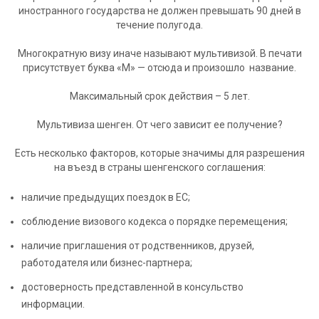
иностранного государства не должен превышать 90 дней в
течение полугода.
Многократную визу иначе называют мультивизой. В печати
присутствует буква «М» — отсюда и произошло название.
Максимальный срок действия – 5 лет.
Мультивиза шенген. От чего зависит ее получение?
Есть несколько факторов, которые значимы для разрешения
на въезд в страны шенгенского соглашения:
наличие предыдущих поездок в ЕС;
соблюдение визового кодекса о порядке перемещения;
наличие приглашения от родственников, друзей,
работодателя или бизнес-партнера;
достоверность представленной в консульство
информации.