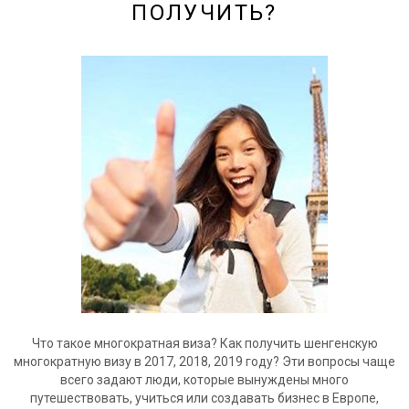
ПОЛУЧИТЬ?
Что такое многократная виза? Как получить шенгенскую
многократную визу в 2017, 2018, 2019 году? Эти вопросы чаще
всего задают люди, которые вынуждены много
путешествовать, учиться или создавать бизнес в Европе,