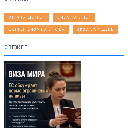
СТРАНЫ ШЕНГЕН
ВИЗА НА 5 ЛЕТ
ШЕНГЕН ВИЗА НА 3 ГОДА
ВИЗА ЗА 1 ДЕНЬ
СВЕЖЕЕ