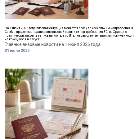
На 1 июня 2026 года визовая ситуация меняется сразу по нескольким направлениям.
Сербия продолжает адаптацию визовой политики под требования ЕС, во Францию
практически закрыта запись на июль, а по Италии самостоятельная запись уже уходит
на конец июля и август.
Главные визовые новости на 1 июня 2026 года
01 июня 2026