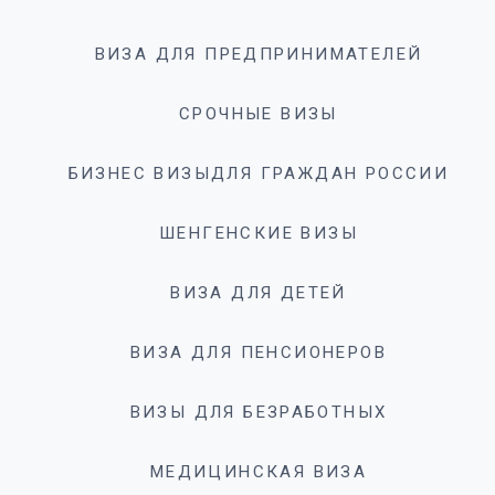
ВИЗА ДЛЯ ПРЕДПРИНИМАТЕЛЕЙ
СРОЧНЫЕ ВИЗЫ
БИЗНЕС ВИЗЫДЛЯ ГРАЖДАН РОССИИ
ШЕНГЕНСКИЕ ВИЗЫ
ВИЗА ДЛЯ ДЕТЕЙ
ВИЗА ДЛЯ ПЕНСИОНЕРОВ
ВИЗЫ ДЛЯ БЕЗРАБОТНЫХ
МЕДИЦИНСКАЯ ВИЗА