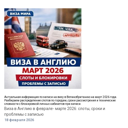
Актуальная информация по записи на визу в Великобританию на март 2026 года.
Разбираем распределение слотов по городам, сроки рассмотрения и технические
сложности с блокировкой личных кабинетов при записи.
Виза в Англию в феврале- марте 2026: слоты, сроки и
проблемы с записью
18 февраля 2026