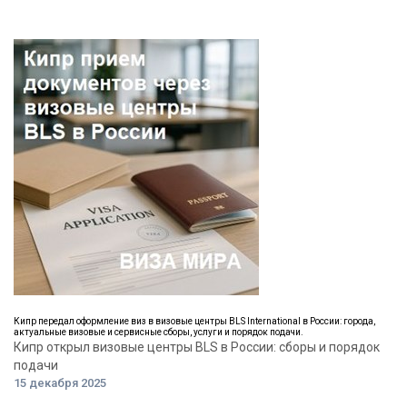
Кипр передал оформление виз в визовые центры BLS International в России: города,
актуальные визовые и сервисные сборы, услуги и порядок подачи.
Кипр открыл визовые центры BLS в России: сборы и порядок
подачи
15 декабря 2025