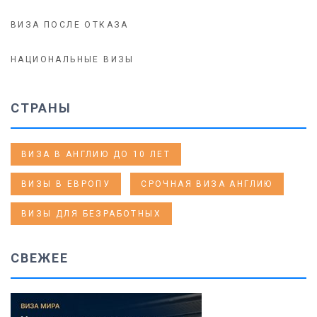
ВИЗА ПОСЛЕ ОТКАЗА
НАЦИОНАЛЬНЫЕ ВИЗЫ
СТРАНЫ
ВИЗА В АНГЛИЮ ДО 10 ЛЕТ
ВИЗЫ В ЕВРОПУ
СРОЧНАЯ ВИЗА АНГЛИЮ
ВИЗЫ ДЛЯ БЕЗРАБОТНЫХ
СВЕЖЕЕ