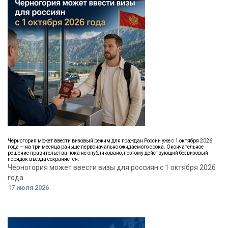
Черногория может ввести визовый режим для граждан России уже с 1 октября 2026
года — на три месяца раньше первоначально ожидаемого срока. Окончательное
решение правительства пока не опубликовано, поэтому действующий безвизовый
порядок въезда сохраняется.
Черногория может ввести визы для россиян с 1 октября 2026
года
17 июля 2026