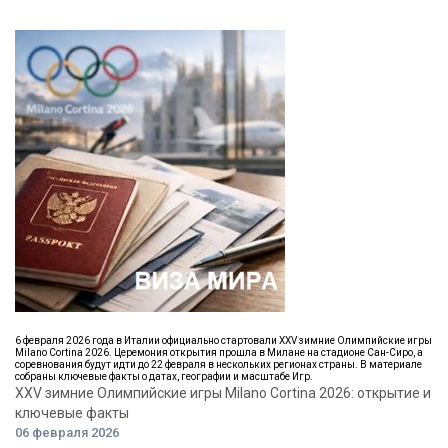
6 февраля 2026 года в Италии официально стартовали XXV зимние Олимпийские игры
Milano Cortina 2026. Церемония открытия прошла в Милане на стадионе Сан-Сиро, а
соревнования будут идти до 22 февраля в нескольких регионах страны. В материале
собраны ключевые факты о датах, географии и масштабе Игр.
XXV зимние Олимпийские игры Milano Cortina 2026: открытие и
ключевые факты
06 февраля 2026