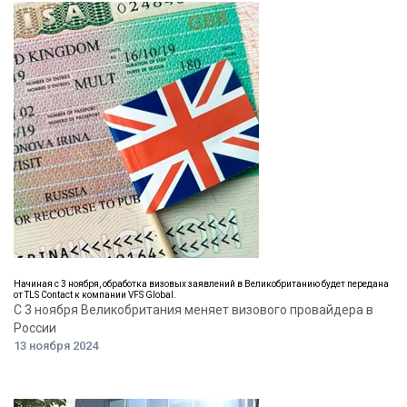
Начиная с 3 ноября, обработка визовых заявлений в Великобританию будет передана
от TLS Contact к компании VFS Global.
С 3 ноября Великобритания меняет визового провайдера в
России
13 ноября 2024