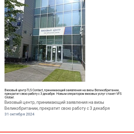
Визовый центр TLS Contact, принимающий заявления на визы Великобритании,
прекратит свою работу с 3 декабря. Новым оператором визовых услуг станет VFS
Global.
Визовый центр, принимающий заявления на визы
Великобритании, прекратит свою работу с 3 декабря
31 октября 2024