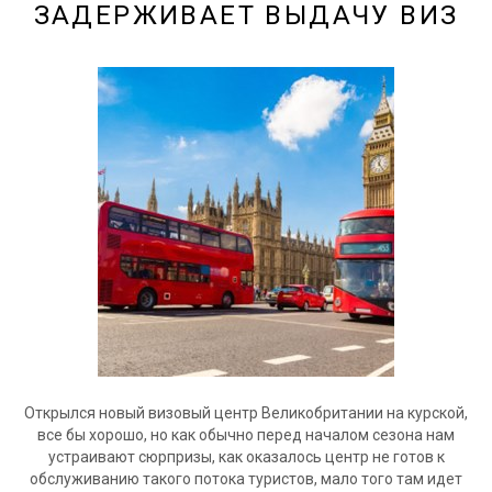
ЗАДЕРЖИВАЕТ ВЫДАЧУ ВИЗ
Открылся новый визовый центр Великобритании на курской,
все бы хорошо, но как обычно перед началом сезона нам
устраивают сюрпризы, как оказалось центр не готов к
обслуживанию такого потока туристов, мало того там идет