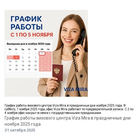
График работы визового центра Viza Mira в праздничные дни ноября 2025 года. В
субботу, 1 ноября 2025 года, офис Viza Mira работает по предварительной записи. С 2 по
4 ноября офис закрыт в связи с государственными праздниками.
График работы визового центра Viza Mira в праздничные дни
ноября 2025 года
31 октября 2025