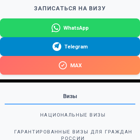
ЗАПИСАТЬСЯ НА ВИЗУ
WhatsApp
Telegram
MAX
Визы
НАЦИОНАЛЬНЫЕ ВИЗЫ
ГАРАНТИРОВАННЫЕ ВИЗЫ ДЛЯ ГРАЖДАН
РОССИИ