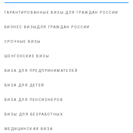
ГАРАНТИРОВАННЫЕ ВИЗЫ ДЛЯ ГРАЖДАН РОССИИ
БИЗНЕС ВИЗЫДЛЯ ГРАЖДАН РОССИИ
СРОЧНЫЕ ВИЗЫ
ШЕНГЕНСКИЕ ВИЗЫ
ВИЗА ДЛЯ ПРЕДПРИНИМАТЕЛЕЙ
ВИЗА ДЛЯ ДЕТЕЙ
ВИЗА ДЛЯ ПЕНСИОНЕРОВ
ВИЗЫ ДЛЯ БЕЗРАБОТНЫХ
МЕДИЦИНСКАЯ ВИЗА