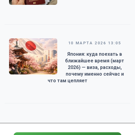
10 МАРТА 2026 13:05
Япония: куда поехать в
ближайшее время (март
2026) — виза, расходы,
почему именно сейчас и
что там цепляет