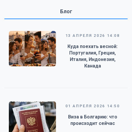
Блог
13 АПРЕЛЯ 2026 14:08
Куда поехать весной:
Португалия, Греция,
Италия, Индонезия,
Канада
01 АПРЕЛЯ 2026 14:50
Виза в Болгарию: что
происходит сейчас