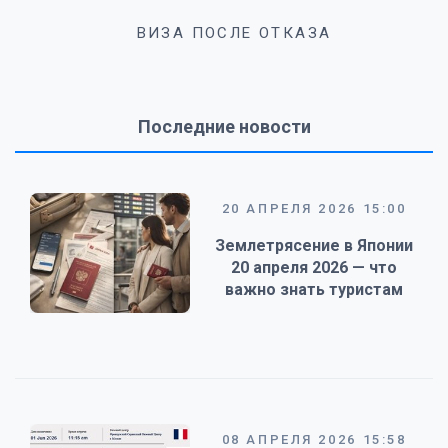
ВИЗА ПОСЛЕ ОТКАЗА
Последние новости
20 АПРЕЛЯ 2026 15:00
Землетрясение в Японии
20 апреля 2026 — что
важно знать туристам
08 АПРЕЛЯ 2026 15:58