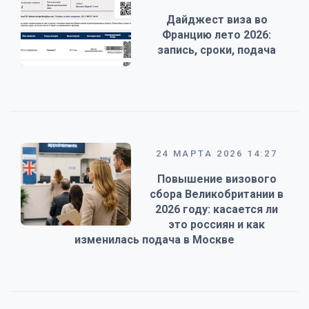
Дайджест виза во
Францию лето 2026:
запись, сроки, подача
24 МАРТА 2026 14:27
Повышение визового
сбора Великобритании в
2026 году: касается ли
это россиян и как
изменилась подача в Москве