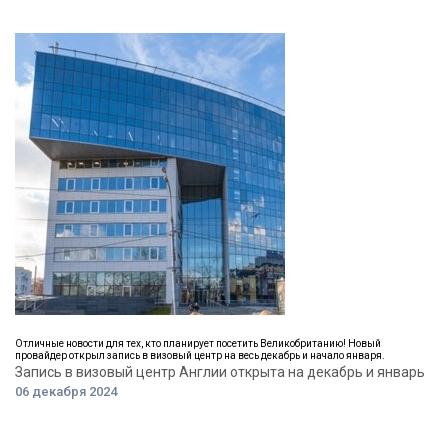
Отличные новости для тех, кто планирует посетить Великобританию! Новый
провайдер открыл запись в визовый центр на весь декабрь и начало января.
Запись в визовый центр Англии открыта на декабрь и январь
06 декабря 2024