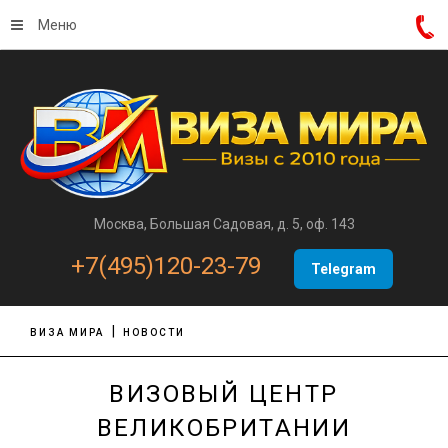
Меню
Москва, Большая Садовая, д. 5, оф. 143
+7(495)120-23-79
Telegram
ВИЗА МИРА
НОВОСТИ
ВИЗОВЫЙ ЦЕНТР
ВЕЛИКОБРИТАНИИ