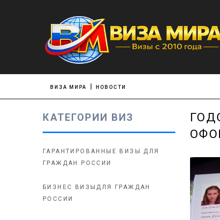
ВИЗА МИРА
НОВОСТИ
ГОД
КАТЕГОРИИ ВИЗ
ОФО
ГАРАНТИРОВАННЫЕ ВИЗЫ ДЛЯ
ГРАЖДАН РОССИИ
БИЗНЕС ВИЗЫДЛЯ ГРАЖДАН
РОССИИ