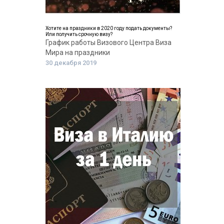
Хотите на праздники в 2020 году подать документы?
Или получить срочную визу?
График работы Визового Центра Виза
Мира на праздники
30 декабря 2019