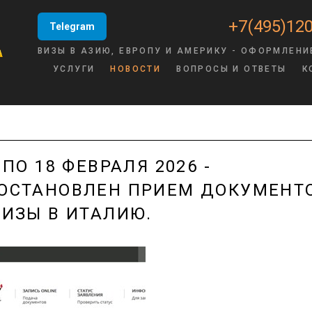
+7(495)120
Telegram
ВИЗЫ В АЗИЮ, ЕВРОПУ И АМЕРИКУ - ОФОРМЛЕНИ
УСЛУГИ
НОВОСТИ
ВОПРОСЫ И ОТВЕТЫ
К
 ПО 18 ФЕВРАЛЯ 2026 -
ОСТАНОВЛЕН ПРИЕМ ДОКУМЕНТ
ВИЗЫ В ИТАЛИЮ.