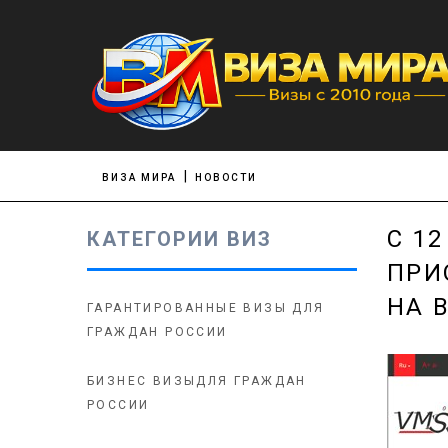
ВИЗА МИРА
НОВОСТИ
С 12
КАТЕГОРИИ ВИЗ
ПРИ
НА 
ГАРАНТИРОВАННЫЕ ВИЗЫ ДЛЯ
ГРАЖДАН РОССИИ
БИЗНЕС ВИЗЫДЛЯ ГРАЖДАН
РОССИИ