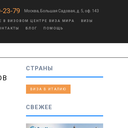
-23-79
Москва, Большая Садовая, д. 5, оф. 143
Е В ВИЗОВОМ ЦЕНТРЕ ВИЗА МИРА
ВИЗЫ
ОНТАКТЫ
БЛОГ
ПОМОЩЬ
СТРАНЫ
ОВ
ВИЗА В ИТАЛИЮ
СВЕЖЕЕ