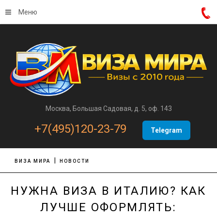
Меню
Москва, Большая Садовая, д. 5, оф. 143
+7(495)120-23-79
Telegram
ВИЗА МИРА
НОВОСТИ
НУЖНА ВИЗА В ИТАЛИЮ? КАК
ЛУЧШЕ ОФОРМЛЯТЬ: