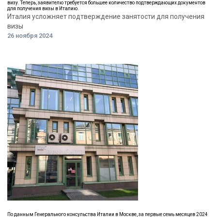
визу. Теперь, заявителю требуется большее количество подтверждающих документов
для получения визы в Италию.
Италия усложняет подтверждение занятости для получения
визы
26 ноября 2024
По данным Генерального консульства Италии в Москве, за первые семь месяцев 2024