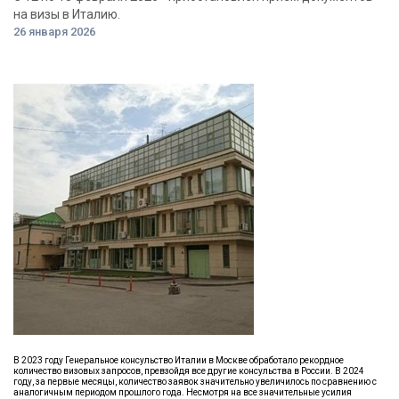
на визы в Италию.
26 января 2026
В 2023 году Генеральное консульство Италии в Москве обработало рекордное
количество визовых запросов, превзойдя все другие консульства в России. В 2024
году, за первые месяцы, количество заявок значительно увеличилось по сравнению с
аналогичным периодом прошлого года. Несмотря на все значительные усилия