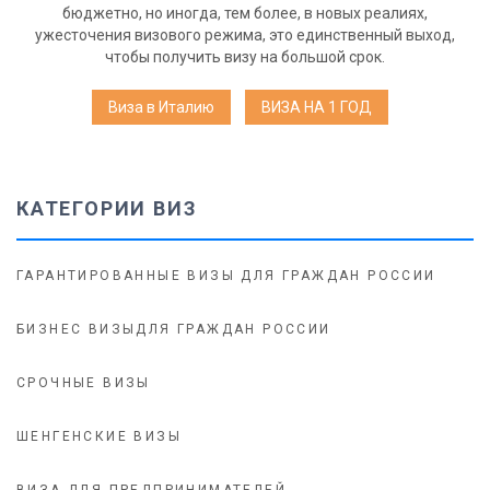
бюджетно, но иногда, тем более, в новых реалиях,
ужесточения визового режима, это единственный выход,
чтобы получить визу на большой срок.
Виза в Италию
ВИЗА НА 1 ГОД
КАТЕГОРИИ ВИЗ
ГАРАНТИРОВАННЫЕ ВИЗЫ ДЛЯ ГРАЖДАН РОССИИ
БИЗНЕС ВИЗЫДЛЯ ГРАЖДАН РОССИИ
СРОЧНЫЕ ВИЗЫ
ШЕНГЕНСКИЕ ВИЗЫ