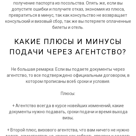
получение паспорта из посольства. Опять же, если вы
допустите ошибки и получите отказ, экономия из плюса,
превратиться в минус, так как консульство не возвращает
консульский и визовый сбор, так же вы потеряете оплаченные
билеты и отель.
КАКИЕ ПЛЮСЫ И МИНУСЫ
ПОДАЧИ ЧЕРЕЗ АГЕНТСТВО?
Не большая ремарка: Если вы подаете документы через
агентство, то все подтверждено официальным договором, в
котором прописаны все6 сроки и условия.
Плюсы:
+ Агентство всегда в курсе новейших изменений, какие
документы нужно подавать, сроки подачи и время выхода
визы;
+ Второй плюс, визового агентства, что вам ничего не нужно