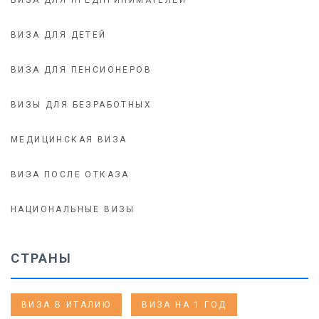
ВИЗА ДЛЯ ПРЕДПРИНИМАТЕЛЕЙ
ВИЗА ДЛЯ ДЕТЕЙ
ВИЗА ДЛЯ ПЕНСИОНЕРОВ
ВИЗЫ ДЛЯ БЕЗРАБОТНЫХ
МЕДИЦИНСКАЯ ВИЗА
ВИЗА ПОСЛЕ ОТКАЗА
НАЦИОНАЛЬНЫЕ ВИЗЫ
СТРАНЫ
ВИЗА В ИТАЛИЮ
ВИЗА НА 1 ГОД