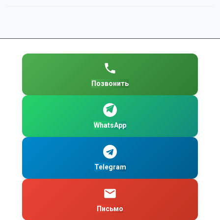
Позвонить
WhatsApp
Telegram
Письмо