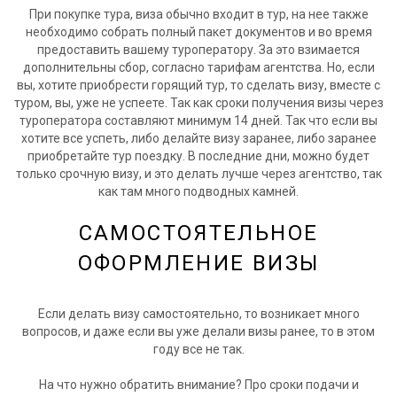
При покупке тура, виза обычно входит в тур, на нее также
необходимо собрать полный пакет документов и во время
предоставить вашему туроператору. За это взимается
дополнительны сбор, согласно тарифам агентства. Но, если
вы, хотите приобрести горящий тур, то сделать визу, вместе с
туром, вы, уже не успеете. Так как сроки получения визы через
туроператора составляют минимум 14 дней. Так что если вы
хотите все успеть, либо делайте визу заранее, либо заранее
приобретайте тур поездку. В последние дни, можно будет
только срочную визу, и это делать лучше через агентство, так
как там много подводных камней.
САМОСТОЯТЕЛЬНОЕ
ОФОРМЛЕНИЕ ВИЗЫ
Если делать визу самостоятельно, то возникает много
вопросов, и даже если вы уже делали визы ранее, то в этом
году все не так.
На что нужно обратить внимание? Про сроки подачи и