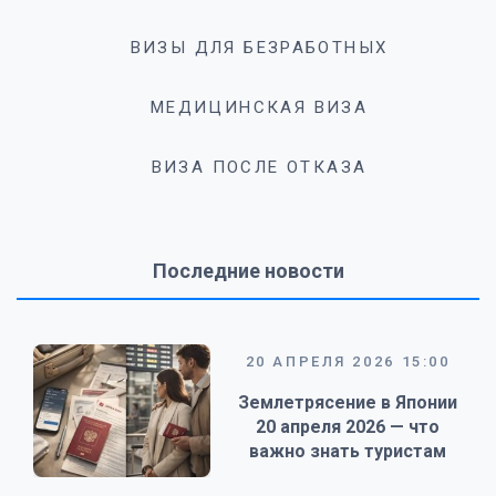
ВИЗЫ ДЛЯ БЕЗРАБОТНЫХ
МЕДИЦИНСКАЯ ВИЗА
ВИЗА ПОСЛЕ ОТКАЗА
Последние новости
20 АПРЕЛЯ 2026 15:00
Землетрясение в Японии
20 апреля 2026 — что
важно знать туристам