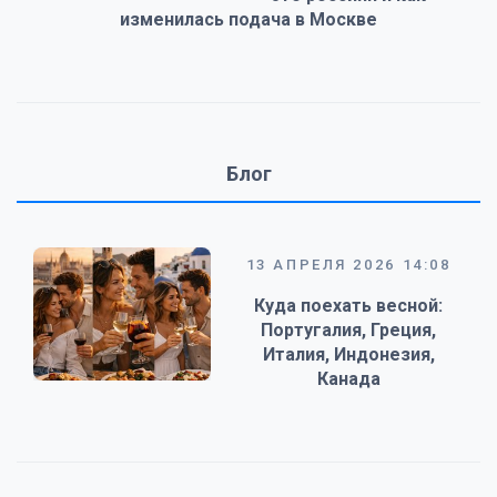
изменилась подача в Москве
Блог
13 АПРЕЛЯ 2026 14:08
Куда поехать весной:
Португалия, Греция,
Италия, Индонезия,
Канада