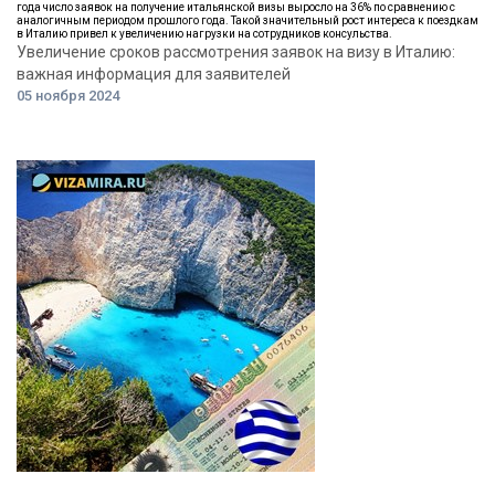
года число заявок на получение итальянской визы выросло на 36% по сравнению с
аналогичным периодом прошлого года. Такой значительный рост интереса к поездкам
в Италию привел к увеличению нагрузки на сотрудников консульства.
Увеличение сроков рассмотрения заявок на визу в Италию:
важная информация для заявителей
05 ноября 2024