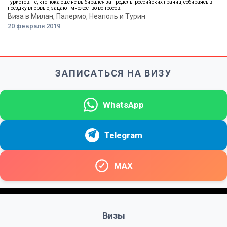
туристов. Те, кто пока еще не выбирался за пределы российских границ, собираясь в
поездку впервые, задают множество вопросов.
Виза в Милан, Палермо, Неаполь и Турин
20 февраля 2019
ЗАПИСАТЬСЯ НА ВИЗУ
WhatsApp
Telegram
MAX
Визы