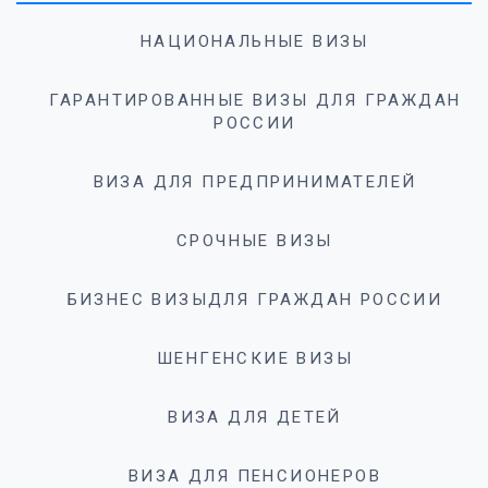
НАЦИОНАЛЬНЫЕ ВИЗЫ
ГАРАНТИРОВАННЫЕ ВИЗЫ ДЛЯ ГРАЖДАН
РОССИИ
ВИЗА ДЛЯ ПРЕДПРИНИМАТЕЛЕЙ
СРОЧНЫЕ ВИЗЫ
БИЗНЕС ВИЗЫДЛЯ ГРАЖДАН РОССИИ
ШЕНГЕНСКИЕ ВИЗЫ
ВИЗА ДЛЯ ДЕТЕЙ
ВИЗА ДЛЯ ПЕНСИОНЕРОВ