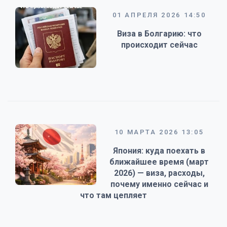
01 АПРЕЛЯ 2026 14:50
Виза в Болгарию: что
происходит сейчас
10 МАРТА 2026 13:05
Япония: куда поехать в
ближайшее время (март
2026) — виза, расходы,
почему именно сейчас и
что там цепляет