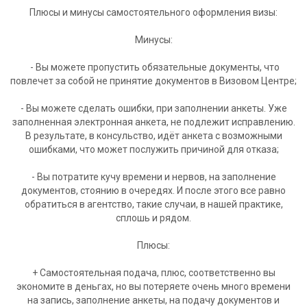
Плюсы и минусы самостоятельного оформления визы:
Минусы:
- Вы можете пропустить обязательные документы, что
повлечет за собой не принятие документов в Визовом Центре;
- Вы можете сделать ошибки, при заполнении анкеты. Уже
заполненная электронная анкета, не подлежит исправлению.
В результате, в консульство, идёт анкета с возможными
ошибками, что может послужить причиной для отказа;
- Вы потратите кучу времени и нервов, на заполнение
документов, стоянию в очередях. И после этого все равно
обратиться в агентство, такие случаи, в нашей практике,
сплошь и рядом.
Плюсы:
+ Самостоятельная подача, плюс, соответственно вы
экономите в деньгах, но вы потеряете очень много времени
на запись, заполнение анкеты, на подачу документов и