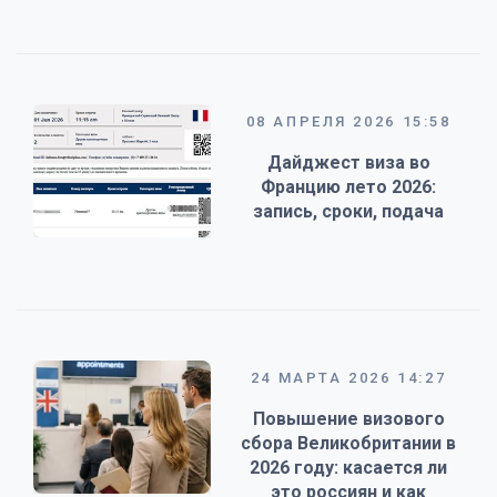
08 АПРЕЛЯ 2026 15:58
Дайджест виза во
Францию лето 2026:
запись, сроки, подача
24 МАРТА 2026 14:27
Повышение визового
сбора Великобритании в
2026 году: касается ли
это россиян и как