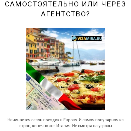
САМОСТОЯТЕЛЬНО ИЛИ ЧЕРЕЗ
АГЕНТСТВО?
Начинается сезон поездок в Европу. И самая популярная из
стран, конечно же, Италия. Не смотря на угрозы