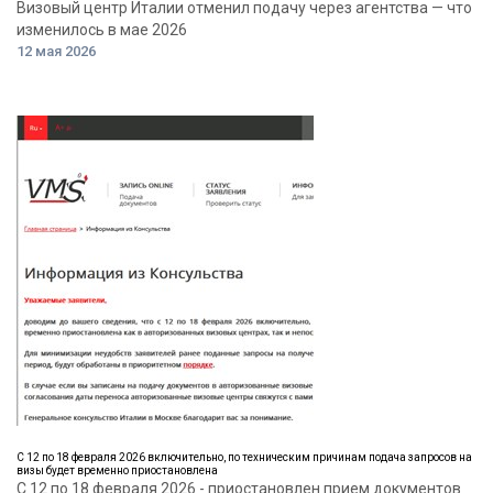
Визовый центр Италии отменил подачу через агентства — что
изменилось в мае 2026
12 мая 2026
С 12 по 18 февраля 2026 включительно, по техническим причинам подача запросов на
визы будет временно приостановлена
С 12 по 18 февраля 2026 - приостановлен прием документов