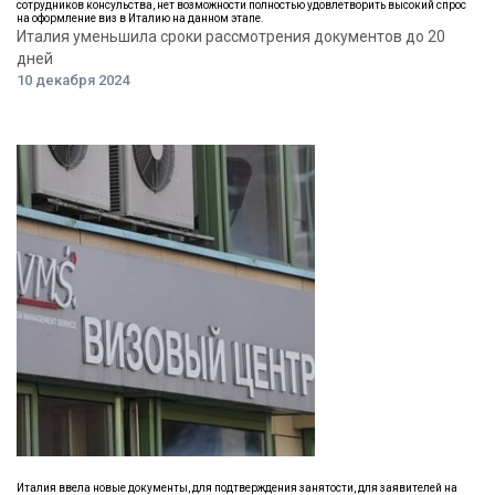
сотрудников консульства, нет возможности полностью удовлетворить высокий спрос
на оформление виз в Италию на данном этапе.
Италия уменьшила сроки рассмотрения документов до 20
дней
10 декабря 2024
Италия ввела новые документы, для подтверждения занятости, для заявителей на