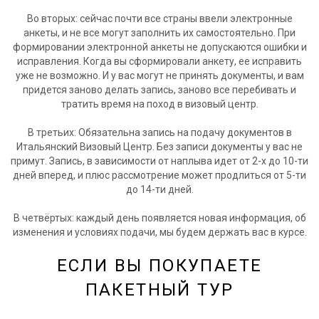
Во вторых: сейчас почти все страны ввели электронные
анкеты, и не все могут заполнить их самостоятельно. При
формировании электронной анкеты не допускаются ошибки и
исправления. Когда вы сформировали анкету, ее исправить
уже не возможно. И у вас могут не принять документы, и вам
придется заново делать запись, заново все перебивать и
тратить время на поход в визовый центр.
В третьих: Обязательна запись на подачу документов в
Итальянский Визовый Центр. Без записи документы у вас не
примут. Запись, в зависимости от наплыва идет от 2-х до 10-ти
дней вперед, и плюс рассмотрение может продлиться от 5-ти
до 14-ти дней.
В четвёртых: каждый день появляется новая информация, об
изменения и условиях подачи, мы будем держать вас в курсе.
ЕСЛИ ВЫ ПОКУПАЕТЕ
ПАКЕТНЫЙ ТУР