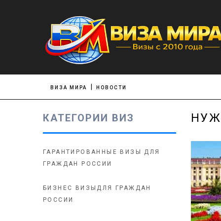
ВИЗА МИРА
НОВОСТИ
НУЖ
КАТЕГОРИИ ВИЗ
ГАРАНТИРОВАННЫЕ ВИЗЫ ДЛЯ
ГРАЖДАН РОССИИ
БИЗНЕС ВИЗЫДЛЯ ГРАЖДАН
РОССИИ