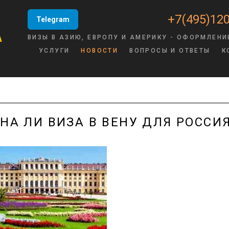
+7(495)120
Telegram
ВИЗЫ В АЗИЮ, ЕВРОПУ И АМЕРИКУ - ОФОРМЛЕНИ
УСЛУГИ
НОВОСТИ
ВОПРОСЫ И ОТВЕТЫ
К
НА ЛИ ВИЗА В ВЕНУ ДЛЯ РОССИ