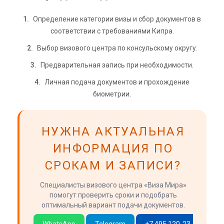
Определение категории визы и сбор документов в
соответствии с требованиями Кипра.
Выбор визового центра по консульскому округу.
Предварительная запись при необходимости.
Личная подача документов и прохождение
биометрии.
НУЖНА АКТУАЛЬНАЯ
ИНФОРМАЦИЯ ПО
СРОКАМ И ЗАПИСИ?
Специалисты визового центра «Виза Мира»
помогут проверить сроки и подобрать
оптимальный вариант подачи документов.