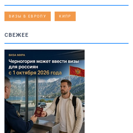
ВИЗЫ В ЕВРОПУ
КИПР
СВЕЖЕЕ