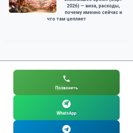
2026) — виза, расходы,
почему именно сейчас и
что там цепляет
Позвонить
WhatsApp