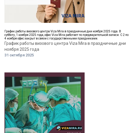
График работы визового центра Viza Mira в праздничные дни ноября 2025 года. В
субботу, 1 ноября 2025 года, офис Viza Mira работает по предварительной записи. С 2 по
4 ноября офис закрыт в связи с государственными праздниками.
График работы визового центра Viza Mira в праздничные дни
ноября 2025 года
31 октября 2025