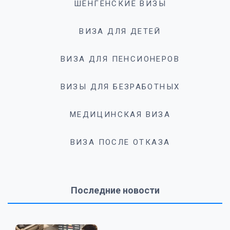
ШЕНГЕНСКИЕ ВИЗЫ
ВИЗА ДЛЯ ДЕТЕЙ
ВИЗА ДЛЯ ПЕНСИОНЕРОВ
ВИЗЫ ДЛЯ БЕЗРАБОТНЫХ
МЕДИЦИНСКАЯ ВИЗА
ВИЗА ПОСЛЕ ОТКАЗА
Последние новости