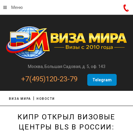
Меню
Москва, Большая Садовая, д. 5, оф. 143
+7(495)120-23-79
Telegram
ВИЗА МИРА
НОВОСТИ
КИПР ОТКРЫЛ ВИЗОВЫЕ
ЦЕНТРЫ BLS В РОССИИ: