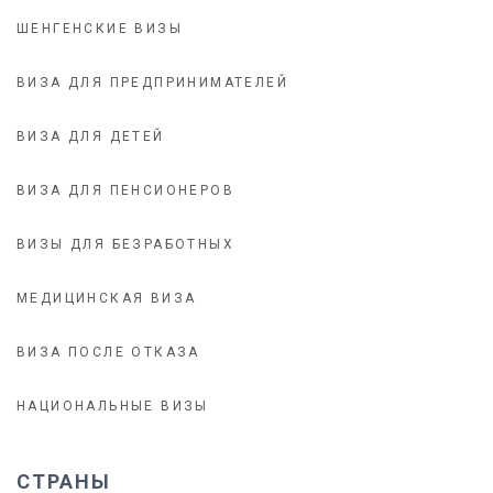
ШЕНГЕНСКИЕ ВИЗЫ
ВИЗА ДЛЯ ПРЕДПРИНИМАТЕЛЕЙ
ВИЗА ДЛЯ ДЕТЕЙ
ВИЗА ДЛЯ ПЕНСИОНЕРОВ
ВИЗЫ ДЛЯ БЕЗРАБОТНЫХ
МЕДИЦИНСКАЯ ВИЗА
ВИЗА ПОСЛЕ ОТКАЗА
НАЦИОНАЛЬНЫЕ ВИЗЫ
СТРАНЫ