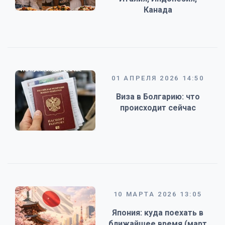
Канада
01 АПРЕЛЯ 2026 14:50
Виза в Болгарию: что
происходит сейчас
10 МАРТА 2026 13:05
Япония: куда поехать в
ближайшее время (март