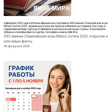
6 февраля 2026 года в Италии официально стартовали XXV зимние Олимпийские игры
Milano Cortina 2026. Церемония открытия прошла в Милане на стадионе Сан-Сиро, а
соревнования будут идти до 22 февраля в нескольких регионах страны. В материале
собраны ключевые факты о датах, географии и масштабе Игр.
XXV зимние Олимпийские игры Milano Cortina 2026: открытие и
ключевые факты
06 февраля 2026