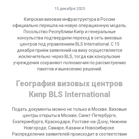
15 декабря 2025
Кипрская визовая инфраструктура в России
официально перешла на новую операционную модель.
Посольство Республики Кипр и генеральные
консульства подтвердили переход в сеть визовых
центров под управлением BLS International. С 15
декабря приём заявлений на визу осуществляется
исключительно через BLS, тогда как консульские
учреждения сохраняют полномочия по рассмотрению
пакетов и вынесению решений.
География визовых центров
Кипр BLS International
Подать документы можно не только в Москве. Визовые
центры открыты в Москве, Санкт-Петербурге,
Екатеринбурге, Краснодаре, Ростове-на-Дону, Нижнем
Новгороде, Самаре, Казани и Новосибирске.
Распределение заявителей происходит в соответствии