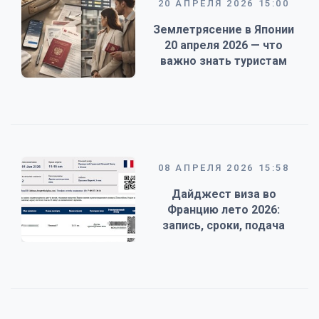
20 АПРЕЛЯ 2026 15:00
Землетрясение в Японии
20 апреля 2026 — что
важно знать туристам
08 АПРЕЛЯ 2026 15:58
Дайджест виза во
Францию лето 2026:
запись, сроки, подача