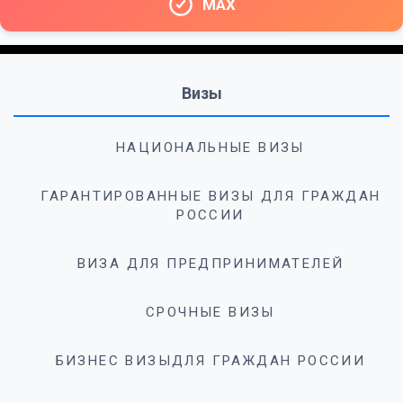
MAX
Визы
НАЦИОНАЛЬНЫЕ ВИЗЫ
ГАРАНТИРОВАННЫЕ ВИЗЫ ДЛЯ ГРАЖДАН
РОССИИ
ВИЗА ДЛЯ ПРЕДПРИНИМАТЕЛЕЙ
СРОЧНЫЕ ВИЗЫ
БИЗНЕС ВИЗЫДЛЯ ГРАЖДАН РОССИИ