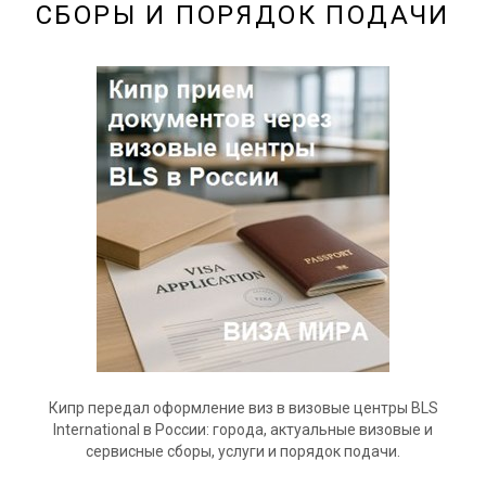
СБОРЫ И ПОРЯДОК ПОДАЧИ
Кипр передал оформление виз в визовые центры BLS
International в России: города, актуальные визовые и
сервисные сборы, услуги и порядок подачи.