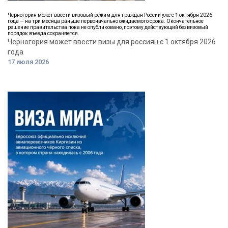
Черногория может ввести визовый режим для граждан России уже с 1 октября 2026
года — на три месяца раньше первоначально ожидаемого срока. Окончательное
решение правительства пока не опубликовано, поэтому действующий безвизовый
порядок въезда сохраняется.
Черногория может ввести визы для россиян с 1 октября 2026
года
17 июля 2026