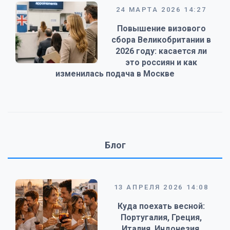
24 МАРТА 2026 14:27
Повышение визового
сбора Великобритании в
2026 году: касается ли
это россиян и как
изменилась подача в Москве
Блог
13 АПРЕЛЯ 2026 14:08
Куда поехать весной:
Португалия, Греция,
Италия, Индонезия,