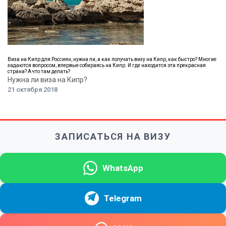
Виза на Кипр для Россиян, нужна ли, и как получать визу на Кипр, как быстро? Многие
задаются вопросом, впервые собираясь на Кипр. И где находится эта прекрасная
страна? А что там делать?
Нужна ли виза на Кипр?
21 октября 2018
ЗАПИСАТЬСЯ НА ВИЗУ
WhatsApp
Telegram