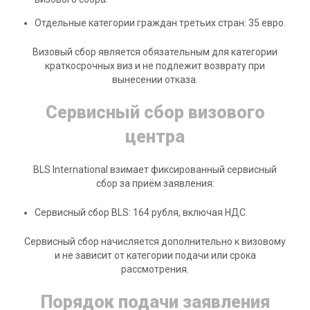
Отдельные категории граждан третьих стран: 35 евро.
Визовый сбор является обязательным для категории
краткосрочных виз и не подлежит возврату при
вынесении отказа.
Сервисный сбор визового
центра
BLS International взимает фиксированный сервисный
сбор за приём заявления:
Сервисный сбор BLS: 164 рубля, включая НДС.
Сервисный сбор начисляется дополнительно к визовому
и не зависит от категории подачи или срока
рассмотрения.
Порядок подачи заявления