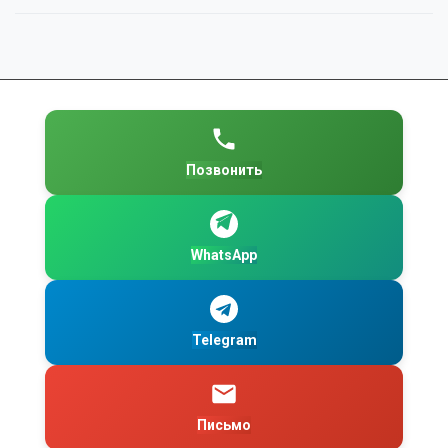
Позвонить
WhatsApp
Telegram
Письмо