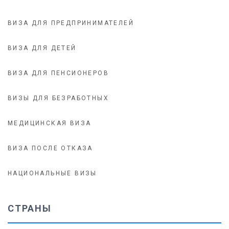
ВИЗА ДЛЯ ПРЕДПРИНИМАТЕЛЕЙ
ВИЗА ДЛЯ ДЕТЕЙ
ВИЗА ДЛЯ ПЕНСИОНЕРОВ
ВИЗЫ ДЛЯ БЕЗРАБОТНЫХ
МЕДИЦИНСКАЯ ВИЗА
ВИЗА ПОСЛЕ ОТКАЗА
НАЦИОНАЛЬНЫЕ ВИЗЫ
СТРАНЫ