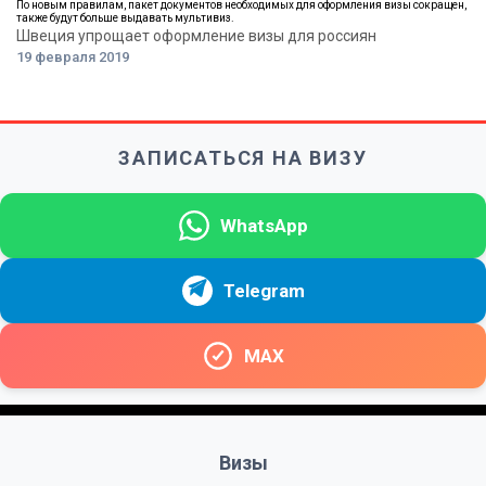
По новым правилам, пакет документов необходимых для оформления визы сокращен,
также будут больше выдавать мультивиз.
Швеция упрощает оформление визы для россиян
19 февраля 2019
ЗАПИСАТЬСЯ НА ВИЗУ
WhatsApp
Telegram
MAX
Визы