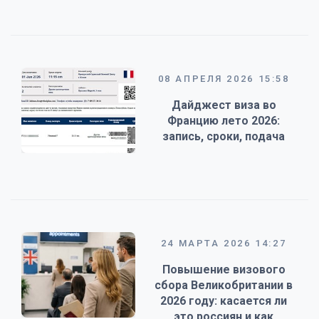
08 АПРЕЛЯ 2026 15:58
Дайджест виза во
Францию лето 2026:
запись, сроки, подача
24 МАРТА 2026 14:27
Повышение визового
сбора Великобритании в
2026 году: касается ли
это россиян и как