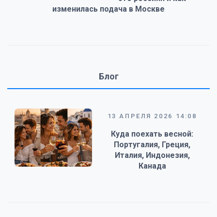
изменилась подача в Москве
Блог
13 АПРЕЛЯ 2026 14:08
Куда поехать весной:
Португалия, Греция,
Италия, Индонезия,
Канада