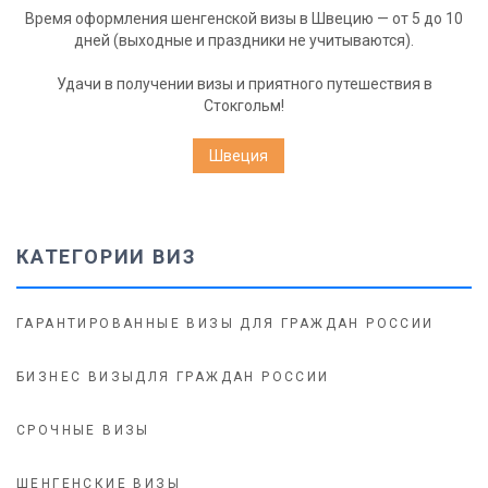
Время оформления шенгенской визы в Швецию — от 5 до 10
дней (выходные и праздники не учитываются).
Удачи в получении визы и приятного путешествия в
Стокгольм!
Швеция
КАТЕГОРИИ ВИЗ
ГАРАНТИРОВАННЫЕ ВИЗЫ ДЛЯ ГРАЖДАН РОССИИ
БИЗНЕС ВИЗЫДЛЯ ГРАЖДАН РОССИИ
СРОЧНЫЕ ВИЗЫ
ШЕНГЕНСКИЕ ВИЗЫ