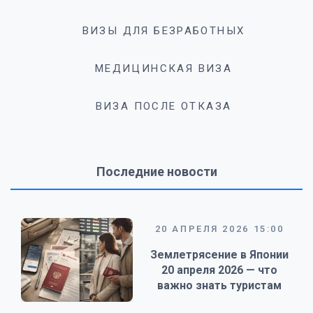
ВИЗЫ ДЛЯ БЕЗРАБОТНЫХ
МЕДИЦИНСКАЯ ВИЗА
ВИЗА ПОСЛЕ ОТКАЗА
Последние новости
20 АПРЕЛЯ 2026 15:00
Землетрясение в Японии
20 апреля 2026 — что
важно знать туристам