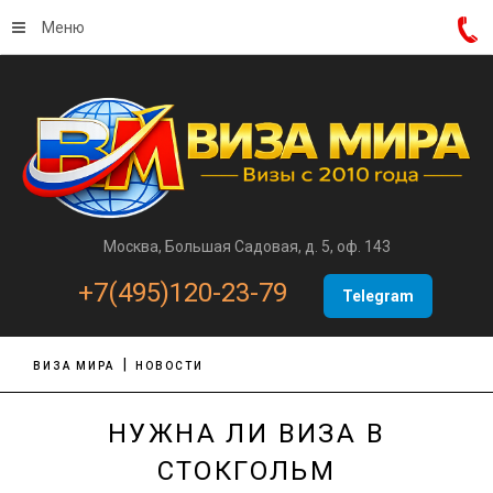
Меню
Москва, Большая Садовая, д. 5, оф. 143
+7(495)120-23-79
Telegram
ВИЗА МИРА
НОВОСТИ
НУЖНА ЛИ ВИЗА В
СТОКГОЛЬМ