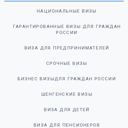
НАЦИОНАЛЬНЫЕ ВИЗЫ
ГАРАНТИРОВАННЫЕ ВИЗЫ ДЛЯ ГРАЖДАН
РОССИИ
ВИЗА ДЛЯ ПРЕДПРИНИМАТЕЛЕЙ
СРОЧНЫЕ ВИЗЫ
БИЗНЕС ВИЗЫДЛЯ ГРАЖДАН РОССИИ
ШЕНГЕНСКИЕ ВИЗЫ
ВИЗА ДЛЯ ДЕТЕЙ
ВИЗА ДЛЯ ПЕНСИОНЕРОВ