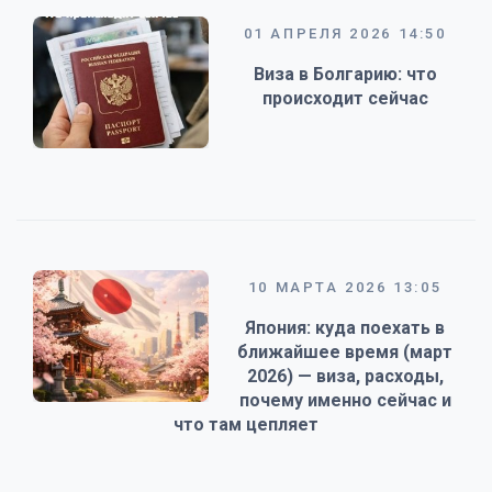
01 АПРЕЛЯ 2026 14:50
Виза в Болгарию: что
происходит сейчас
10 МАРТА 2026 13:05
Япония: куда поехать в
ближайшее время (март
2026) — виза, расходы,
почему именно сейчас и
что там цепляет