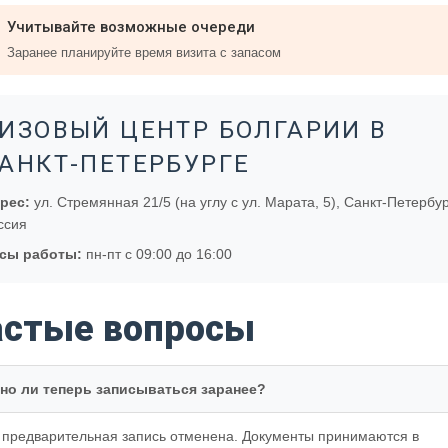
Учитывайте возможные очереди
Заранее планируйте время визита с запасом
ИЗОВЫЙ ЦЕНТР БОЛГАРИИ В
АНКТ-ПЕТЕРБУРГЕ
рес:
ул. Стремянная 21/5 (на углу с ул. Марата, 5), Санкт-Петербур
ссия
сы работы:
пн-пт с 09:00 до 16:00
астые вопросы
но ли теперь записываться заранее?
, предварительная запись отменена. Документы принимаются в