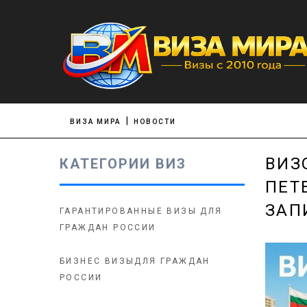
ВИЗА МИРА
НОВОСТИ
ВИЗ
КАТЕГОРИИ ВИЗ
ПЕТ
ЗАП
ГАРАНТИРОВАННЫЕ ВИЗЫ ДЛЯ
ГРАЖДАН РОССИИ
БИЗНЕС ВИЗЫДЛЯ ГРАЖДАН
РОССИИ