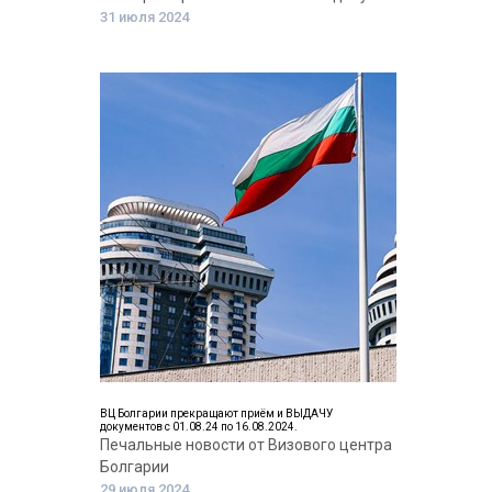
31 июля 2024
ВЦ Болгарии прекращают приём и ВЫДАЧУ
документов с 01.08.24 по 16.08.2024.
Печальные новости от Визового центра
Болгарии
29 июля 2024