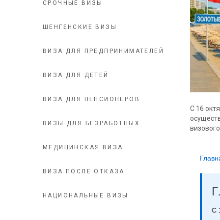
СРОЧНЫЕ ВИЗЫ
ШЕНГЕНСКИЕ ВИЗЫ
ВИЗА ДЛЯ ПРЕДПРИНИМАТЕЛЕЙ
ВИЗА ДЛЯ ДЕТЕЙ
ВИЗА ДЛЯ ПЕНСИОНЕРОВ
С 16 окт
осуществ
ВИЗЫ ДЛЯ БЕЗРАБОТНЫХ
визового
МЕДИЦИНСКАЯ ВИЗА
Главн
ВИЗА ПОСЛЕ ОТКАЗА
НАЦИОНАЛЬНЫЕ ВИЗЫ
С 