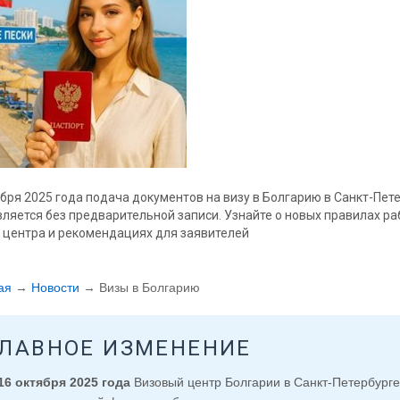
ября 2025 года подача документов на визу в Болгарию в Санкт-Пет
ляется без предварительной записи. Узнайте о новых правилах р
 центра и рекомендациях для заявителей
ая
→
Новости
→
Визы в Болгарию
ГЛАВНОЕ ИЗМЕНЕНИЕ
16 октября 2025 года
Визовый центр Болгарии в Санкт-Петербурге