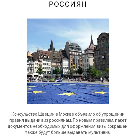
РОССИЯН
Консульство Швеции в Москве объявило об упрощении
правил выдачи виз россиянам. По новым правилам, пакет
документов необходимых для оформления визы сокращен,
также будут больше выдавать мультивиз.