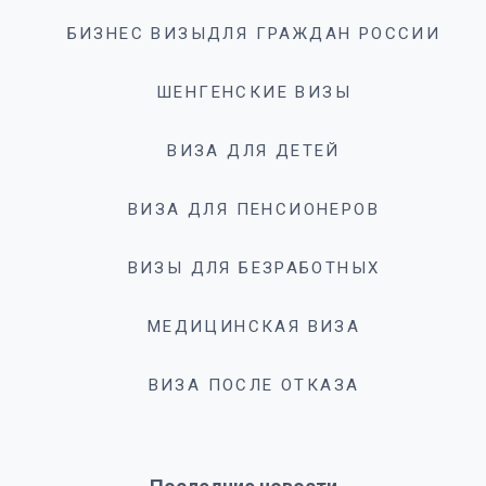
БИЗНЕС ВИЗЫДЛЯ ГРАЖДАН РОССИИ
ШЕНГЕНСКИЕ ВИЗЫ
ВИЗА ДЛЯ ДЕТЕЙ
ВИЗА ДЛЯ ПЕНСИОНЕРОВ
ВИЗЫ ДЛЯ БЕЗРАБОТНЫХ
МЕДИЦИНСКАЯ ВИЗА
ВИЗА ПОСЛЕ ОТКАЗА