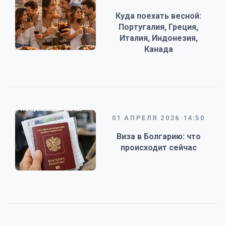
Куда поехать весной:
Португалия, Греция,
Италия, Индонезия,
Канада
01 АПРЕЛЯ 2026 14:50
Виза в Болгарию: что
происходит сейчас