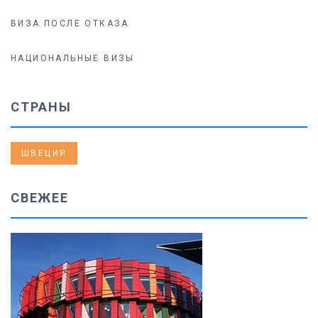
ВИЗА ПОСЛЕ ОТКАЗА
НАЦИОНАЛЬНЫЕ ВИЗЫ
СТРАНЫ
ШВЕЦИЯ
СВЕЖЕЕ