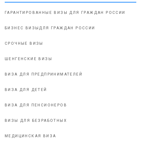
ГАРАНТИРОВАННЫЕ ВИЗЫ ДЛЯ ГРАЖДАН РОССИИ
БИЗНЕС ВИЗЫДЛЯ ГРАЖДАН РОССИИ
СРОЧНЫЕ ВИЗЫ
ШЕНГЕНСКИЕ ВИЗЫ
ВИЗА ДЛЯ ПРЕДПРИНИМАТЕЛЕЙ
ВИЗА ДЛЯ ДЕТЕЙ
ВИЗА ДЛЯ ПЕНСИОНЕРОВ
ВИЗЫ ДЛЯ БЕЗРАБОТНЫХ
МЕДИЦИНСКАЯ ВИЗА