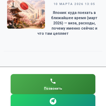
10 МАРТА 2026 13:05
Япония: куда поехать в
ближайшее время (март
2026) — виза, расходы,
почему именно сейчас и
что там цепляет
Позвонить