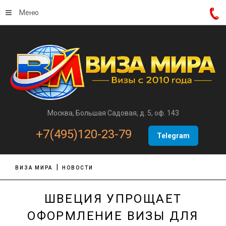
Меню
Москва, Большая Садовая, д. 5, оф. 143
+7(495)120-23-79
Telegram
ВИЗА МИРА
НОВОСТИ
ШВЕЦИЯ УПРОЩАЕТ
ОФОРМЛЕНИЕ ВИЗЫ ДЛЯ