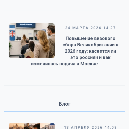
24 МАРТА 2026 14:27
Повышение визового
сбора Великобритании в
2026 году: касается ли
это россиян и как
изменилась подача в Москве
Блог
13 АПРЕЛЯ 2026 14:08