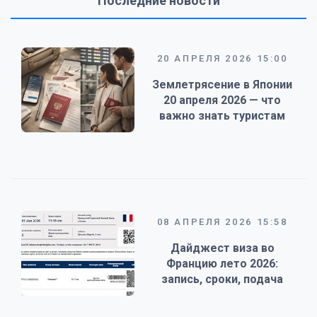
Последние новости
20 АПРЕЛЯ 2026 15:00
Землетрясение в Японии
20 апреля 2026 — что
важно знать туристам
08 АПРЕЛЯ 2026 15:58
Дайджест виза во
Францию лето 2026:
запись, сроки, подача