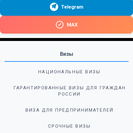
Telegram
MAX
Визы
НАЦИОНАЛЬНЫЕ ВИЗЫ
ГАРАНТИРОВАННЫЕ ВИЗЫ ДЛЯ ГРАЖДАН
РОССИИ
ВИЗА ДЛЯ ПРЕДПРИНИМАТЕЛЕЙ
СРОЧНЫЕ ВИЗЫ