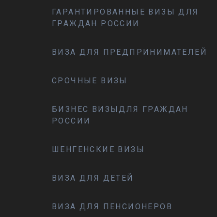
ГАРАНТИРОВАННЫЕ ВИЗЫ ДЛЯ
ГРАЖДАН РОССИИ
ВИЗА ДЛЯ ПРЕДПРИНИМАТЕЛЕЙ
СРОЧНЫЕ ВИЗЫ
БИЗНЕС ВИЗЫДЛЯ ГРАЖДАН
РОССИИ
ШЕНГЕНСКИЕ ВИЗЫ
ВИЗА ДЛЯ ДЕТЕЙ
ВИЗА ДЛЯ ПЕНСИОНЕРОВ