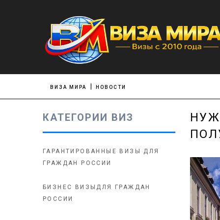
ВИЗА МИРА
НОВОСТИ
НУЖ
КАТЕГОРИИ ВИЗ
ПОЛ
ГАРАНТИРОВАННЫЕ ВИЗЫ ДЛЯ
ГРАЖДАН РОССИИ
БИЗНЕС ВИЗЫДЛЯ ГРАЖДАН
РОССИИ