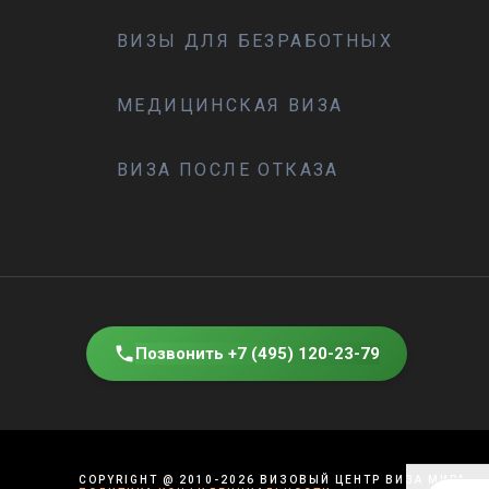
ВИЗЫ ДЛЯ БЕЗРАБОТНЫХ
МЕДИЦИНСКАЯ ВИЗА
ВИЗА ПОСЛЕ ОТКАЗА
Позвонить +7 (495) 120-23-79
COPYRIGHT
@
2010-2026
ВИЗОВЫЙ ЦЕНТР ВИЗА МИРА