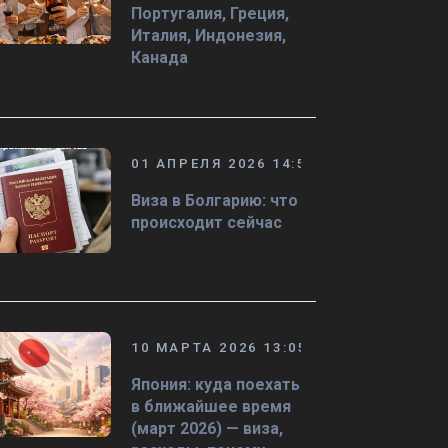
Португалия, Греция,
Италия, Индонезия,
Канада
01 АПРЕЛЯ 2026 14:50
Виза в Болгарию: что
происходит сейчас
10 МАРТА 2026 13:05
Япония: куда поехать
в ближайшее время
(март 2026) — виза,