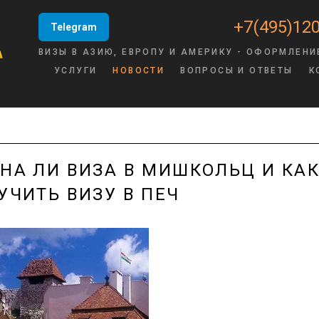
+7(495)120
Telegram
ВИЗЫ В АЗИЮ, ЕВРОПУ И АМЕРИКУ - ОФОРМЛЕНИ
УСЛУГИ
НОВОСТИ
ВОПРОСЫ И ОТВЕТЫ
К
НА ЛИ ВИЗА В МИШКОЛЬЦ И КА
УЧИТЬ ВИЗУ В ПЕЧ