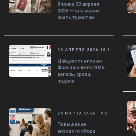
Японии 20 апреля
2026 — что важно
знать туристам
08 АПРЕЛЯ 2026 15:58
Дайджест виза во
Францию лето 2026:
запись, сроки,
подача
24 МАРТА 2026 14:27
Повышение
визового сбора