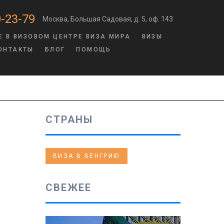
-23-79
Москва, Большая Садовая, д. 5, оф. 143
Е В ВИЗОВОМ ЦЕНТРЕ ВИЗА МИРА
ВИЗЫ
ОНТАКТЫ
БЛОГ
ПОМОЩЬ
К
СТРАНЫ
ВИЗА В ВЕНГРИЮ
СВЕЖЕЕ