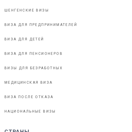
ШЕНГЕНСКИЕ ВИЗЫ
ВИЗА ДЛЯ ПРЕДПРИНИМАТЕЛЕЙ
ВИЗА ДЛЯ ДЕТЕЙ
ВИЗА ДЛЯ ПЕНСИОНЕРОВ
ВИЗЫ ДЛЯ БЕЗРАБОТНЫХ
МЕДИЦИНСКАЯ ВИЗА
ВИЗА ПОСЛЕ ОТКАЗА
НАЦИОНАЛЬНЫЕ ВИЗЫ
СТРАНЫ