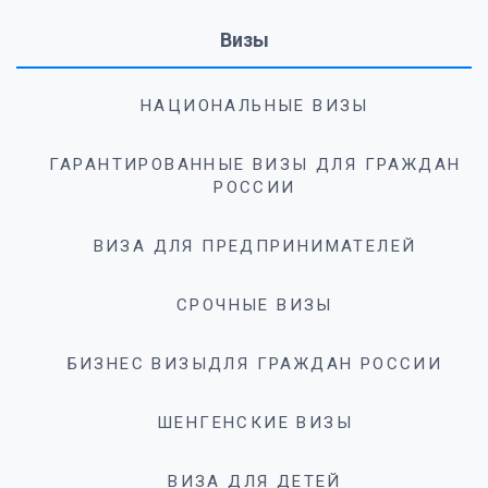
Визы
НАЦИОНАЛЬНЫЕ ВИЗЫ
ГАРАНТИРОВАННЫЕ ВИЗЫ ДЛЯ ГРАЖДАН
РОССИИ
ВИЗА ДЛЯ ПРЕДПРИНИМАТЕЛЕЙ
СРОЧНЫЕ ВИЗЫ
БИЗНЕС ВИЗЫДЛЯ ГРАЖДАН РОССИИ
ШЕНГЕНСКИЕ ВИЗЫ
ВИЗА ДЛЯ ДЕТЕЙ