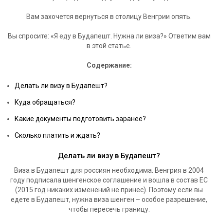
Вам захочется вернуться в столицу Венгрии опять.
Вы спросите: «Я еду в Будапешт. Нужна ли виза?» Ответим вам
в этой статье.
Содержание:
Делать ли визу в Будапешт?
Куда обращаться?
Какие документы подготовить заранее?
Сколько платить и ждать?
Делать ли визу в Будапешт?
Виза в Будапешт для россиян необходима. Венгрия в 2004
году подписала шенгенское соглашение и вошла в состав ЕС
(2015 год никаких изменений не принес). Поэтому если вы
едете в Будапешт, нужна виза шенген – особое разрешение,
чтобы пересечь границу.