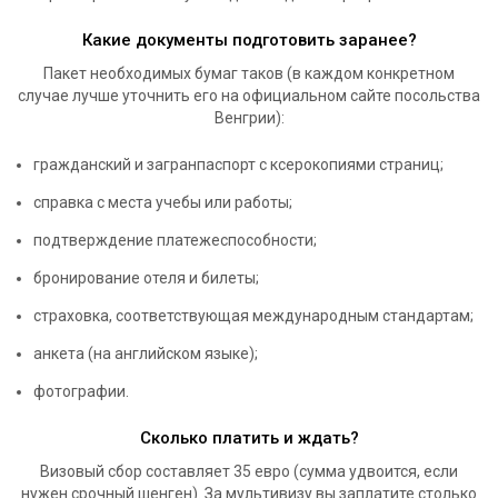
Какие документы подготовить заранее?
Пакет необходимых бумаг таков (в каждом конкретном
случае лучше уточнить его на официальном сайте посольства
Венгрии):
гражданский и загранпаспорт с ксерокопиями страниц;
справка с места учебы или работы;
подтверждение платежеспособности;
бронирование отеля и билеты;
страховка, соответствующая международным стандартам;
анкета (на английском языке);
фотографии.
Сколько платить и ждать?
Визовый сбор составляет 35 евро (сумма удвоится, если
нужен срочный шенген). За мультивизу вы заплатите столько