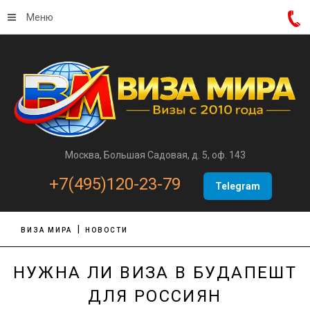
Меню
Москва, Большая Садовая, д. 5, оф. 143
+7(495)120-23-79
Telegram
ВИЗА МИРА
НОВОСТИ
НУЖНА ЛИ ВИЗА В БУДАПЕШТ
ДЛЯ РОССИЯН