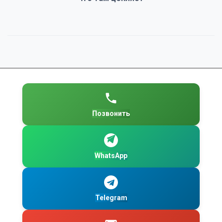
Позвонить
WhatsApp
Telegram