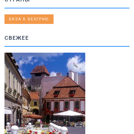
ВИЗА В ВЕНГРИЮ
СВЕЖЕЕ