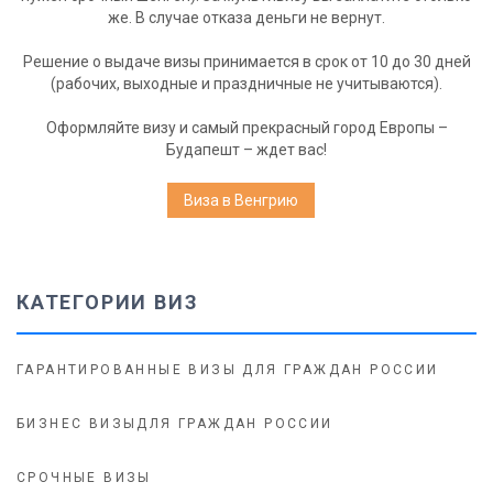
же. В случае отказа деньги не вернут.
Решение о выдаче визы принимается в срок от 10 до 30 дней
(рабочих, выходные и праздничные не учитываются).
Оформляйте визу и самый прекрасный город Европы –
Будапешт – ждет вас!
Виза в Венгрию
КАТЕГОРИИ ВИЗ
ГАРАНТИРОВАННЫЕ ВИЗЫ ДЛЯ ГРАЖДАН РОССИИ
БИЗНЕС ВИЗЫДЛЯ ГРАЖДАН РОССИИ
СРОЧНЫЕ ВИЗЫ