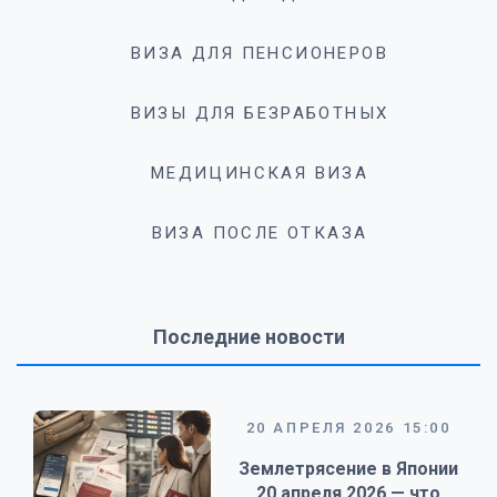
ВИЗА ДЛЯ ПЕНСИОНЕРОВ
ВИЗЫ ДЛЯ БЕЗРАБОТНЫХ
МЕДИЦИНСКАЯ ВИЗА
ВИЗА ПОСЛЕ ОТКАЗА
Последние новости
20 АПРЕЛЯ 2026 15:00
Землетрясение в Японии
20 апреля 2026 — что