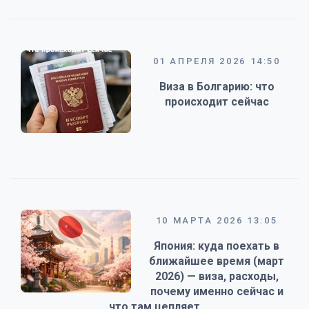
01 АПРЕЛЯ 2026 14:50
Виза в Болгарию: что
происходит сейчас
10 МАРТА 2026 13:05
Япония: куда поехать в
ближайшее время (март
2026) — виза, расходы,
почему именно сейчас и
что там цепляет