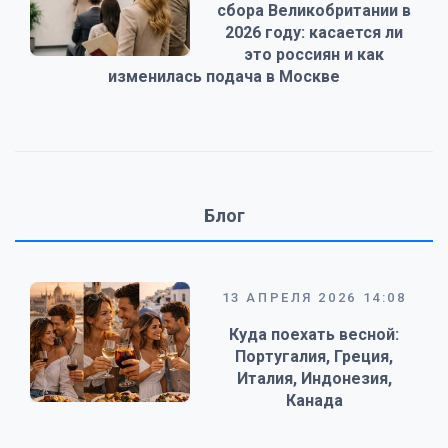
сбора Великобритании в
2026 году: касается ли
это россиян и как
изменилась подача в Москве
Блог
13 АПРЕЛЯ 2026 14:08
Куда поехать весной:
Португалия, Греция,
Италия, Индонезия,
Канада