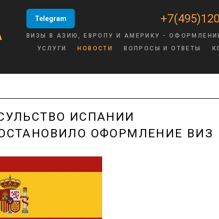
+7(495)120
Telegram
ВИЗЫ В АЗИЮ, ЕВРОПУ И АМЕРИКУ - ОФОРМЛЕНИ
УСЛУГИ
НОВОСТИ
ВОПРОСЫ И ОТВЕТЫ
К
СУЛЬСТВО ИСПАНИИ
ОСТАНОВИЛО ОФОРМЛЕНИЕ ВИЗ