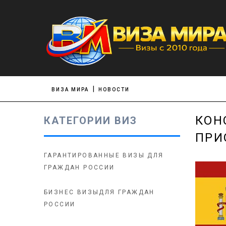
ВИЗА МИРА
НОВОСТИ
КОН
КАТЕГОРИИ ВИЗ
ПРИ
ГАРАНТИРОВАННЫЕ ВИЗЫ ДЛЯ
ГРАЖДАН РОССИИ
БИЗНЕС ВИЗЫДЛЯ ГРАЖДАН
РОССИИ