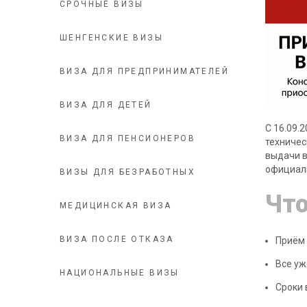
СРОЧНЫЕ ВИЗЫ
ШЕНГЕНСКИЕ ВИЗЫ
ВИЗА ДЛЯ ПРЕДПРИНИМАТЕЛЕЙ
ВИЗА ДЛЯ ДЕТЕЙ
С 16.09.
ВИЗА ДЛЯ ПЕНСИОНЕРОВ
техничес
выдачи в
официал
ВИЗЫ ДЛЯ БЕЗРАБОТНЫХ
Что
МЕДИЦИНСКАЯ ВИЗА
ВИЗА ПОСЛЕ ОТКАЗА
Приём 
Все уж
НАЦИОНАЛЬНЫЕ ВИЗЫ
Сроки 