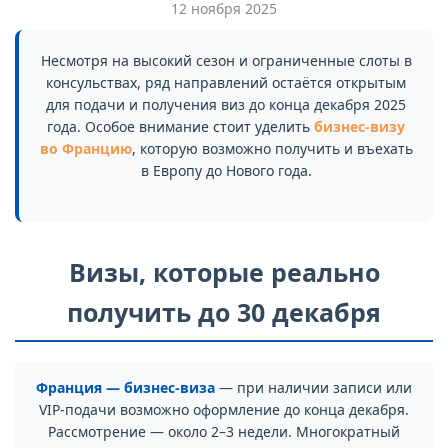
12 ноября 2025
Несмотря на высокий сезон и ограниченные слоты в
консульствах, ряд направлений остаётся открытым
для подачи и получения виз до конца декабря 2025
года. Особое внимание стоит уделить
бизнес-визу
во Францию
, которую возможно получить и въехать
в Европу до Нового года.
Визы, которые реально
получить до 30 декабря
Франция — бизнес-виза
— при наличии записи или
VIP-подачи возможно оформление до конца декабря.
Рассмотрение — около 2–3 недели. Многократный