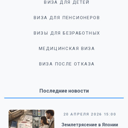
ВИЗА ДЛЯ ДЕТЕЙ
ВИЗА ДЛЯ ПЕНСИОНЕРОВ
ВИЗЫ ДЛЯ БЕЗРАБОТНЫХ
МЕДИЦИНСКАЯ ВИЗА
ВИЗА ПОСЛЕ ОТКАЗА
Последние новости
20 АПРЕЛЯ 2026 15:00
Землетрясение в Японии