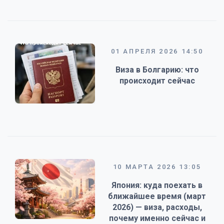
01 АПРЕЛЯ 2026 14:50
Виза в Болгарию: что
происходит сейчас
10 МАРТА 2026 13:05
Япония: куда поехать в
ближайшее время (март
2026) — виза, расходы,
почему именно сейчас и