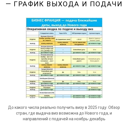
— ГРАФИК ВЫХОДА И ПОДАЧИ
До какого числа реально получить визу в 2025 году. Обзор
стран, где выдача виз возможна до Нового года, и
направлений с подачей на ноябрь-декабрь