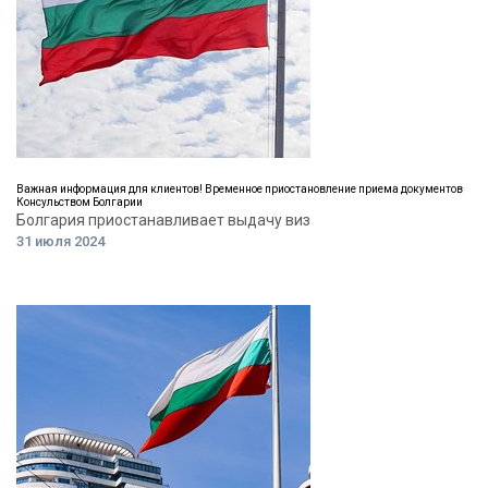
Важная информация для клиентов! Временное приостановление приема документов
Консульством Болгарии
Болгария приостанавливает выдачу виз
31 июля 2024