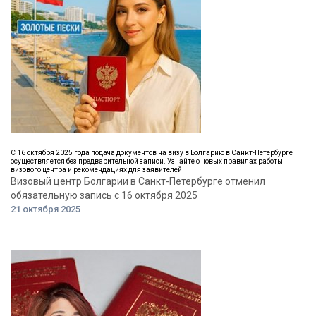
С 16 октября 2025 года подача документов на визу в Болгарию в Санкт-Петербурге
осуществляется без предварительной записи. Узнайте о новых правилах работы
визового центра и рекомендациях для заявителей
Визовый центр Болгарии в Санкт-Петербурге отменил
обязательную запись с 16 октября 2025
21 октября 2025