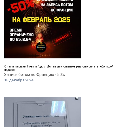
С наступающим Новым Годом! Для наших клиентов решили сделать небольшой
подарок.
Запись ботом во Францию - 50%
18 декабря 2024