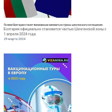
По визе Болгарии станет возможным заезжать в страны шенгенского соглашения.
Болгария официально становится частью Шенгенской зоны с
1 апреля 2024 года
29 марта 2024