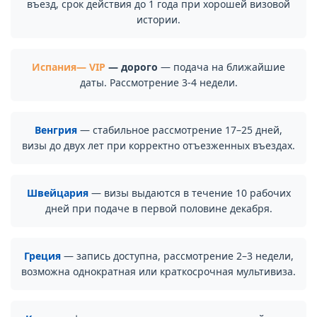
въезд, срок действия до 1 года при хорошей визовой
истории.
Испания
— VIP
— дорого
— подача на ближайшие
даты. Рассмотрение 3-4 недели.
Венгрия
— стабильное рассмотрение 17–25 дней,
визы до двух лет при корректно отъезженных въездах.
Швейцария
— визы выдаются в течение 10 рабочих
дней при подаче в первой половине декабря.
Греция
— запись доступна, рассмотрение 2–3 недели,
возможна однократная или краткосрочная мультивиза.