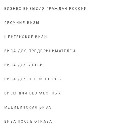
БИЗНЕС ВИЗЫДЛЯ ГРАЖДАН РОССИИ
СРОЧНЫЕ ВИЗЫ
ШЕНГЕНСКИЕ ВИЗЫ
ВИЗА ДЛЯ ПРЕДПРИНИМАТЕЛЕЙ
ВИЗА ДЛЯ ДЕТЕЙ
ВИЗА ДЛЯ ПЕНСИОНЕРОВ
ВИЗЫ ДЛЯ БЕЗРАБОТНЫХ
МЕДИЦИНСКАЯ ВИЗА
ВИЗА ПОСЛЕ ОТКАЗА