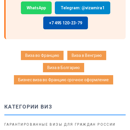
WhatsApp
Telegram: @vizamira1
+7 495 120-23-79
Виза во Францию
Виза в Венгрию
Виза в Болгарию
Бизнес виза во Францию срочное оформление
КАТЕГОРИИ ВИЗ
ГАРАНТИРОВАННЫЕ ВИЗЫ ДЛЯ ГРАЖДАН РОССИИ