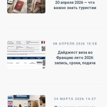
20 апреля 2026 — что
важно знать туристам
08 АПРЕЛЯ 2026 15:58
Дайджест виза во
Францию лето 2026:
запись, сроки, подача
24 МАРТА 2026 14:27