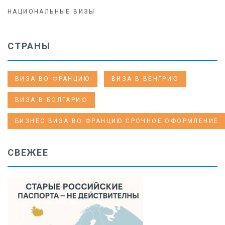
НАЦИОНАЛЬНЫЕ ВИЗЫ
СТРАНЫ
ВИЗА ВО ФРАНЦИЮ
ВИЗА В ВЕНГРИЮ
ВИЗА В БОЛГАРИЮ
БИЗНЕС ВИЗА ВО ФРАНЦИЮ СРОЧНОЕ ОФОРМЛЕНИЕ
СВЕЖЕЕ