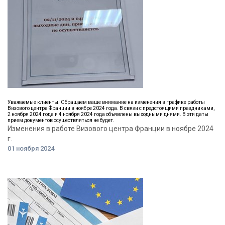
Уважаемые клиенты! Обращаем ваше внимание на изменения в графике работы
Визового центра Франции в ноябре 2024 года. В связи с предстоящими праздниками,
2 ноября 2024 года и 4 ноября 2024 года объявлены выходными днями. В эти даты
прием документов осуществляться не будет.
Изменения в работе Визового центра Франции в ноябре 2024
г.
01 ноября 2024