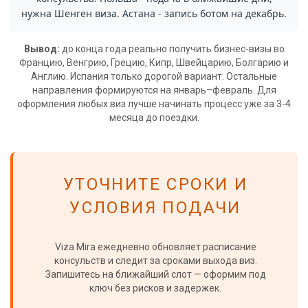
нужна Шенген виза. Астана - запись ботом на декабрь.
Вывод:
до конца года реально получить бизнес-визы во
Францию, Венгрию, Грецию, Кипр, Швейцарию, Болгарию и
Англию. Испания только дорогой вариант. Остальные
направления формируются на январь–февраль. Для
оформления любых виз лучше начинать процесс уже за 3-4
месяца до поездки.
УТОЧНИТЕ СРОКИ И
УСЛОВИЯ ПОДАЧИ
Viza Mira ежедневно обновляет расписание
консульств и следит за сроками выхода виз.
Запишитесь на ближайший слот — оформим под
ключ без рисков и задержек.