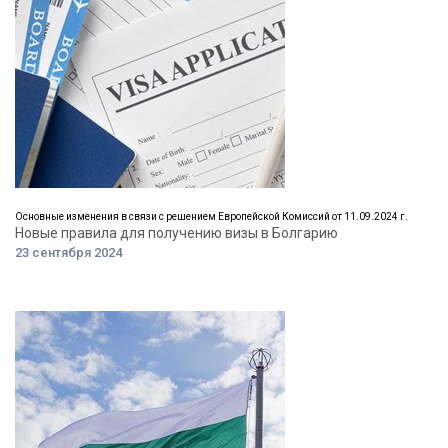
Основные изменения в связи с решением Европейской Комиссий от 11.09.2024 г.
Новые правила для получению визы в Болгарию
23 сентября 2024