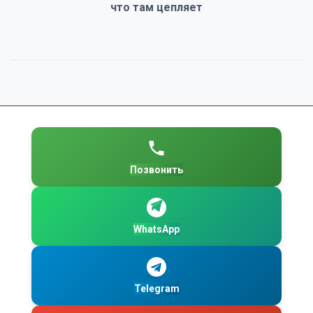
что там цепляет
Позвонить
WhatsApp
Telegram