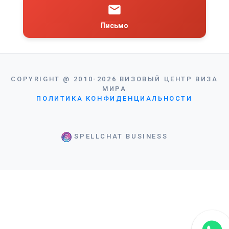
Письмо
COPYRIGHT
@
2010-2026
ВИЗОВЫЙ ЦЕНТР ВИЗА
МИРА
ПОЛИТИКА КОНФИДЕНЦИАЛЬНОСТИ
SPELLCHAT BUSINESS