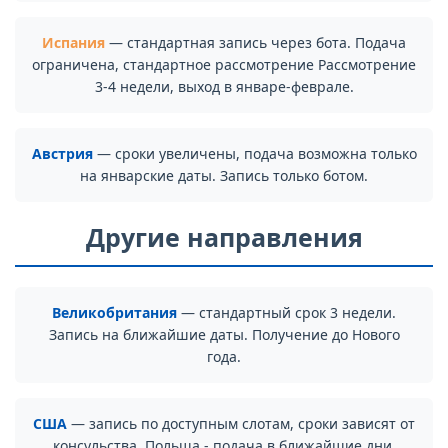
Испания
— стандартная запись через бота. Подача
ограничена, стандартное рассмотрение Рассмотрение
3-4 недели, выход в январе-феврале.
Австрия
— сроки увеличены, подача возможна только
на январские даты. Запись только ботом.
Другие направления
Великобритания
— стандартный срок 3 недели.
Запись на ближайшие даты. Получение до Нового
года.
США
— запись по доступным слотам, сроки зависят от
консульства. Польша - подача в ближайшие дни,