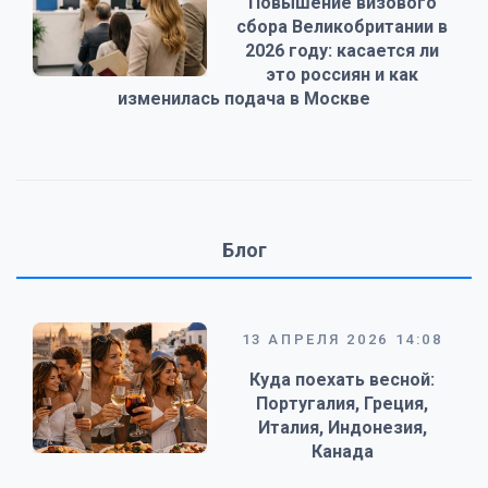
Повышение визового
сбора Великобритании в
2026 году: касается ли
это россиян и как
изменилась подача в Москве
Блог
13 АПРЕЛЯ 2026 14:08
Куда поехать весной:
Португалия, Греция,
Италия, Индонезия,
Канада