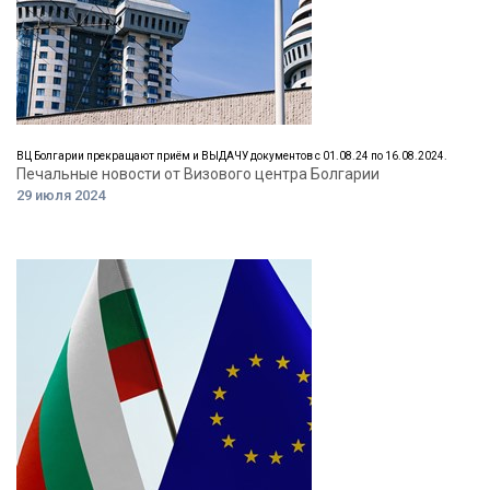
ВЦ Болгарии прекращают приём и ВЫДАЧУ документов с 01.08.24 по 16.08.2024.
Печальные новости от Визового центра Болгарии
29 июля 2024