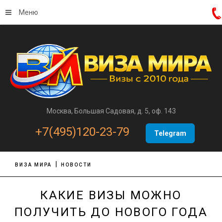
Меню
Москва, Большая Садовая, д. 5, оф. 143
+7(495)120-23-79
Telegram
ВИЗА МИРА
НОВОСТИ
КАКИЕ ВИЗЫ МОЖНО
ПОЛУЧИТЬ ДО НОВОГО ГОДА