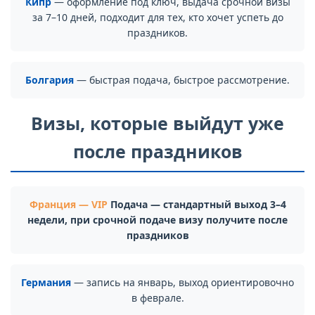
Кипр
— оформление под ключ, выдача срочной визы
за 7–10 дней, подходит для тех, кто хочет успеть до
праздников.
Болгария
— быстрая подача, быстрое рассмотрение.
Визы, которые выйдут уже
после праздников
Франция
— VIP
Подача — стандартный выход 3–4
недели, при срочной подаче визу получите после
праздников
Германия
— запись на январь, выход ориентировочно
в феврале.