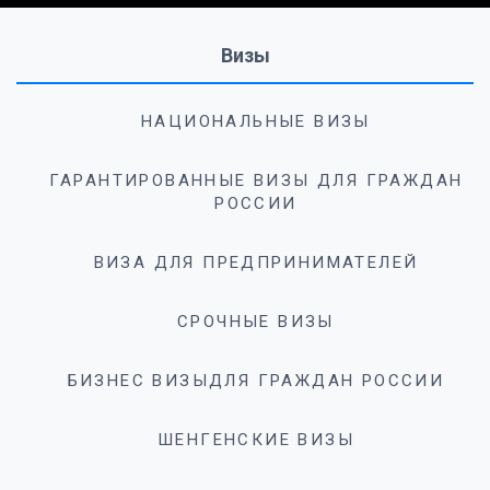
Визы
НАЦИОНАЛЬНЫЕ ВИЗЫ
ГАРАНТИРОВАННЫЕ ВИЗЫ ДЛЯ ГРАЖДАН
РОССИИ
ВИЗА ДЛЯ ПРЕДПРИНИМАТЕЛЕЙ
СРОЧНЫЕ ВИЗЫ
БИЗНЕС ВИЗЫДЛЯ ГРАЖДАН РОССИИ
ШЕНГЕНСКИЕ ВИЗЫ