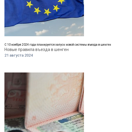
С 10 ноября 2024 года планируется запуск новой системы въезда в шенген
Новые правила въезда в шенген
21 августа 2024