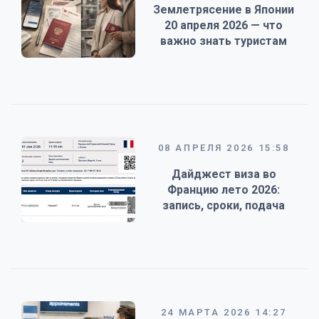
Землетрясение в Японии
20 апреля 2026 — что
важно знать туристам
08 АПРЕЛЯ 2026 15:58
Дайджест виза во
Францию лето 2026:
запись, сроки, подача
24 МАРТА 2026 14:27