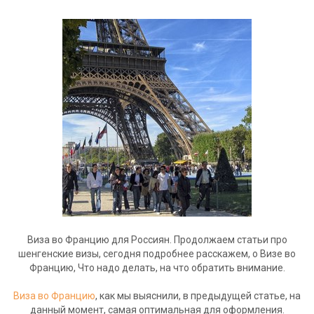
Виза во Францию для Россиян. Продолжаем статьи про
шенгенские визы, сегодня подробнее расскажем, о Визе во
Францию, Что надо делать, на что обратить внимание.
Виза во Францию
, как мы выяснили, в предыдущей статье, на
данный момент, самая оптимальная для оформления.