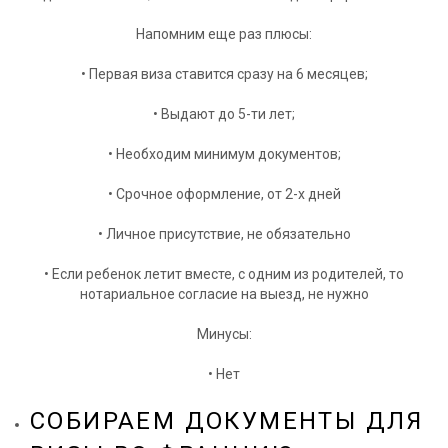
Напомним еще раз плюсы:
• Первая виза ставится сразу на 6 месяцев;
• Выдают до 5-ти лет;
• Необходим минимум документов;
• Срочное оформление, от 2-х дней
• Личное присутствие, не обязательно
• Если ребенок летит вместе, с одним из родителей, то
нотариальное согласие на выезд, не нужно
Минусы:
• Нет
СОБИРАЕМ ДОКУМЕНТЫ ДЛЯ