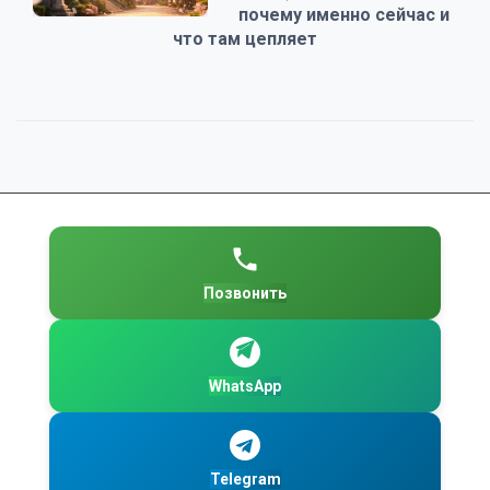
почему именно сейчас и
что там цепляет
Позвонить
WhatsApp
Telegram