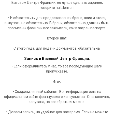
Визовом Центре Франции, но лучше сделать заранее,
говорите на Шенген.
• И обязательны для предоставления брони, авиа и отеля,
выкупать не обязательно. В брони, обязательно должны быть
прописаны фамилии все заявители, как в загран паспорте.
Второй шаг:
С этого года, для подачи документов, обязательна:
Запись в Визовый Центр Франции
.
• Если оформляетесь у нас, то все последующие шаги
пропускаете.
Итак:
• Создаем личный кабинет. Вся информация есть на
официальном сайте французского консульства. Она, конечно,
запутана, но разобраться можно.
• Делаем запись, на удобное для вас время. Если не можете