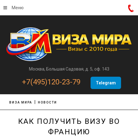
Меню
Москва, Большая Садовая, д. 5, оф. 143
+7(495)120-23-79
Telegram
ВИЗА МИРА
НОВОСТИ
КАК ПОЛУЧИТЬ ВИЗУ ВО
ФРАНЦИЮ