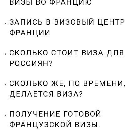
ВИЗЫ ВО ФРАНЦИЮ
ЗАПИСЬ В ВИЗОВЫЙ ЦЕНТР
ФРАНЦИИ
СКОЛЬКО СТОИТ ВИЗА ДЛЯ
РОССИЯН?
СКОЛЬКО ЖЕ, ПО ВРЕМЕНИ,
ДЕЛАЕТСЯ ВИЗА?
ПОЛУЧЕНИЕ ГОТОВОЙ
ФРАНЦУЗСКОЙ ВИЗЫ.