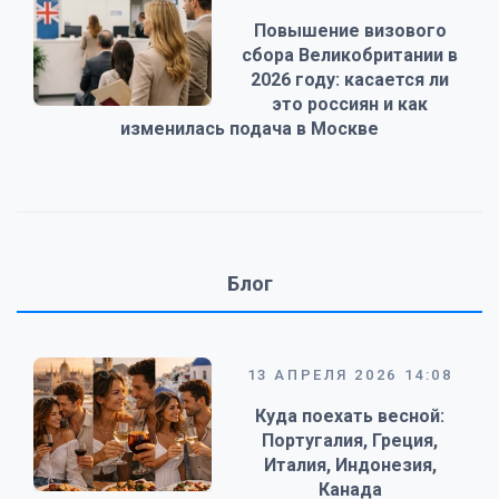
Повышение визового
сбора Великобритании в
2026 году: касается ли
это россиян и как
изменилась подача в Москве
Блог
13 АПРЕЛЯ 2026 14:08
Куда поехать весной:
Португалия, Греция,
Италия, Индонезия,
Канада