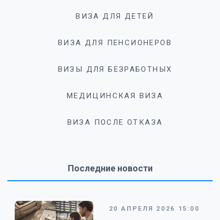
ВИЗА ДЛЯ ДЕТЕЙ
ВИЗА ДЛЯ ПЕНСИОНЕРОВ
ВИЗЫ ДЛЯ БЕЗРАБОТНЫХ
МЕДИЦИНСКАЯ ВИЗА
ВИЗА ПОСЛЕ ОТКАЗА
Последние новости
20 АПРЕЛЯ 2026 15:00