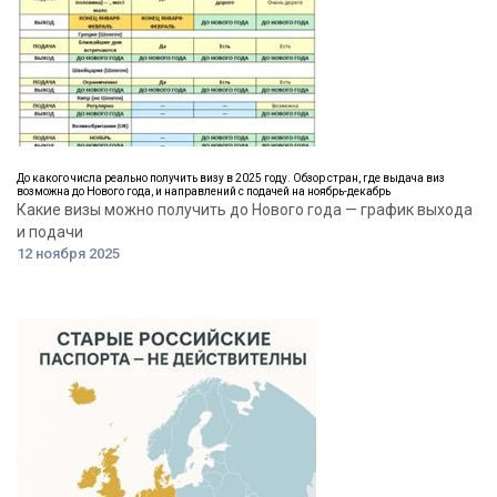
До какого числа реально получить визу в 2025 году. Обзор стран, где выдача виз
возможна до Нового года, и направлений с подачей на ноябрь-декабрь
Какие визы можно получить до Нового года — график выхода
и подачи
12 ноября 2025