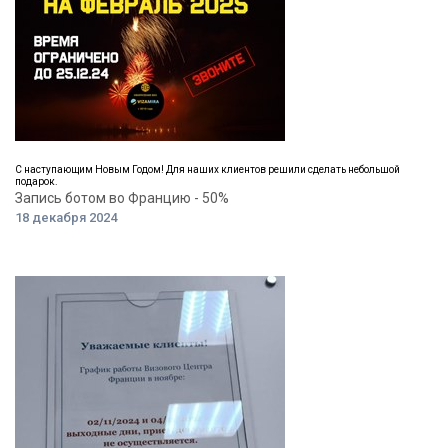
С наступающим Новым Годом! Для наших клиентов решили сделать небольшой
подарок.
Запись ботом во Францию - 50%
18 декабря 2024