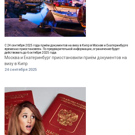
С 24 сентября 2025 года приём документов на визу в Кипр в Москве и Екатеринбурге
временно приостановлен. По предварительной информации, ограничение будет
действовать до 6 октября 2025 года.
Москва и Екатеринбург приостановили приём документов на
визу в Кипр
24 сентября 2025