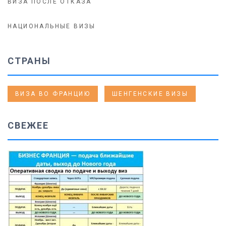
ВИЗА ПОСЛЕ ОТКАЗА
НАЦИОНАЛЬНЫЕ ВИЗЫ
СТРАНЫ
ВИЗА ВО ФРАНЦИЮ
ШЕНГЕНСКИЕ ВИЗЫ
СВЕЖЕЕ