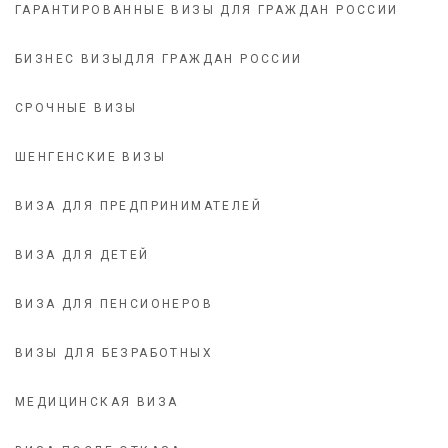
ГАРАНТИРОВАННЫЕ ВИЗЫ ДЛЯ ГРАЖДАН РОССИИ
БИЗНЕС ВИЗЫДЛЯ ГРАЖДАН РОССИИ
СРОЧНЫЕ ВИЗЫ
ШЕНГЕНСКИЕ ВИЗЫ
ВИЗА ДЛЯ ПРЕДПРИНИМАТЕЛЕЙ
ВИЗА ДЛЯ ДЕТЕЙ
ВИЗА ДЛЯ ПЕНСИОНЕРОВ
ВИЗЫ ДЛЯ БЕЗРАБОТНЫХ
МЕДИЦИНСКАЯ ВИЗА