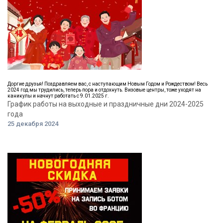
Доргие друзья! Поздравляем вас, с наступающим Новым Годом и Рождеством! Весь
2024 год мы трудились, теперь пора и отдохнуть. Визовые центры, тоже уходят на
каникулы и начнут работать с 9.01.2025 г.
График работы на выходные и праздничные дни 2024-2025
года
25 декабря 2024