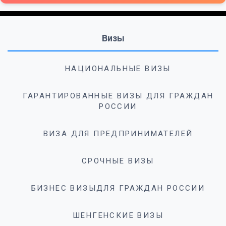
Визы
НАЦИОНАЛЬНЫЕ ВИЗЫ
ГАРАНТИРОВАННЫЕ ВИЗЫ ДЛЯ ГРАЖДАН
РОССИИ
ВИЗА ДЛЯ ПРЕДПРИНИМАТЕЛЕЙ
СРОЧНЫЕ ВИЗЫ
БИЗНЕС ВИЗЫДЛЯ ГРАЖДАН РОССИИ
ШЕНГЕНСКИЕ ВИЗЫ