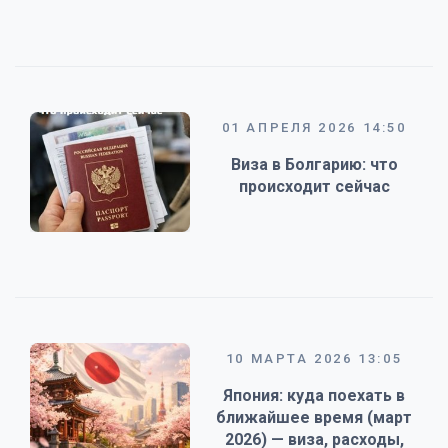
01 АПРЕЛЯ 2026 14:50
Виза в Болгарию: что
происходит сейчас
10 МАРТА 2026 13:05
Япония: куда поехать в
ближайшее время (март
2026) — виза, расходы,