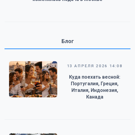
Блог
13 АПРЕЛЯ 2026 14:08
Куда поехать весной:
Португалия, Греция,
Италия, Индонезия,
Канада