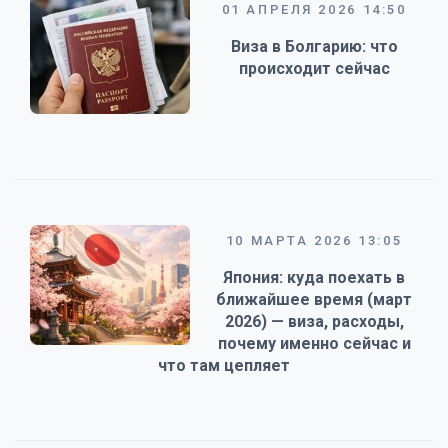
01 АПРЕЛЯ 2026 14:50
Виза в Болгарию: что
происходит сейчас
10 МАРТА 2026 13:05
Япония: куда поехать в
ближайшее время (март
2026) — виза, расходы,
почему именно сейчас и
что там цепляет