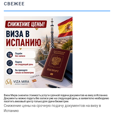
СВЕЖЕЕ
Виза Мира снизила стоимость услуги срочной подачи документов на визу в Испанию.
Документы можно подать без записи уже на следующий день, а заявителю необходимо
посетить визовый центр только для сдачи биометрии.
Снижение цены на срочную подачу документов на визу в
Испанию