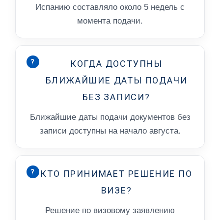
Испанию составляло около 5 недель с
момента подачи.
?
КОГДА ДОСТУПНЫ
БЛИЖАЙШИЕ ДАТЫ ПОДАЧИ
БЕЗ ЗАПИСИ?
Ближайшие даты подачи документов без
записи доступны на начало августа.
?
КТО ПРИНИМАЕТ РЕШЕНИЕ ПО
ВИЗЕ?
Решение по визовому заявлению