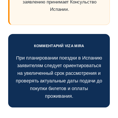
заявлению принимает Консульство
Испании.
КОММЕНТАРИЙ VIZA MIRA
При планировании поездки в Испанию
заявителям следует ориентироваться
на увеличенный срок рассмотрения и
проверять актуальные даты подачи до
покупки билетов и оплаты
проживания.