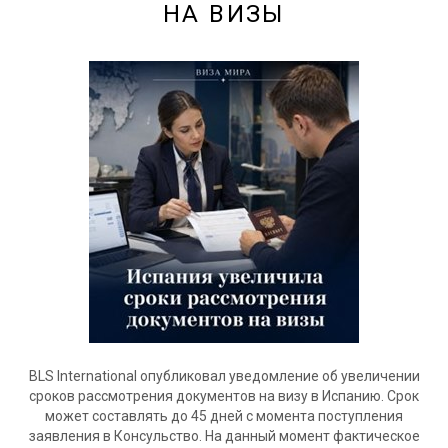
НА ВИЗЫ
BLS International опубликовал уведомление об увеличении
сроков рассмотрения документов на визу в Испанию. Срок
может составлять до 45 дней с момента поступления
заявления в Консульство. На данный момент фактическое