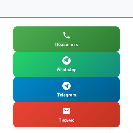
Позвонить
WhatsApp
Telegram
Письмо