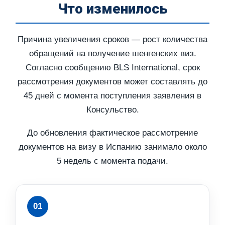
Что изменилось
Причина увеличения сроков — рост количества
обращений на получение шенгенских виз.
Согласно сообщению BLS International, срок
рассмотрения документов может составлять до
45 дней с момента поступления заявления в
Консульство.
До обновления фактическое рассмотрение
документов на визу в Испанию занимало около
5 недель с момента подачи.
01