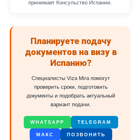
принимает Консульство Испании.
Планируете подачу
документов на визу в
Испанию?
Специалисты Viza Mira помогут
проверить сроки, подготовить
документы и подобрать актуальный
вариант подачи.
WHATSAPP
TELEGRAM
МАКС
ПОЗВОНИТЬ