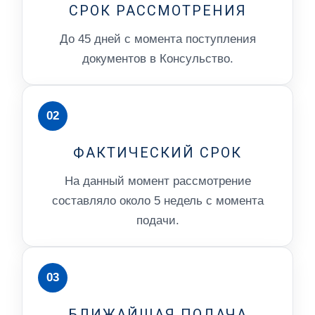
СРОК РАССМОТРЕНИЯ
До 45 дней с момента поступления
документов в Консульство.
02
ФАКТИЧЕСКИЙ СРОК
На данный момент рассмотрение
составляло около 5 недель с момента
подачи.
03
БЛИЖАЙШАЯ ПОДАЧА