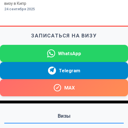
визу в Кипр
24 сентября 2025
ЗАПИСАТЬСЯ НА ВИЗУ
WhatsApp
Telegram
MAX
Визы