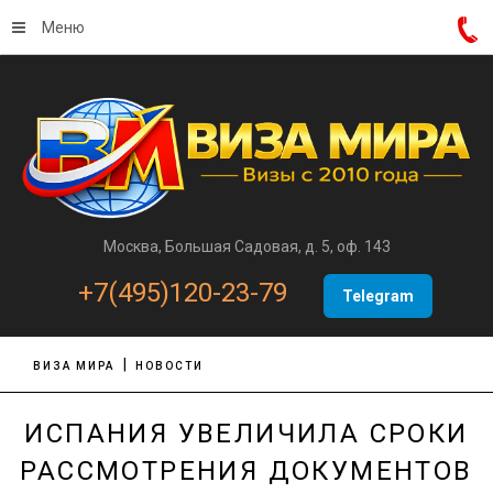
Меню
Москва, Большая Садовая, д. 5, оф. 143
+7(495)120-23-79
Telegram
ВИЗА МИРА
НОВОСТИ
ИСПАНИЯ УВЕЛИЧИЛА СРОКИ
РАССМОТРЕНИЯ ДОКУМЕНТОВ