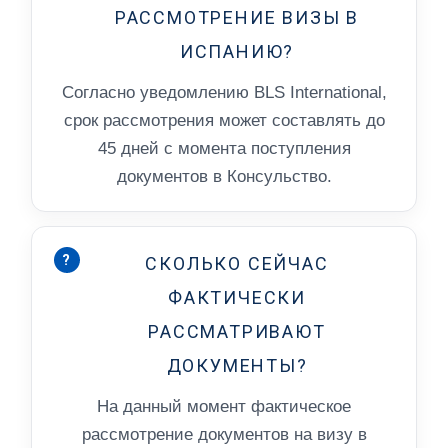
РАССМОТРЕНИЕ ВИЗЫ В
ИСПАНИЮ?
Согласно уведомлению BLS International,
срок рассмотрения может составлять до
45 дней с момента поступления
документов в Консульство.
?
СКОЛЬКО СЕЙЧАС
ФАКТИЧЕСКИ
РАССМАТРИВАЮТ
ДОКУМЕНТЫ?
На данный момент фактическое
рассмотрение документов на визу в