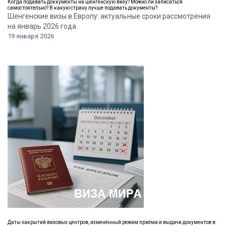
Когда подавать доккументы на шенгенскую визу? Можно ли записаться
самостоятельно? В какую страну лучше подавать документы?
Шенгенские визы в Европу: актуальные сроки рассмотрения
на январь 2026 года
19 января 2026
Даты закрытий визовых центров, изменённый режим приёма и выдачи документов в