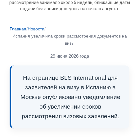
рассмотрение занимало около 5 недель, ближайшие даты
подачи без записи доступны на начало августа.
Главная
/
Новости
/
Испания увеличила сроки рассмотрения документов на
визы
29 июня 2026 года
На странице BLS International для
заявителей на визу в Испанию в
Москве опубликовано уведомление
об увеличении сроков
рассмотрения визовых заявлений.