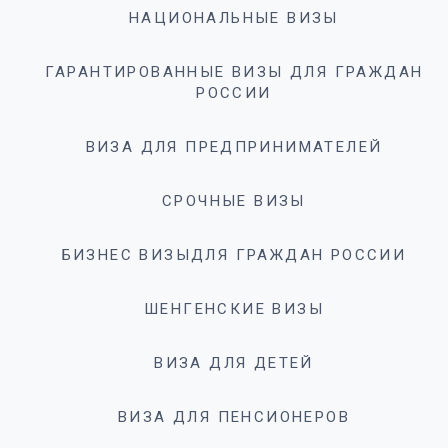
НАЦИОНАЛЬНЫЕ ВИЗЫ
ГАРАНТИРОВАННЫЕ ВИЗЫ ДЛЯ ГРАЖДАН
РОССИИ
ВИЗА ДЛЯ ПРЕДПРИНИМАТЕЛЕЙ
СРОЧНЫЕ ВИЗЫ
БИЗНЕС ВИЗЫДЛЯ ГРАЖДАН РОССИИ
ШЕНГЕНСКИЕ ВИЗЫ
ВИЗА ДЛЯ ДЕТЕЙ
ВИЗА ДЛЯ ПЕНСИОНЕРОВ