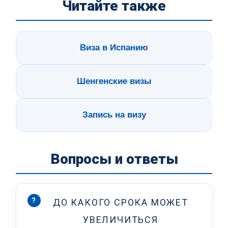
Читайте также
Виза в Испанию
Шенгенские визы
Запись на визу
Вопросы и ответы
?
ДО КАКОГО СРОКА МОЖЕТ
УВЕЛИЧИТЬСЯ