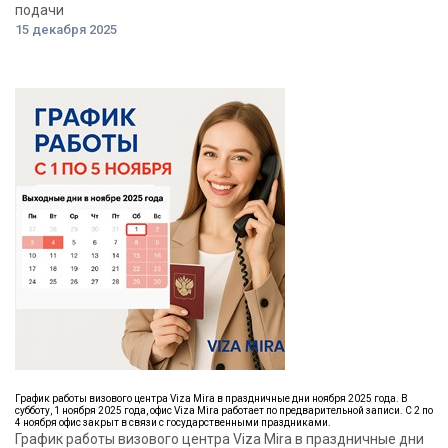
подачи
15 декабря 2025
График работы визового центра Viza Mira в праздничные дни ноября 2025 года. В
субботу, 1 ноября 2025 года, офис Viza Mira работает по предварительной записи. С 2 по
4 ноября офис закрыт в связи с государственными праздниками.
График работы визового центра Viza Mira в праздничные дни