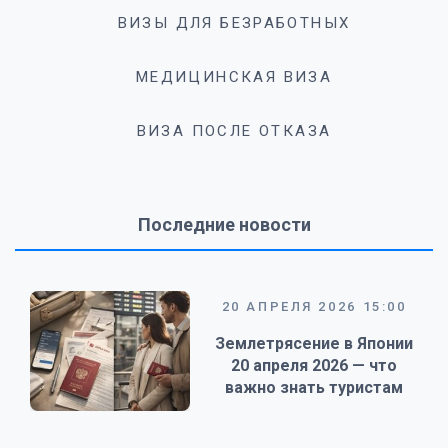
ВИЗЫ ДЛЯ БЕЗРАБОТНЫХ
МЕДИЦИНСКАЯ ВИЗА
ВИЗА ПОСЛЕ ОТКАЗА
Последние новости
20 АПРЕЛЯ 2026 15:00
Землетрясение в Японии
20 апреля 2026 — что
важно знать туристам