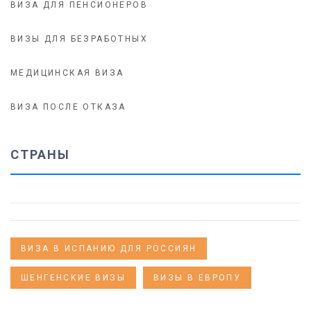
ВИЗА ДЛЯ ПЕНСИОНЕРОВ
ВИЗЫ ДЛЯ БЕЗРАБОТНЫХ
МЕДИЦИНСКАЯ ВИЗА
ВИЗА ПОСЛЕ ОТКАЗА
СТРАНЫ
ВИЗА В ИСПАНИЮ ДЛЯ РОССИЯН
ШЕНГЕНСКИЕ ВИЗЫ
ВИЗЫ В ЕВРОПУ