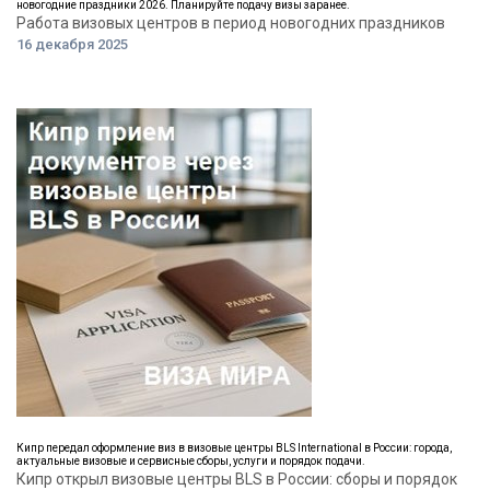
новогодние праздники 2026. Планируйте подачу визы заранее.
Работа визовых центров в период новогодних праздников
16 декабря 2025
Кипр передал оформление виз в визовые центры BLS International в России: города,
актуальные визовые и сервисные сборы, услуги и порядок подачи.
Кипр открыл визовые центры BLS в России: сборы и порядок