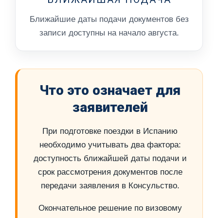
Ближайшие даты подачи документов без
записи доступны на начало августа.
Что это означает для
заявителей
При подготовке поездки в Испанию
необходимо учитывать два фактора:
доступность ближайшей даты подачи и
срок рассмотрения документов после
передачи заявления в Консульство.
Окончательное решение по визовому