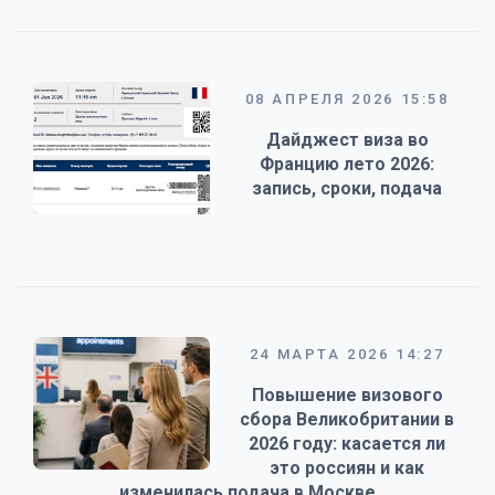
08 АПРЕЛЯ 2026 15:58
Дайджест виза во
Францию лето 2026:
запись, сроки, подача
24 МАРТА 2026 14:27
Повышение визового
сбора Великобритании в
2026 году: касается ли
это россиян и как
изменилась подача в Москве