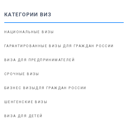
КАТЕГОРИИ ВИЗ
НАЦИОНАЛЬНЫЕ ВИЗЫ
ГАРАНТИРОВАННЫЕ ВИЗЫ ДЛЯ ГРАЖДАН РОССИИ
ВИЗА ДЛЯ ПРЕДПРИНИМАТЕЛЕЙ
СРОЧНЫЕ ВИЗЫ
БИЗНЕС ВИЗЫДЛЯ ГРАЖДАН РОССИИ
ШЕНГЕНСКИЕ ВИЗЫ
ВИЗА ДЛЯ ДЕТЕЙ