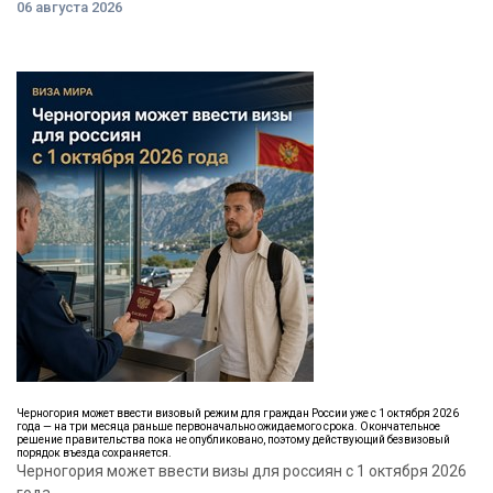
06 августа 2026
Черногория может ввести визовый режим для граждан России уже с 1 октября 2026
года — на три месяца раньше первоначально ожидаемого срока. Окончательное
решение правительства пока не опубликовано, поэтому действующий безвизовый
порядок въезда сохраняется.
Черногория может ввести визы для россиян с 1 октября 2026