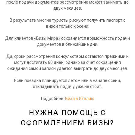
после подачи документов рассмотрение может занимать до
двух месяцев.
В результате многие туристы рискуют получить паспорт с
визой только к осени.
Для клиентов «Визы Мира» сохраняется возможность подачи
документов в ближайшие дни.
Да, сроки рассмотрения консульством остаются прежними и
могут достигать 60 дней, однако за счет сокращения
ожидания самой записи удается выиграть до двух месяцев.
Если поездка планируется летом или в начале осени,
откладывать подачу уже не стоит.
Подробнее:
Виза в Италию
НУЖНА ПОМОЩЬ С
ОФОРМЛЕНИЕМ ВИЗЫ?