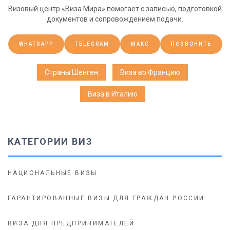
Визовый центр «Виза Мира» помогает с записью, подготовкой
документов и сопровождением подачи.
WHATSAPP
TELEGRAM
МАКС
ПОЗВОНИТЬ
Страны Шенген
Виза во Францию
Виза в Италию
КАТЕГОРИИ ВИЗ
НАЦИОНАЛЬНЫЕ ВИЗЫ
ГАРАНТИРОВАННЫЕ ВИЗЫ ДЛЯ ГРАЖДАН РОССИИ
ВИЗА ДЛЯ ПРЕДПРИНИМАТЕЛЕЙ