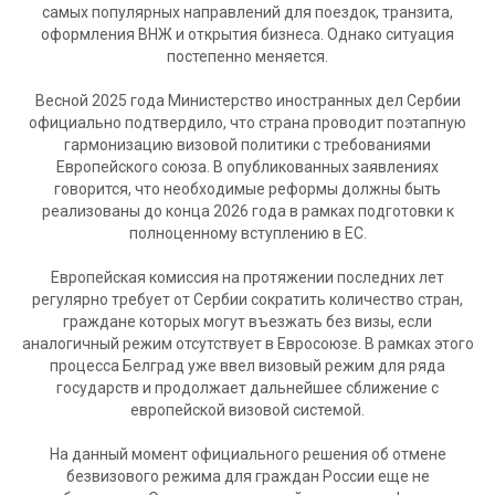
самых популярных направлений для поездок, транзита,
оформления ВНЖ и открытия бизнеса. Однако ситуация
постепенно меняется.
Весной 2025 года Министерство иностранных дел Сербии
официально подтвердило, что страна проводит поэтапную
гармонизацию визовой политики с требованиями
Европейского союза. В опубликованных заявлениях
говорится, что необходимые реформы должны быть
реализованы до конца 2026 года в рамках подготовки к
полноценному вступлению в ЕС.
Европейская комиссия на протяжении последних лет
регулярно требует от Сербии сократить количество стран,
граждане которых могут въезжать без визы, если
аналогичный режим отсутствует в Евросоюзе. В рамках этого
процесса Белград уже ввел визовый режим для ряда
государств и продолжает дальнейшее сближение с
европейской визовой системой.
На данный момент официального решения об отмене
безвизового режима для граждан России еще не