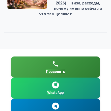
2026) — виза, расходы,
почему именно сейчас и
что там цепляет
Позвонить
WhatsApp