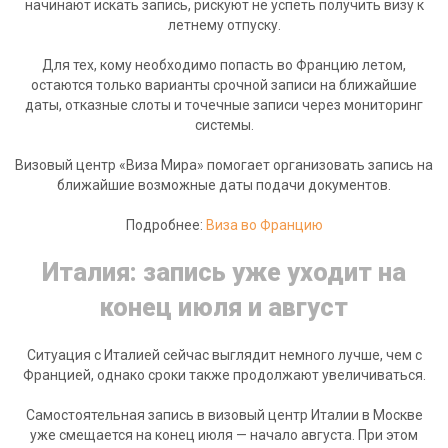
начинают искать запись, рискуют не успеть получить визу к
летнему отпуску.
Для тех, кому необходимо попасть во Францию летом,
остаются только варианты срочной записи на ближайшие
даты, отказные слоты и точечные записи через мониторинг
системы.
Визовый центр «Виза Мира» помогает организовать запись на
ближайшие возможные даты подачи документов.
Подробнее:
Виза во Францию
Италия: запись уже уходит на
конец июля и август
Ситуация с Италией сейчас выглядит немного лучше, чем с
Францией, однако сроки также продолжают увеличиваться.
Самостоятельная запись в визовый центр Италии в Москве
уже смещается на конец июля — начало августа. При этом