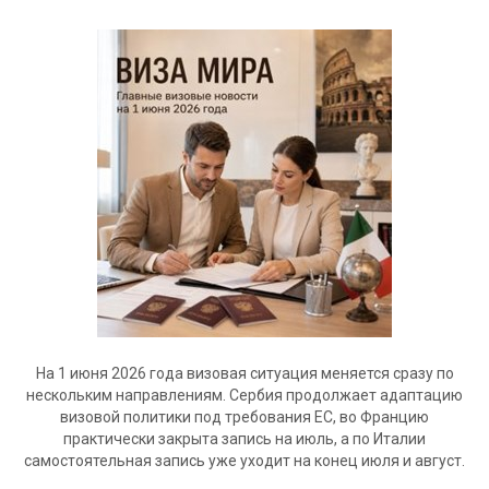
На 1 июня 2026 года визовая ситуация меняется сразу по
нескольким направлениям. Сербия продолжает адаптацию
визовой политики под требования ЕС, во Францию
практически закрыта запись на июль, а по Италии
самостоятельная запись уже уходит на конец июля и август.