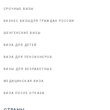
СРОЧНЫЕ ВИЗЫ
БИЗНЕС ВИЗЫДЛЯ ГРАЖДАН РОССИИ
ШЕНГЕНСКИЕ ВИЗЫ
ВИЗА ДЛЯ ДЕТЕЙ
ВИЗА ДЛЯ ПЕНСИОНЕРОВ
ВИЗЫ ДЛЯ БЕЗРАБОТНЫХ
МЕДИЦИНСКАЯ ВИЗА
ВИЗА ПОСЛЕ ОТКАЗА
СТРАНЫ