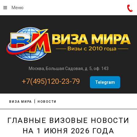
Меню
Москва, Большая Садовая, д. 5, оф. 143
+7(495)120-23-79
Telegram
ВИЗА МИРА
НОВОСТИ
ГЛАВНЫЕ ВИЗОВЫЕ НОВОСТИ
НА 1 ИЮНЯ 2026 ГОДА