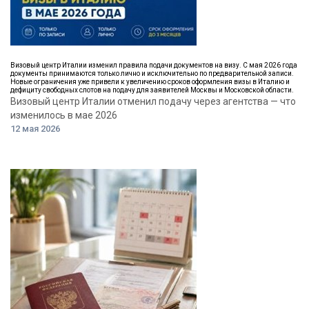
Визовый центр Италии изменил правила подачи документов на визу. С мая 2026 года
документы принимаются только лично и исключительно по предварительной записи.
Новые ограничения уже привели к увеличению сроков оформления визы в Италию и
дефициту свободных слотов на подачу для заявителей Москвы и Московской области.
Визовый центр Италии отменил подачу через агентства — что
изменилось в мае 2026
12 мая 2026