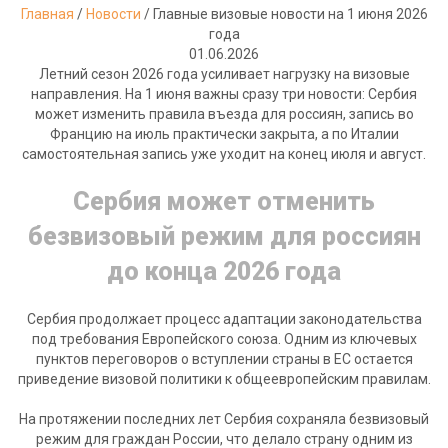
Главная
/
Новости
/
Главные визовые новости на 1 июня 2026
года
01.06.2026
Летний сезон 2026 года усиливает нагрузку на визовые
направления. На 1 июня важны сразу три новости: Сербия
может изменить правила въезда для россиян, запись во
Францию на июль практически закрыта, а по Италии
самостоятельная запись уже уходит на конец июля и август.
Сербия может отменить
безвизовый режим для россиян
до конца 2026 года
Сербия продолжает процесс адаптации законодательства
под требования Европейского союза. Одним из ключевых
пунктов переговоров о вступлении страны в ЕС остается
приведение визовой политики к общеевропейским правилам.
На протяжении последних лет Сербия сохраняла безвизовый
режим для граждан России, что делало страну одним из