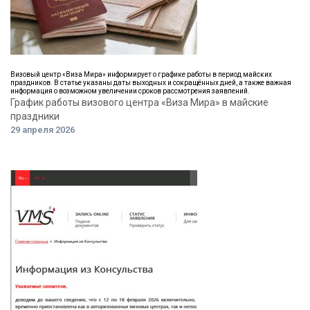
Визовый центр «Виза Мира» информирует о графике работы в период майских
праздников. В статье указаны даты выходных и сокращённых дней, а также важная
информация о возможном увеличении сроков рассмотрения заявлений.
График работы визового центра «Виза Мира» в майские
праздники
29 апреля 2026