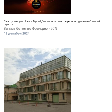
С наступающим Новым Годом! Для наших клиентов решили сделать небольшой
подарок.
Запись ботом во Францию - 50%
18 декабря 2024