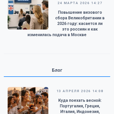
24 МАРТА 2026 14:27
Повышение визового
сбора Великобритании в
2026 году: касается ли
это россиян и как
изменилась подача в Москве
Блог
13 АПРЕЛЯ 2026 14:08
Куда поехать весной:
Португалия, Греция,
Италия, Индонезия,