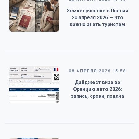
Землетрясение в Японии
20 апреля 2026 — что
важно знать туристам
08 АПРЕЛЯ 2026 15:58
Дайджест виза во
Францию лето 2026:
запись, сроки, подача