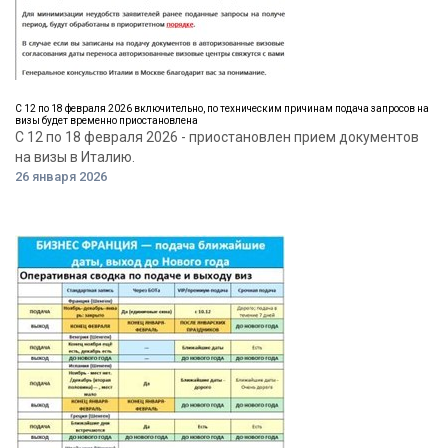
С 12 по 18 февраля 2026 включительно, по техническим причинам подача запросов на
визы будет временно приостановлена
С 12 по 18 февраля 2026 - приостановлен прием документов
на визы в Италию.
26 января 2026