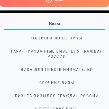
Визы
НАЦИОНАЛЬНЫЕ ВИЗЫ
ГАРАНТИРОВАННЫЕ ВИЗЫ ДЛЯ ГРАЖДАН
РОССИИ
ВИЗА ДЛЯ ПРЕДПРИНИМАТЕЛЕЙ
СРОЧНЫЕ ВИЗЫ
БИЗНЕС ВИЗЫДЛЯ ГРАЖДАН РОССИИ