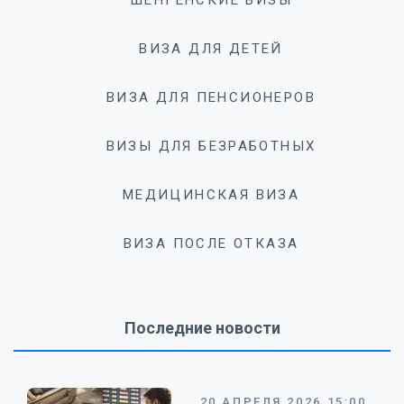
ШЕНГЕНСКИЕ ВИЗЫ
ВИЗА ДЛЯ ДЕТЕЙ
ВИЗА ДЛЯ ПЕНСИОНЕРОВ
ВИЗЫ ДЛЯ БЕЗРАБОТНЫХ
МЕДИЦИНСКАЯ ВИЗА
ВИЗА ПОСЛЕ ОТКАЗА
Последние новости
20 АПРЕЛЯ 2026 15:00