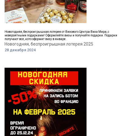
Новогодняя, беспроигрышная лотерея от Визового Центра Виза Мира, с
невероятными подарками! Оформляйте визы и получайте подарки. Подарки
получают все, кото оформит визу в январе.
Новогодняя, беспроигрышная лотерея 2025
28 декабря 2024