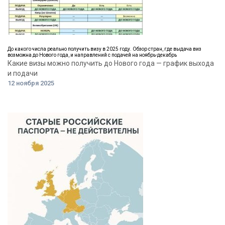
До какого числа реально получить визу в 2025 году. Обзор стран, где выдача виз
возможна до Нового года, и направлений с подачей на ноябрь-декабрь
Какие визы можно получить до Нового года — график выхода
и подачи
12 ноября 2025