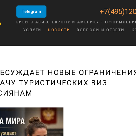
+7(495)120
Telegram
ВИЗЫ В АЗИЮ, ЕВРОПУ И АМЕРИКУ - ОФОРМЛЕНИ
УСЛУГИ
НОВОСТИ
ВОПРОСЫ И ОТВЕТЫ
К
ОБСУЖДАЕТ НОВЫЕ ОГРАНИЧЕНИ
АЧУ ТУРИСТИЧЕСКИХ ВИЗ
СИЯНАМ