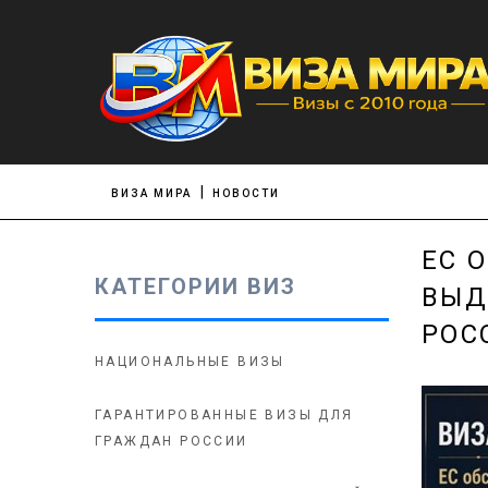
ВИЗА МИРА
НОВОСТИ
ЕС 
КАТЕГОРИИ ВИЗ
ВЫД
РОС
НАЦИОНАЛЬНЫЕ ВИЗЫ
ГАРАНТИРОВАННЫЕ ВИЗЫ ДЛЯ
ГРАЖДАН РОССИИ