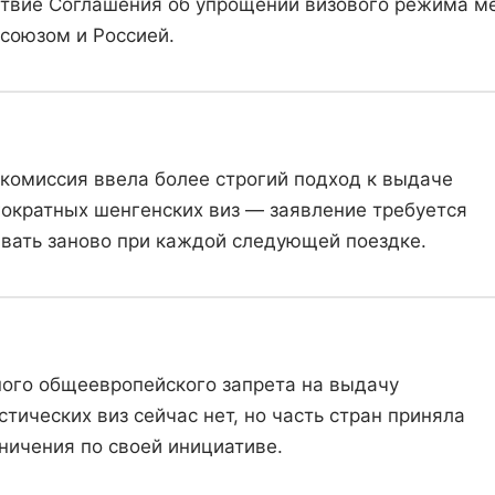
твие Соглашения об упрощении визового режима м
союзом и Россией.
комиссия ввела более строгий подход к выдаче
ократных шенгенских виз — заявление требуется
вать заново при каждой следующей поездке.
ого общеевропейского запрета на выдачу
стических виз сейчас нет, но часть стран приняла
ничения по своей инициативе.