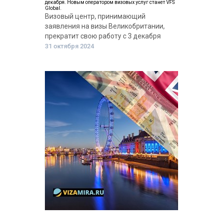
декабря. Новым оператором визовых услуг станет VFS
Global.
Визовый центр, принимающий
заявления на визы Великобритании,
прекратит свою работу с 3 декабря
31 октября 2024