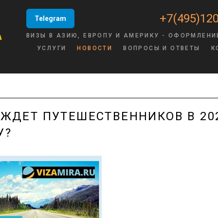
+7(495)120
Telegram
ВИЗЫ В АЗИЮ, ЕВРОПУ И АМЕРИКУ - ОФОРМЛЕНИ
УСЛУГИ
НОВОСТИ
ВОПРОСЫ И ОТВЕТЫ
К
 ЖДЕТ ПУТЕШЕСТВЕННИКОВ В 20
У?