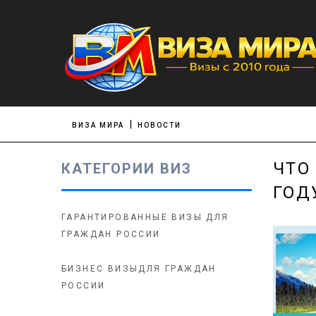
ВИЗА МИРА
НОВОСТИ
ЧТО
КАТЕГОРИИ ВИЗ
ГОД
ГАРАНТИРОВАННЫЕ ВИЗЫ ДЛЯ
ГРАЖДАН РОССИИ
БИЗНЕС ВИЗЫДЛЯ ГРАЖДАН
РОССИИ