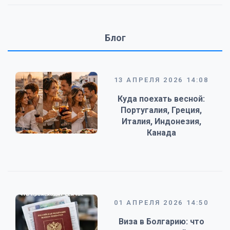
Блог
13 АПРЕЛЯ 2026 14:08
Куда поехать весной:
Португалия, Греция,
Италия, Индонезия,
Канада
01 АПРЕЛЯ 2026 14:50
Виза в Болгарию: что