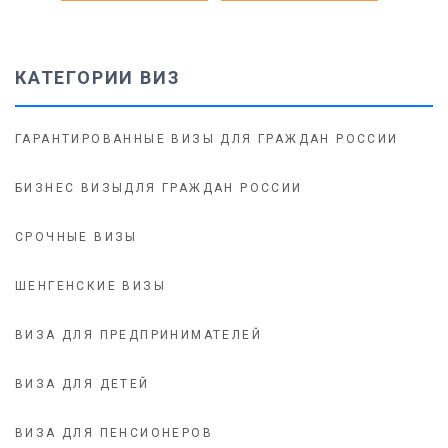
КАТЕГОРИИ ВИЗ
ГАРАНТИРОВАННЫЕ ВИЗЫ ДЛЯ ГРАЖДАН РОССИИ
БИЗНЕС ВИЗЫДЛЯ ГРАЖДАН РОССИИ
СРОЧНЫЕ ВИЗЫ
ШЕНГЕНСКИЕ ВИЗЫ
ВИЗА ДЛЯ ПРЕДПРИНИМАТЕЛЕЙ
ВИЗА ДЛЯ ДЕТЕЙ
ВИЗА ДЛЯ ПЕНСИОНЕРОВ