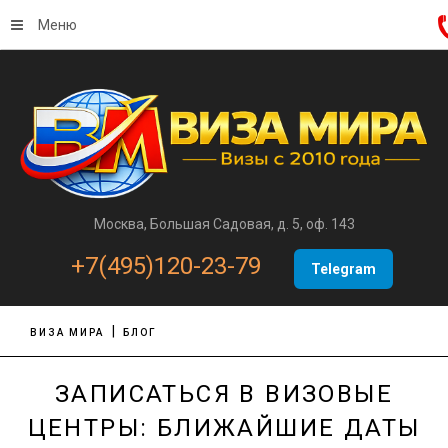
Меню
Москва, Большая Садовая, д. 5, оф. 143
+7(495)120-23-79
Telegram
ВИЗА МИРА
БЛОГ
ЗАПИСАТЬСЯ В ВИЗОВЫЕ
ЦЕНТРЫ: БЛИЖАЙШИЕ ДАТЫ