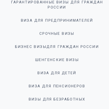
ГАРАНТИРОВАННЫЕ ВИЗЫ ДЛЯ ГРАЖДАН
РОССИИ
ВИЗА ДЛЯ ПРЕДПРИНИМАТЕЛЕЙ
СРОЧНЫЕ ВИЗЫ
БИЗНЕС ВИЗЫДЛЯ ГРАЖДАН РОССИИ
ШЕНГЕНСКИЕ ВИЗЫ
ВИЗА ДЛЯ ДЕТЕЙ
ВИЗА ДЛЯ ПЕНСИОНЕРОВ
ВИЗЫ ДЛЯ БЕЗРАБОТНЫХ