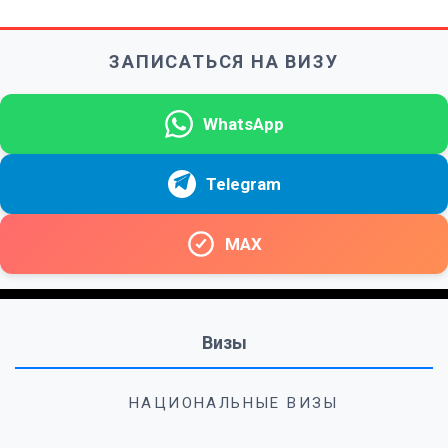
ЗАПИСАТЬСЯ НА ВИЗУ
WhatsApp
Telegram
MAX
Визы
НАЦИОНАЛЬНЫЕ ВИЗЫ