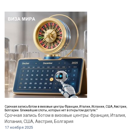
Срочная запись ботом в визовые центры Франции, Италии, Испании, США, Австрии,
Болгарии. Ближайшие слоты, которых нет в открытом доступе."
Срочная запись ботом в визовые центры: Франция, Италия,
Испания, США, Австрия, Болгария
17 ноября 2025