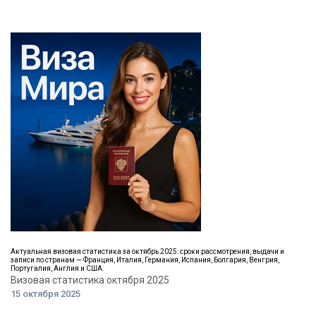
Актуальная визовая статистика за октябрь 2025: сроки рассмотрения, выдачи и
записи по странам — Франция, Италия, Германия, Испания, Болгария, Венгрия,
Португалия, Англия и США.
Визовая статистика октября 2025
15 октября 2025