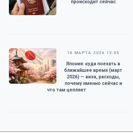
происходит сейчас
10 МАРТА 2026 13:05
Япония: куда поехать в
ближайшее время (март
2026) — виза, расходы,
почему именно сейчас и
что там цепляет