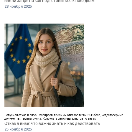
ввели запрет и как подготовиться к поездкам.
28 ноября 2025
Получили отказ в визе? Разбираем причины отказов в 2025: SIS база, недостоверные
документы, группы риска. Консультация специалистов по визам.
Отказ в визе: что важно знать и как действовать
25 ноября 2025