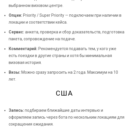
выбранном визовом центре.
Опции:
Priority / Super Priority — подключаем при наличии в
локации и соответствии кейса.
Сервис:
анкета, проверка и сбор доказательств, подготовка
пакета, сопровождение на подаче.
Комментарий:
Рекомендуется подавать тем, у кого уже
есть поездки в другие страны и хотя бы минимальная
визовая история.
Визы:
Можно сразу запросить на 2 года. Максимум на 10
лет.
США
Запись:
подбираем ближайшие даты интервью и
оформляем запись через бота по нескольким локациям для
сокращения ожидания.