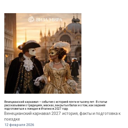
Венецианский карнавал — событие с историей почти в тысячу лет. В статье
рассказываем о традициях, масках, закрытых балах и о том, как заранее
подготовиться к поездке в Италию в 2027 году.
Венецианский карнавал 2027: история, факты и подготовка к
поездке
12 февраля 2026