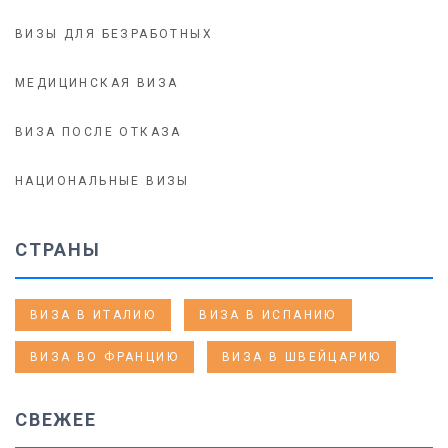
ВИЗЫ ДЛЯ БЕЗРАБОТНЫХ
МЕДИЦИНСКАЯ ВИЗА
ВИЗА ПОСЛЕ ОТКАЗА
НАЦИОНАЛЬНЫЕ ВИЗЫ
СТРАНЫ
ВИЗА В ИТАЛИЮ
ВИЗА В ИСПАНИЮ
ВИЗА ВО ФРАНЦИЮ
ВИЗА В ШВЕЙЦАРИЮ
СВЕЖЕЕ