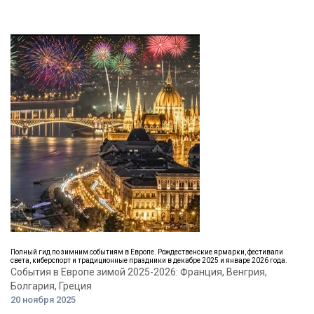
Полный гид по зимним событиям в Европе. Рождественские ярмарки, фестивали
света, киберспорт и традиционные праздники в декабре 2025 и январе 2026 года.
События в Европе зимой 2025-2026: Франция, Венгрия,
Болгария, Греция
20 ноября 2025