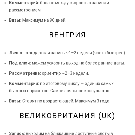
Комментарий:
баланс между скоростью записи и
рассмотрением.
Визы:
Максимум на 90 дней.
ВЕНГРИЯ
Лично:
стандартная запись ~1–2 недели (часто быстрее).
Под ключ:
можем ускорить выход на более ранние даты.
Рассмотрение:
ориентир ~2–3 недели.
Комментарий:
по итоговому циклу — один из самых
быстрых вариантов. Самое лояльное консульство.
Визы:
Ставят по возрастающей. Максимум 3 года.
ВЕЛИКОБРИТАНИЯ (UK)
Запись:
выходим на ближайшие доступные слоты в