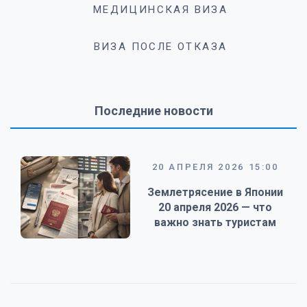
МЕДИЦИНСКАЯ ВИЗА
ВИЗА ПОСЛЕ ОТКАЗА
Последние новости
20 АПРЕЛЯ 2026 15:00
Землетрясение в Японии
20 апреля 2026 — что
важно знать туристам