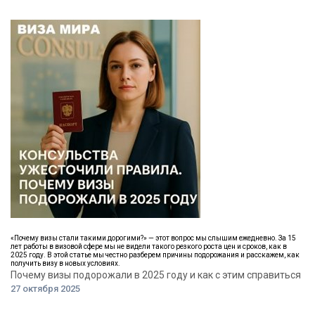
«Почему визы стали такими дорогими?» — этот вопрос мы слышим ежедневно. За 15
лет работы в визовой сфере мы не видели такого резкого роста цен и сроков, как в
2025 году. В этой статье мы честно разберем причины подорожания и расскажем, как
получить визу в новых условиях.
Почему визы подорожали в 2025 году и как с этим справиться
27 октября 2025