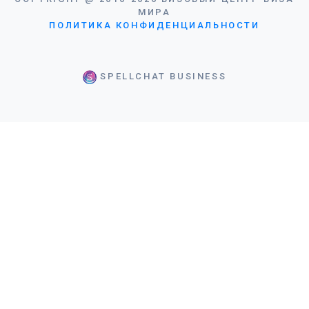
МИРА
ПОЛИТИКА КОНФИДЕНЦИАЛЬНОСТИ
SPELLCHAT BUSINESS