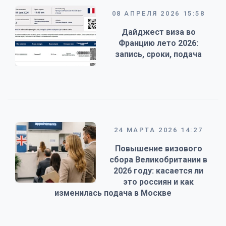
08 АПРЕЛЯ 2026 15:58
Дайджест виза во
Францию лето 2026:
запись, сроки, подача
24 МАРТА 2026 14:27
Повышение визового
сбора Великобритании в
2026 году: касается ли
это россиян и как
изменилась подача в Москве