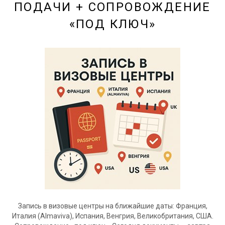
ПОДАЧИ + СОПРОВОЖДЕНИЕ
«ПОД КЛЮЧ»
Запись в визовые центры на ближайшие даты: Франция,
Италия (Almaviva), Испания, Венгрия, Великобритания, США.