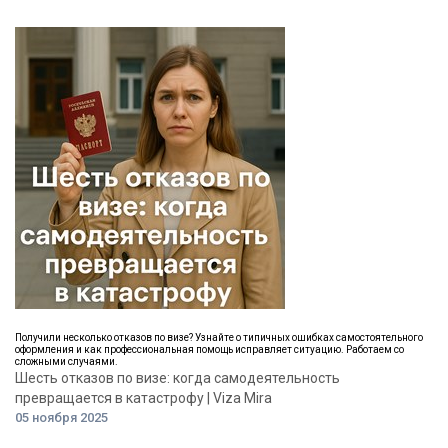
Получили несколько отказов по визе? Узнайте о типичных ошибках самостоятельного
оформления и как профессиональная помощь исправляет ситуацию. Работаем со
сложными случаями.
Шесть отказов по визе: когда самодеятельность
превращается в катастрофу | Viza Mira
05 ноября 2025