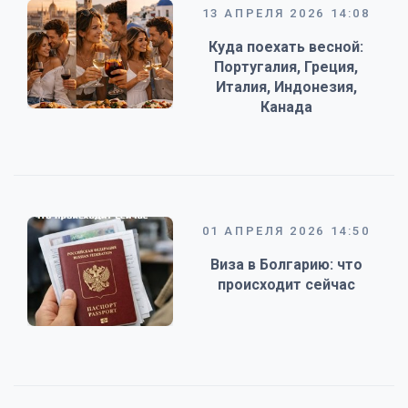
13 АПРЕЛЯ 2026 14:08
Куда поехать весной:
Португалия, Греция,
Италия, Индонезия,
Канада
01 АПРЕЛЯ 2026 14:50
Виза в Болгарию: что
происходит сейчас