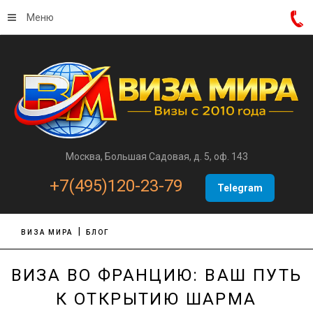
Меню
Москва, Большая Садовая, д. 5, оф. 143
+7(495)120-23-79
Telegram
ВИЗА МИРА
БЛОГ
ВИЗА ВО ФРАНЦИЮ: ВАШ ПУТЬ
К ОТКРЫТИЮ ШАРМА