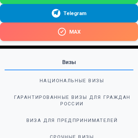
Telegram
MAX
Визы
НАЦИОНАЛЬНЫЕ ВИЗЫ
ГАРАНТИРОВАННЫЕ ВИЗЫ ДЛЯ ГРАЖДАН
РОССИИ
ВИЗА ДЛЯ ПРЕДПРИНИМАТЕЛЕЙ
СРОЧНЫЕ ВИЗЫ