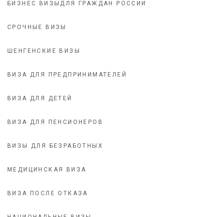
БИЗНЕС ВИЗЫДЛЯ ГРАЖДАН РОССИИ
СРОЧНЫЕ ВИЗЫ
ШЕНГЕНСКИЕ ВИЗЫ
ВИЗА ДЛЯ ПРЕДПРИНИМАТЕЛЕЙ
ВИЗА ДЛЯ ДЕТЕЙ
ВИЗА ДЛЯ ПЕНСИОНЕРОВ
ВИЗЫ ДЛЯ БЕЗРАБОТНЫХ
МЕДИЦИНСКАЯ ВИЗА
ВИЗА ПОСЛЕ ОТКАЗА