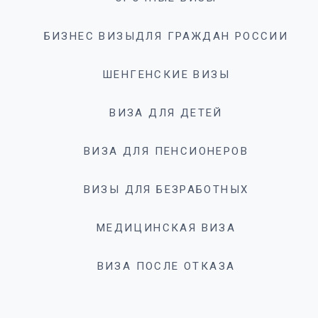
БИЗНЕС ВИЗЫДЛЯ ГРАЖДАН РОССИИ
ШЕНГЕНСКИЕ ВИЗЫ
ВИЗА ДЛЯ ДЕТЕЙ
ВИЗА ДЛЯ ПЕНСИОНЕРОВ
ВИЗЫ ДЛЯ БЕЗРАБОТНЫХ
МЕДИЦИНСКАЯ ВИЗА
ВИЗА ПОСЛЕ ОТКАЗА