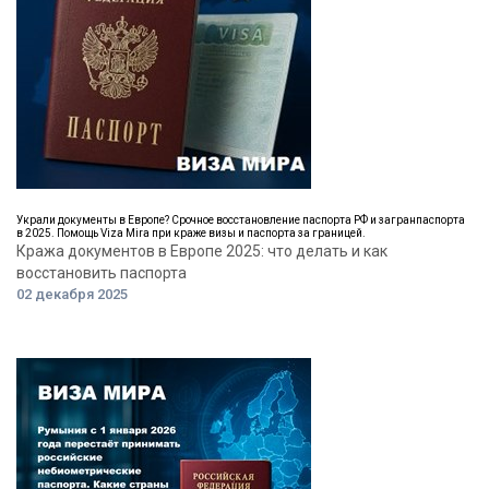
Украли документы в Европе? Срочное восстановление паспорта РФ и загранпаспорта
в 2025. Помощь Viza Mira при краже визы и паспорта за границей.
Кража документов в Европе 2025: что делать и как
восстановить паспорта
02 декабря 2025