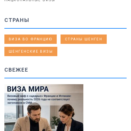
НАЦИОНАЛЬНЫЕ ВИЗЫ
СТРАНЫ
ВИЗА ВО ФРАНЦИЮ
СТРАНЫ ШЕНГЕН
ШЕНГЕНСКИЕ ВИЗЫ
СВЕЖЕЕ