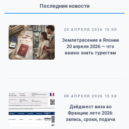
Последние новости
20 АПРЕЛЯ 2026 15:00
Землетрясение в Японии
20 апреля 2026 — что
важно знать туристам
08 АПРЕЛЯ 2026 15:58
Дайджест виза во
Францию лето 2026:
запись, сроки, подача