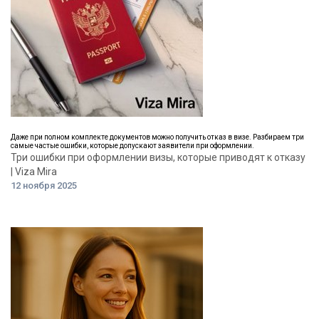
Даже при полном комплекте документов можно получить отказ в визе. Разбираем три
самые частые ошибки, которые допускают заявители при оформлении.
Три ошибки при оформлении визы, которые приводят к отказу
| Viza Mira
12 ноября 2025