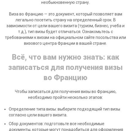
необыкновенную страну.
Виза во Францию — это документ, который позволяет вам
легально посетить страну на определенный срок. В
зависимости от цели вашего визита (туризм, бизнес, учеба и
т.д.), тип визы будет отличаться. Ознакомьтесь с
требованиями к визам на официальном сайте посольства или
визового центра Франции в вашей стране.
Всё, что вам нужно знать: как
записаться для получения визы
во Францию
Чтобы записаться для получения визы во Францию,
необходимо пройти несколько этапов:
Определение типа визы: выберите подходящий тип визы
согласно цели вашего визита.
Сбор документов: подготовьте все необходимые
документы, которые могут понадобиться для оформления