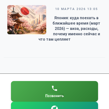
10 МАРТА 2026 13:05
Япония: куда поехать в
ближайшее время (март
2026) — виза, расходы,
почему именно сейчас и
что там цепляет
Позвонить