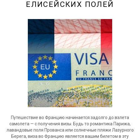
ЕЛИСЕЙСКИХ ПОЛЕЙ
Путешествие во Францию начинается задолго до взлета
самолета — с получения визы. Будь то романтика Парижа,
лавандовые поля Прованса или солнечные пляжи Лазурного
Берега, виза во Францию является вашим билетом в эту