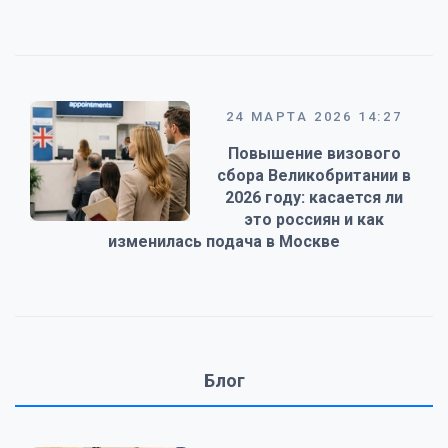
24 МАРТА 2026 14:27
Повышение визового
сбора Великобритании в
2026 году: касается ли
это россиян и как
изменилась подача в Москве
Блог