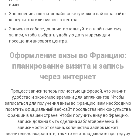
визы.
Заполнение анкеты: онлайн-анкету можно найти на сайте
консульства или визового центра.
Запись на собеседование: используйте онлайн-систему
записи, чтобы выбрать удобную дату и время для
посещения визового центра.
Оформление визы во Францию:
планирование визита и запись
через интернет
Процесс записи теперь полностью цифровой, что значит
удобство и экономию времени для аппликантов. Чтобы
записаться для получения визы во Францию, вам необходимо
посетить официальный веб-сайт посольства или консульства
Франции в вашей стране. Чтобы получить визу во Францию,
запись должна быть сделана заблаговременно. В
зависимости от сезона, количество заявок может
значительно возрастать, так что не откладывайте процедуру