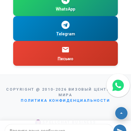
WhatsApp
Telegram
Письмо
COPYRIGHT
@
2010-2026
ВИЗОВЫЙ ЦЕНТР ВИЗА
МИРА
ПОЛИТИКА КОНФИДЕНЦИАЛЬНОСТИ
SPELLCHAT BUSINESS