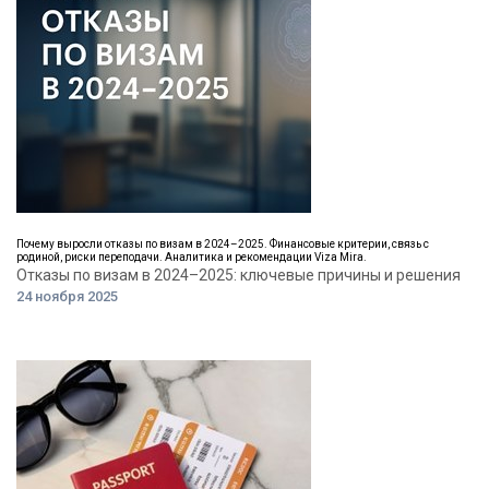
Почему выросли отказы по визам в 2024–2025. Финансовые критерии, связь с
родиной, риски переподачи. Аналитика и рекомендации Viza Mira.
Отказы по визам в 2024–2025: ключевые причины и решения
24 ноября 2025