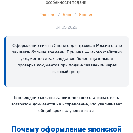
особенности подачи.
Главная
/
Блог
/
Япония
04.05.2026
Оформление визы в Японию для граждан России стало
занимать больше времени. Причина — много фэйковых
документов и как следствие более тщательная
проверка документов при подаче заявлений через
визовый центр.
В последние месяцы заявители чаще сталкиваются с
возвратом документов на исправление, что увеличивает
общий срок получения визы.
Почему оформление японской