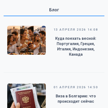
Блог
13 АПРЕЛЯ 2026 14:08
Куда поехать весной:
Португалия, Греция,
Италия, Индонезия,
Канада
01 АПРЕЛЯ 2026 14:50
Виза в Болгарию: что
происходит сейчас