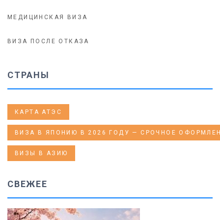
МЕДИЦИНСКАЯ ВИЗА
ВИЗА ПОСЛЕ ОТКАЗА
СТРАНЫ
КАРТА АТЭС
ВИЗА В ЯПОНИЮ В 2026 ГОДУ — СРОЧНОЕ ОФОРМЛЕН
ВИЗЫ В АЗИЮ
СВЕЖЕЕ