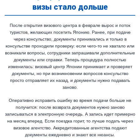
визы стало дольше
После открытия визового центра в феврале вырос и поток
туристов, желающих посетить Японию. Ранее, при подаче
через консульство, документы принимались и только в
консульстве проходили проверку: если чего-то не хватало или
возникали вопросы, сотрудники запрашивали дополнительные
документы или справки. Теперь процедура полностью
изменилась: визовый центр Японии принимает и проверяет
документы, но при возникновении вопросов консульство
просто отправляет их назад, и документы нужно подавать
заново.
Оперативно исправить ошибку во время подачи больше не
получится: после возврата документов нужно заново
записываться в электронную очередь. А запись идет примерно
на месяц вперед. Если поездка горит, то лучше подать через
визовое агентство. Аккредитованные агентства подают
документы ежедневно и знают все нюансы.