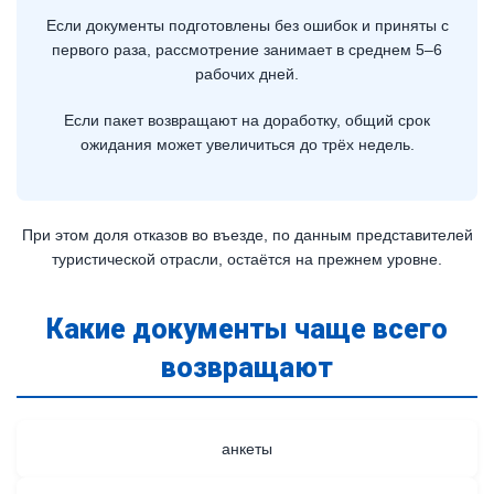
Если документы подготовлены без ошибок и приняты с
первого раза, рассмотрение занимает в среднем 5–6
рабочих дней.
Если пакет возвращают на доработку, общий срок
ожидания может увеличиться до трёх недель.
При этом доля отказов во въезде, по данным представителей
туристической отрасли, остаётся на прежнем уровне.
Какие документы чаще всего
возвращают
анкеты