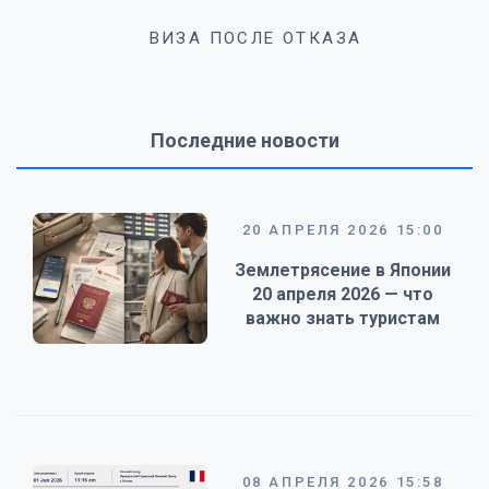
ВИЗА ПОСЛЕ ОТКАЗА
Последние новости
20 АПРЕЛЯ 2026 15:00
Землетрясение в Японии
20 апреля 2026 — что
важно знать туристам
08 АПРЕЛЯ 2026 15:58