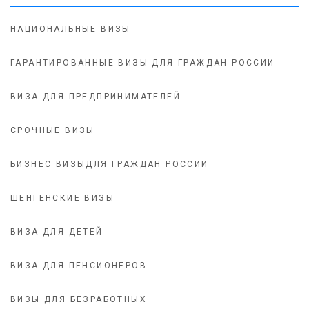
НАЦИОНАЛЬНЫЕ ВИЗЫ
ГАРАНТИРОВАННЫЕ ВИЗЫ ДЛЯ ГРАЖДАН РОССИИ
ВИЗА ДЛЯ ПРЕДПРИНИМАТЕЛЕЙ
СРОЧНЫЕ ВИЗЫ
БИЗНЕС ВИЗЫДЛЯ ГРАЖДАН РОССИИ
ШЕНГЕНСКИЕ ВИЗЫ
ВИЗА ДЛЯ ДЕТЕЙ
ВИЗА ДЛЯ ПЕНСИОНЕРОВ
ВИЗЫ ДЛЯ БЕЗРАБОТНЫХ