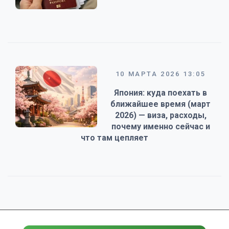
10 МАРТА 2026 13:05
Япония: куда поехать в
ближайшее время (март
2026) — виза, расходы,
почему именно сейчас и
что там цепляет