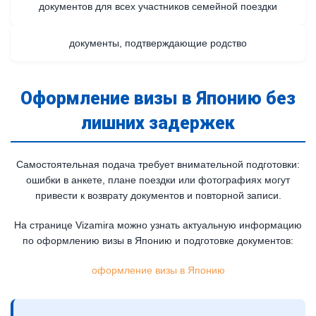
документов для всех участников семейной поездки
документы, подтверждающие родство
Оформление визы в Японию без
лишних задержек
Самостоятельная подача требует внимательной подготовки:
ошибки в анкете, плане поездки или фотографиях могут
привести к возврату документов и повторной записи.
На странице Vizamira можно узнать актуальную информацию
по оформлению визы в Японию и подготовке документов:
оформление визы в Японию