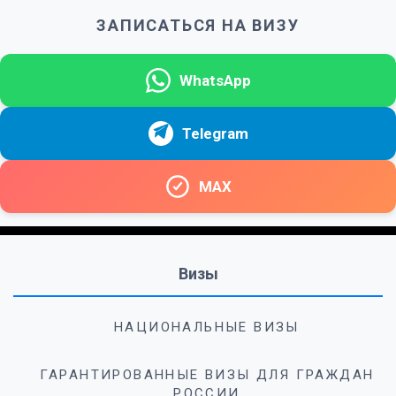
ЗАПИСАТЬСЯ НА ВИЗУ
WhatsApp
Telegram
MAX
Визы
НАЦИОНАЛЬНЫЕ ВИЗЫ
ГАРАНТИРОВАННЫЕ ВИЗЫ ДЛЯ ГРАЖДАН
РОССИИ