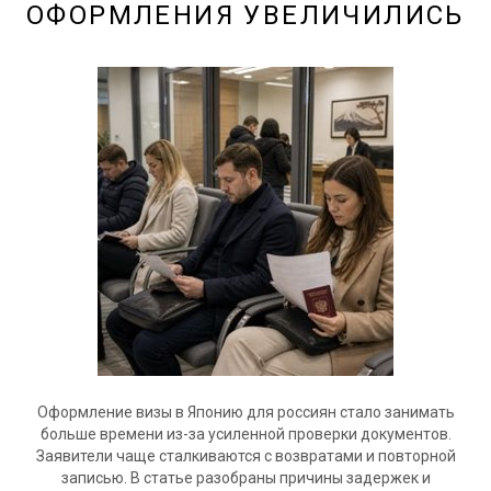
ОФОРМЛЕНИЯ УВЕЛИЧИЛИСЬ
Оформление визы в Японию для россиян стало занимать
больше времени из-за усиленной проверки документов.
Заявители чаще сталкиваются с возвратами и повторной
записью. В статье разобраны причины задержек и