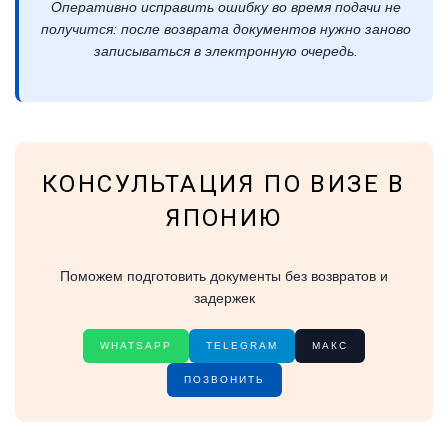
Оперативно исправить ошибку во время подачи не
получится: после возврата документов нужно заново
записываться в электронную очередь.
КОНСУЛЬТАЦИЯ ПО ВИЗЕ В
ЯПОНИЮ
Поможем подготовить документы без возвратов и
задержек
WHATSAPP
TELEGRAM
МАКС
ПОЗВОНИТЬ