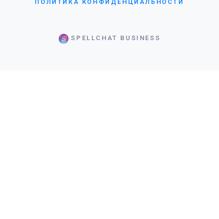
ПОЛИТИКА КОНФИДЕНЦИАЛЬНОСТИ
SPELLCHAT BUSINESS