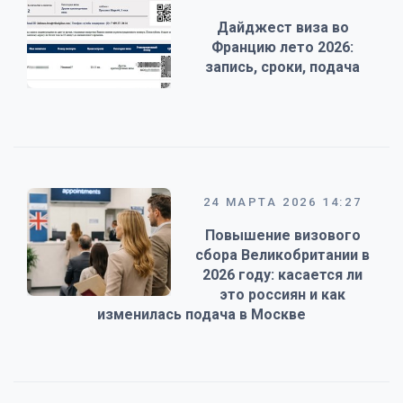
Дайджест виза во
Францию лето 2026:
запись, сроки, подача
24 МАРТА 2026 14:27
Повышение визового
сбора Великобритании в
2026 году: касается ли
это россиян и как
изменилась подача в Москве