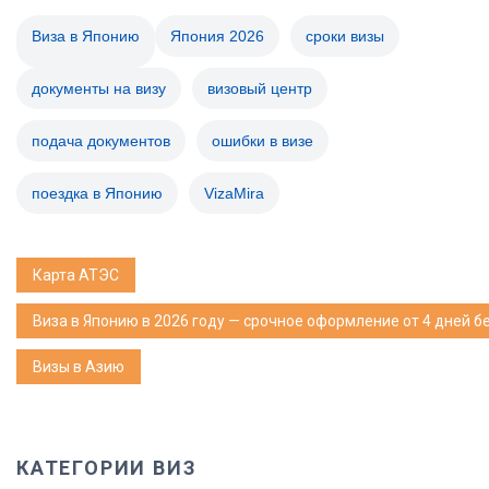
Виза в Японию
Япония 2026
сроки визы
документы на визу
визовый центр
подача документов
ошибки в визе
поездка в Японию
VizaMira
Карта АТЭС
Виза в Японию в 2026 году — срочное оформление от 4 дней б
Визы в Азию
КАТЕГОРИИ ВИЗ