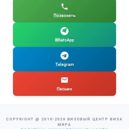
Позвонить
WhatsApp
Telegram
Письмо
COPYRIGHT
@
2010-2026
ВИЗОВЫЙ ЦЕНТР ВИЗА
МИРА