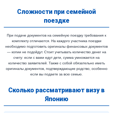
Сложности при семейной
поездке
При подаче документов на семейную поездку требования к
комплекту отличаются. На каждого участника поездки
необходимо подготовить оригиналы финансовых документов
— копии не подойдут. Стоит учитывать количество денег на
счету: если с вами едут дети, сумма умножается на
количество заявителей. Также с собой обязательно иметь
оригиналы документов, подтверждающие родство, особенно
если вы подаете за всю семью.
Сколько рассматривают визу в
Японию