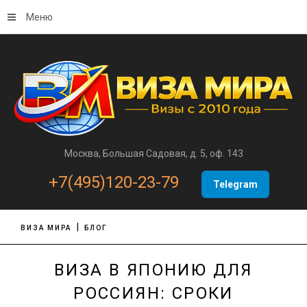
Меню
Москва, Большая Садовая, д. 5, оф. 143
+7(495)120-23-79
Telegram
ВИЗА МИРА
БЛОГ
ВИЗА В ЯПОНИЮ ДЛЯ
РОССИЯН: СРОКИ