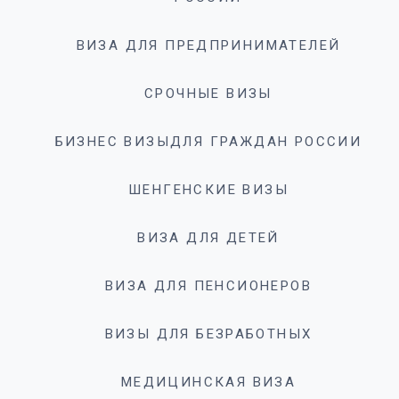
ВИЗА ДЛЯ ПРЕДПРИНИМАТЕЛЕЙ
СРОЧНЫЕ ВИЗЫ
БИЗНЕС ВИЗЫДЛЯ ГРАЖДАН РОССИИ
ШЕНГЕНСКИЕ ВИЗЫ
ВИЗА ДЛЯ ДЕТЕЙ
ВИЗА ДЛЯ ПЕНСИОНЕРОВ
ВИЗЫ ДЛЯ БЕЗРАБОТНЫХ
МЕДИЦИНСКАЯ ВИЗА