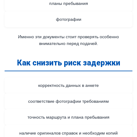
планы пребывания
фотографии
Именно эти документы стоит проверять особенно
внимательно перед подачей.
Как снизить риск задержки
корректность данных в анкете
соответствие фотографии требованиям
точность маршрута и плана пребывания
наличие оригиналов справок и необходим копий