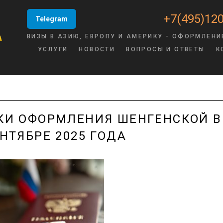
+7(495)120
Telegram
ВИЗЫ В АЗИЮ, ЕВРОПУ И АМЕРИКУ - ОФОРМЛЕНИ
УСЛУГИ
НОВОСТИ
ВОПРОСЫ И ОТВЕТЫ
К
КИ ОФОРМЛЕНИЯ ШЕНГЕНСКОЙ 
ЕНТЯБРЕ 2025 ГОДА