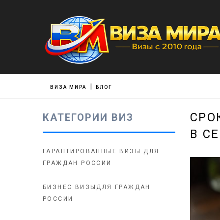
ВИЗА МИРА
БЛОГ
СРО
КАТЕГОРИИ ВИЗ
В С
ГАРАНТИРОВАННЫЕ ВИЗЫ ДЛЯ
ГРАЖДАН РОССИИ
БИЗНЕС ВИЗЫДЛЯ ГРАЖДАН
РОССИИ