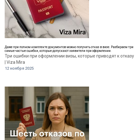
Даже при полном комплекте документов можно получить отказ в визе. Разбираем три
самые частые ошибки, которые допускают заявители при оформлении.
Три ошибки при оформлении визы, которые приводят к отказу
| Viza Mira
12 ноября 2025