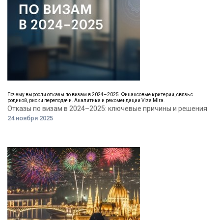
Почему выросли отказы по визам в 2024–2025. Финансовые критерии, связь с
родиной, риски переподачи. Аналитика и рекомендации Viza Mira.
Отказы по визам в 2024–2025: ключевые причины и решения
24 ноября 2025