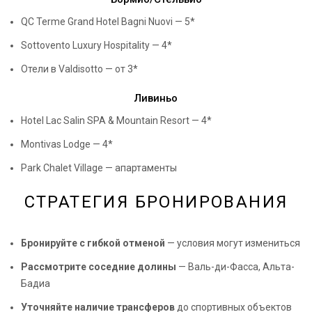
QC Terme Grand Hotel Bagni Nuovi — 5*
Sottovento Luxury Hospitality — 4*
Отели в Valdisotto — от 3*
Ливиньо
Hotel Lac Salin SPA & Mountain Resort — 4*
Montivas Lodge — 4*
Park Chalet Village — апартаменты
СТРАТЕГИЯ БРОНИРОВАНИЯ
Бронируйте с гибкой отменой
— условия могут измениться
Рассмотрите соседние долины
— Валь-ди-Фасса, Альта-
Бадиа
Уточняйте наличие трансферов
до спортивных объектов