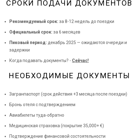
СРОКИ ПОДАЧИ ДОКУМЕНТОВ
Рекомендуемый срок:
за 8-12 недель до поездки
Официальный срок:
за 6 месяцев
Пиковый период:
декабрь 2025 — ожидаются очереди и
задержки
Когда подавать документы? -
Сейчас!
НЕОБХОДИМЫЕ ДОКУМЕНТЫ
Загранпаспорт (срок действия +3 месяца после поездки)
Бронь отеля с подтверждением
Авиабилеты туда-обратно
Медицинская страховка (покрытие 35,000+ €)
Подтверждение финансовой состоятельности