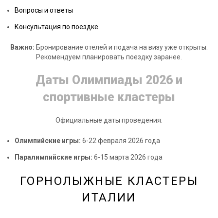
Вопросы и ответы
Консультация по поездке
Важно:
Бронирование отелей и подача на визу уже открыты.
Рекомендуем планировать поездку заранее.
Даты Олимпиады 2026 и
спортивные кластеры
Официальные даты проведения:
Олимпийские игры:
6-22 февраля 2026 года
Паралимпийские игры:
6-15 марта 2026 года
ГОРНОЛЫЖНЫЕ КЛАСТЕРЫ
ИТАЛИИ