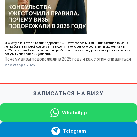
«Почему визы стали такими дорогими?» — этот вопрос мы слышим ежедневно. За 15
лет работы в визовой сфере мы не видели такого резкого роста цен и сроков, как в
2025 году. В этой статье мы честно разберем причины подорожания и расскажем, как
получить визу в новых условиях.
Почему визы подорожали в 2025 году и как с этим справиться
27 октября 2025
ЗАПИСАТЬСЯ НА ВИЗУ
WhatsApp
Telegram