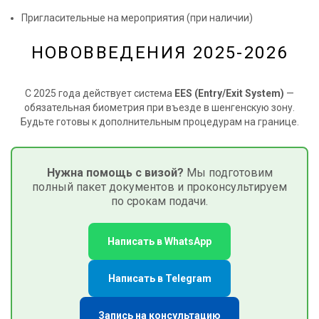
Пригласительные на мероприятия (при наличии)
НОВОВВЕДЕНИЯ 2025-2026
С 2025 года действует система
EES (Entry/Exit System)
—
обязательная биометрия при въезде в шенгенскую зону.
Будьте готовы к дополнительным процедурам на границе.
Нужна помощь с визой?
Мы подготовим
полный пакет документов и проконсультируем
по срокам подачи.
Написать в WhatsApp
Написать в Telegram
Запись на консультацию