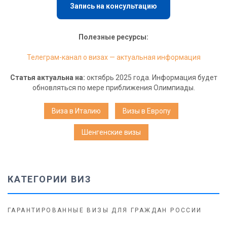
Запись на консультацию
Полезные ресурсы:
Телеграм-канал о визах — актуальная информация
Статья актуальна на:
октябрь 2025 года. Информация будет
обновляться по мере приближения Олимпиады.
Виза в Италию
Визы в Европу
Шенгенские визы
КАТЕГОРИИ ВИЗ
ГАРАНТИРОВАННЫЕ ВИЗЫ ДЛЯ ГРАЖДАН РОССИИ