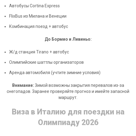
Автобусы Cortina Express
FlixBus из Милана и Венеции
Комбинация поезд + автобус
До Бормио и Ливиньо:
Ж/д станция Tirano + автобус
Олимпийские шаттлы организаторов
Аренда автомобиля (учтите зимние условия)
Внимание:
Зимой возможны закрытия перевалов из-за
снегопадов. Заранее проверяйте прогноз и имейте запасной
маршрут.
Виза в Италию для поездки на
Олимпиаду 2026