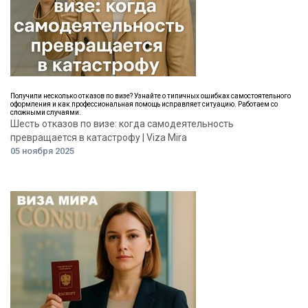
Получили несколько отказов по визе? Узнайте о типичных ошибках самостоятельного
оформления и как профессиональная помощь исправляет ситуацию. Работаем со
сложными случаями.
Шесть отказов по визе: когда самодеятельность
превращается в катастрофу | Viza Mira
05 ноября 2025