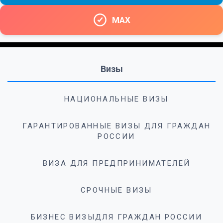
MAX
Визы
НАЦИОНАЛЬНЫЕ ВИЗЫ
ГАРАНТИРОВАННЫЕ ВИЗЫ ДЛЯ ГРАЖДАН
РОССИИ
ВИЗА ДЛЯ ПРЕДПРИНИМАТЕЛЕЙ
СРОЧНЫЕ ВИЗЫ
БИЗНЕС ВИЗЫДЛЯ ГРАЖДАН РОССИИ