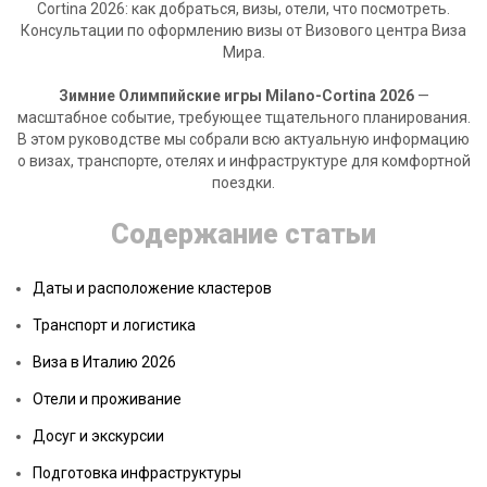
Cortina 2026: как добраться, визы, отели, что посмотреть.
Консультации по оформлению визы от Визового центра Виза
Мира.
Зимние Олимпийские игры Milano-Cortina 2026
—
масштабное событие, требующее тщательного планирования.
В этом руководстве мы собрали всю актуальную информацию
о визах, транспорте, отелях и инфраструктуре для комфортной
поездки.
Содержание статьи
Даты и расположение кластеров
Транспорт и логистика
Виза в Италию 2026
Отели и проживание
Досуг и экскурсии
Подготовка инфраструктуры