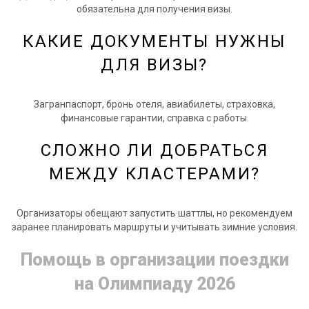
обязательна для получения визы.
КАКИЕ ДОКУМЕНТЫ НУЖНЫ
ДЛЯ ВИЗЫ?
Загранпаспорт, бронь отеля, авиабилеты, страховка,
финансовые гарантии, справка с работы.
СЛОЖНО ЛИ ДОБРАТЬСЯ
МЕЖДУ КЛАСТЕРАМИ?
Организаторы обещают запустить шаттлы, но рекомендуем
заранее планировать маршруты и учитывать зимние условия.
Помощь в организации поездки
на Олимпиаду 2026