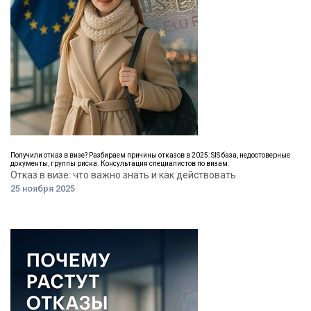
Получили отказ в визе? Разбираем причины отказов в 2025: SIS база, недостоверные
документы, группы риска. Консультация специалистов по визам.
Отказ в визе: что важно знать и как действовать
25 ноября 2025