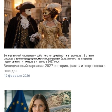
Венецианский карнавал — событие с историей почти в тысячу лет. В статье
рассказываем о традициях, масках, закрытых балах и о том, как заранее
подготовиться к поездке в Италию в 2027 году.
Венецианский карнавал 2027: история, факты и подготовка к
поездке
12 февраля 2026