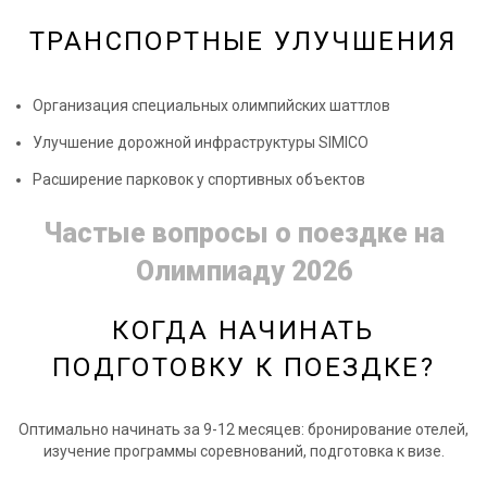
ТРАНСПОРТНЫЕ УЛУЧШЕНИЯ
Организация специальных олимпийских шаттлов
Улучшение дорожной инфраструктуры SIMICO
Расширение парковок у спортивных объектов
Частые вопросы о поездке на
Олимпиаду 2026
КОГДА НАЧИНАТЬ
ПОДГОТОВКУ К ПОЕЗДКЕ?
Оптимально начинать за 9-12 месяцев: бронирование отелей,
изучение программы соревнований, подготовка к визе.