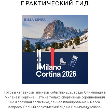
ПРАКТИЧЕСКИЙ ГИД
Готовы к главному зимнему событию 2026 года? Олимпиада в
Милане и Кортине — это не только спортивные соревнования,
но и сложная логистика, раннее планирование и масса
вопросо. Полный практический гид на Олимпиаду Milano-