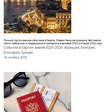
Полный гид по зимним событиям в Европе. Рождественские ярмарки, фестивали
света, киберспорт и традиционные праздники в декабре 2025 и январе 2026 года.
События в Европе зимой 2025-2026: Франция, Венгрия,
Болгария, Греция
20 ноября 2025