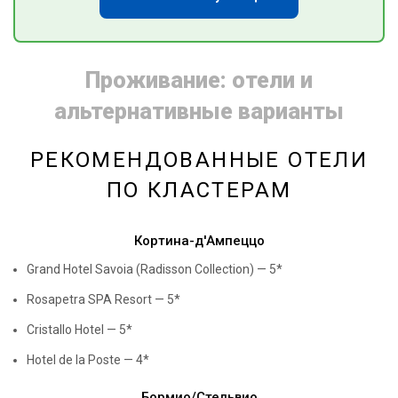
Проживание: отели и
альтернативные варианты
РЕКОМЕНДОВАННЫЕ ОТЕЛИ
ПО КЛАСТЕРАМ
Кортина-д'Ампеццо
Grand Hotel Savoia (Radisson Collection) — 5*
Rosapetra SPA Resort — 5*
Cristallo Hotel — 5*
Hotel de la Poste — 4*
Бормио/Стельвио