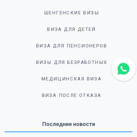
ШЕНГЕНСКИЕ ВИЗЫ
ВИЗА ДЛЯ ДЕТЕЙ
ВИЗА ДЛЯ ПЕНСИОНЕРОВ
ВИЗЫ ДЛЯ БЕЗРАБОТНЫХ
МЕДИЦИНСКАЯ ВИЗА
ВИЗА ПОСЛЕ ОТКАЗА
Последние новости