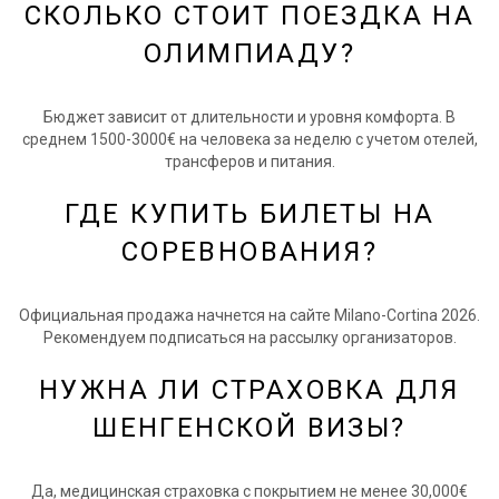
СКОЛЬКО СТОИТ ПОЕЗДКА НА
ОЛИМПИАДУ?
Бюджет зависит от длительности и уровня комфорта. В
среднем 1500-3000€ на человека за неделю с учетом отелей,
трансферов и питания.
ГДЕ КУПИТЬ БИЛЕТЫ НА
СОРЕВНОВАНИЯ?
Официальная продажа начнется на сайте Milano-Cortina 2026.
Рекомендуем подписаться на рассылку организаторов.
НУЖНА ЛИ СТРАХОВКА ДЛЯ
ШЕНГЕНСКОЙ ВИЗЫ?
Да, медицинская страховка с покрытием не менее 30,000€