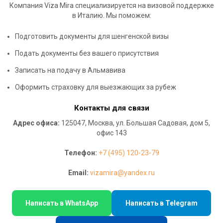
Компания Viza Mira специализируется на визовой поддержке
в Италию. Мы поможем:
Подготовить документы для шенгенской визы
Подать документы без вашего присутствия
Записать на подачу в Альмавива
Оформить страховку для выезжающих за рубеж
Контакты для связи
Адрес офиса:
125047, Москва, ул. Большая Садовая, дом 5,
офис 143
Телефон:
+7 (495) 120-23-79
Email:
vizamira@yandex.ru
Написать в WhatsApp
Написать в Telegram