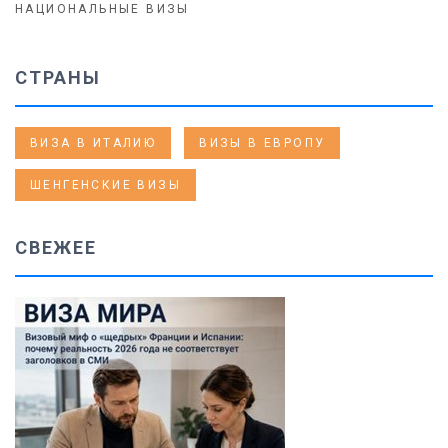
НАЦИОНАЛЬНЫЕ ВИЗЫ
СТРАНЫ
ВИЗА В ИТАЛИЮ
ВИЗЫ В ЕВРОПУ
ШЕНГЕНСКИЕ ВИЗЫ
СВЕЖЕЕ