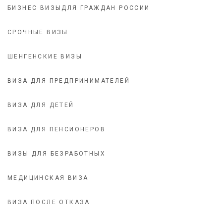
БИЗНЕС ВИЗЫДЛЯ ГРАЖДАН РОССИИ
СРОЧНЫЕ ВИЗЫ
ШЕНГЕНСКИЕ ВИЗЫ
ВИЗА ДЛЯ ПРЕДПРИНИМАТЕЛЕЙ
ВИЗА ДЛЯ ДЕТЕЙ
ВИЗА ДЛЯ ПЕНСИОНЕРОВ
ВИЗЫ ДЛЯ БЕЗРАБОТНЫХ
МЕДИЦИНСКАЯ ВИЗА
ВИЗА ПОСЛЕ ОТКАЗА