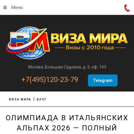
Меню
Москва, Большая Садовая, д. 5, оф. 143
+7(495)120-23-79
Telegram
ВИЗА МИРА
БЛОГ
ОЛИМПИАДА В ИТАЛЬЯНСКИХ
АЛЬПАХ 2026 — ПОЛНЫЙ