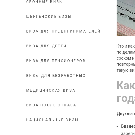
СРОЧНЫЕ ВИЗЫ
ШЕНГЕНСКИЕ ВИЗЫ
ВИЗА ДЛЯ ПРЕДПРИНИМАТЕЛЕЙ
Кто и ка
ВИЗА ДЛЯ ДЕТЕЙ
по делам
сроком н
ВИЗА ДЛЯ ПЕНСИОНЕРОВ
повторны
такую ви
ВИЗЫ ДЛЯ БЕЗРАБОТНЫХ
Как
МЕДИЦИНСКАЯ ВИЗА
год
ВИЗА ПОСЛЕ ОТКАЗА
Двухлет
НАЦИОНАЛЬНЫЕ ВИЗЫ
Бизне
зареги