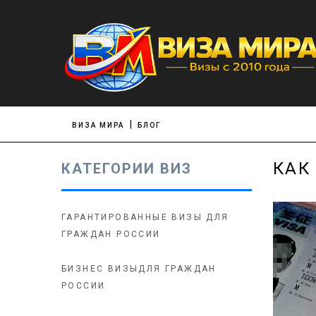
ВИЗА МИРА
БЛОГ
КАК
КАТЕГОРИИ ВИЗ
ГАРАНТИРОВАННЫЕ ВИЗЫ ДЛЯ
ГРАЖДАН РОССИИ
БИЗНЕС ВИЗЫДЛЯ ГРАЖДАН
РОССИИ