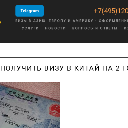
+7(495)120
Telegram
ВИЗЫ В АЗИЮ, ЕВРОПУ И АМЕРИКУ - ОФОРМЛЕНИ
УСЛУГИ
НОВОСТИ
ВОПРОСЫ И ОТВЕТЫ
К
 ПОЛУЧИТЬ ВИЗУ В КИТАЙ НА 2 