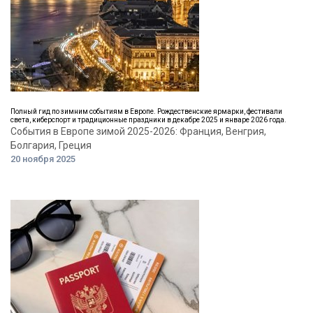
Полный гид по зимним событиям в Европе. Рождественские ярмарки, фестивали
света, киберспорт и традиционные праздники в декабре 2025 и январе 2026 года.
События в Европе зимой 2025-2026: Франция, Венгрия,
Болгария, Греция
20 ноября 2025