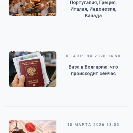
Португалия, Греция,
Италия, Индонезия,
Канада
01 АПРЕЛЯ 2026 14:50
Виза в Болгарию: что
происходит сейчас
10 МАРТА 2026 13:05