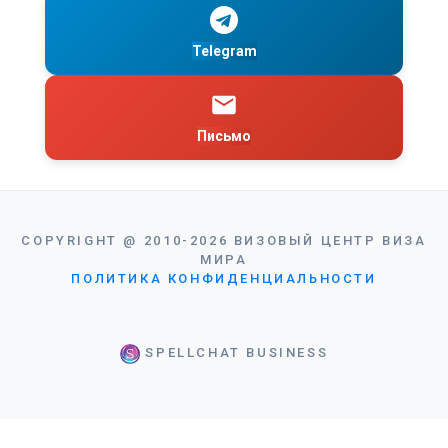
Telegram
Письмо
COPYRIGHT
@
2010-2026
ВИЗОВЫЙ ЦЕНТР ВИЗА
МИРА
ПОЛИТИКА КОНФИДЕНЦИАЛЬНОСТИ
SPELLCHAT BUSINESS