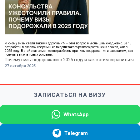
«Почему визы стали такими дорогими?» — этот вопрос мы слышим ежедневно. За 15
лет работы в визовой сфере мы не видели такого резкого роста цен и сроков, как в
2025 году. В этой статье мы честно разберем причины подорожания и расскажем, как
получить визу в новых условиях.
Почему визы подорожали в 2025 году и как с этим справиться
27 октября 2025
ЗАПИСАТЬСЯ НА ВИЗУ
WhatsApp
Telegram