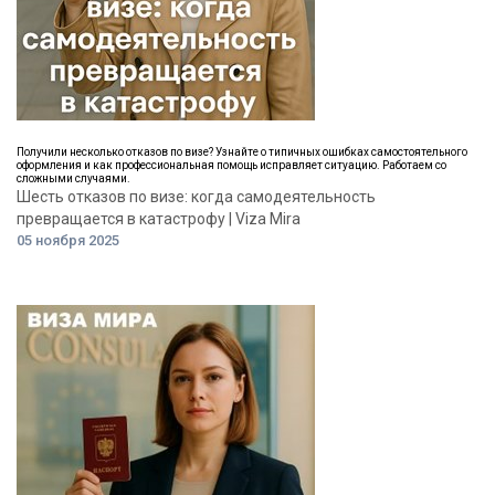
Получили несколько отказов по визе? Узнайте о типичных ошибках самостоятельного
оформления и как профессиональная помощь исправляет ситуацию. Работаем со
сложными случаями.
Шесть отказов по визе: когда самодеятельность
превращается в катастрофу | Viza Mira
05 ноября 2025