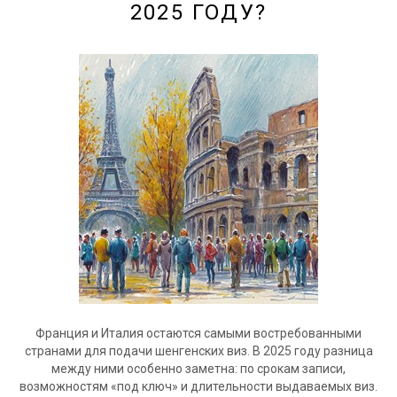
2025 ГОДУ?
Франция и Италия остаются самыми востребованными
странами для подачи шенгенских виз. В 2025 году разница
между ними особенно заметна: по срокам записи,
возможностям «под ключ» и длительности выдаваемых виз.