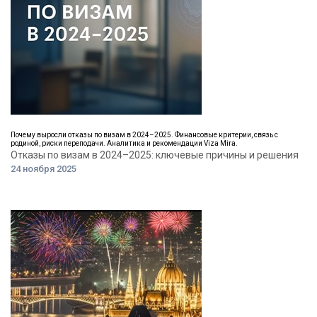
Почему выросли отказы по визам в 2024–2025. Финансовые критерии, связь с
родиной, риски переподачи. Аналитика и рекомендации Viza Mira.
Отказы по визам в 2024–2025: ключевые причины и решения
24 ноября 2025