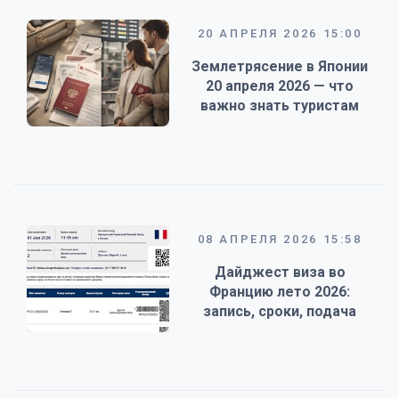
20 АПРЕЛЯ 2026 15:00
Землетрясение в Японии
20 апреля 2026 — что
важно знать туристам
08 АПРЕЛЯ 2026 15:58
Дайджест виза во
Францию лето 2026:
запись, сроки, подача