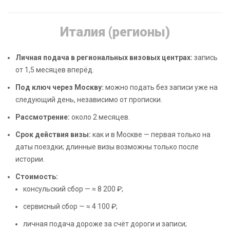
Италия (регионы)
Личная подача в региональных визовых центрах:
запись
от 1,5 месяцев вперёд.
Под ключ через Москву:
можно подать без записи уже на
следующий день, независимо от прописки.
Рассмотрение:
около 2 месяцев.
Срок действия визы:
как и в Москве — первая только на
даты поездки; длинные визы возможны только после
истории.
Стоимость:
консульский сбор — ≈ 8 200 ₽;
сервисный сбор — ≈ 4 100 ₽;
личная подача дороже за счёт дороги и записи;