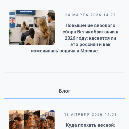
24 МАРТА 2026 14:27
Повышение визового
сбора Великобритании в
2026 году: касается ли
это россиян и как
изменилась подача в Москве
Блог
13 АПРЕЛЯ 2026 14:08
Куда поехать весной: