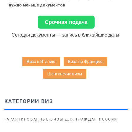
нужно меньше документов
Срочная подача
Сегодня документы — запись в ближайшие даты.
Виза в Италию
Виза во Францию
Шенгенские визы
КАТЕГОРИИ ВИЗ
ГАРАНТИРОВАННЫЕ ВИЗЫ ДЛЯ ГРАЖДАН РОССИИ