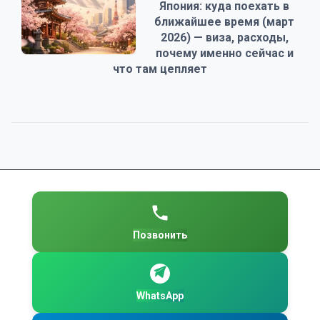
Япония: куда поехать в
ближайшее время (март
2026) — виза, расходы,
почему именно сейчас и
что там цепляет
Позвонить
WhatsApp