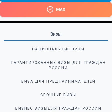
MAX
Визы
НАЦИОНАЛЬНЫЕ ВИЗЫ
ГАРАНТИРОВАННЫЕ ВИЗЫ ДЛЯ ГРАЖДАН
РОССИИ
ВИЗА ДЛЯ ПРЕДПРИНИМАТЕЛЕЙ
СРОЧНЫЕ ВИЗЫ
БИЗНЕС ВИЗЫДЛЯ ГРАЖДАН РОССИИ