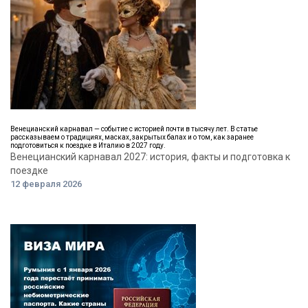
Венецианский карнавал — событие с историей почти в тысячу лет. В статье
рассказываем о традициях, масках, закрытых балах и о том, как заранее
подготовиться к поездке в Италию в 2027 году.
Венецианский карнавал 2027: история, факты и подготовка к
поездке
12 февраля 2026