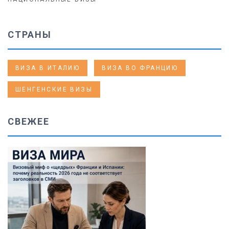
СТРАНЫ
ВИЗА В ИТАЛИЮ
ВИЗА ВО ФРАНЦИЮ
ШЕНГЕНСКИЕ ВИЗЫ
СВЕЖЕЕ