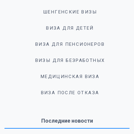
ШЕНГЕНСКИЕ ВИЗЫ
ВИЗА ДЛЯ ДЕТЕЙ
ВИЗА ДЛЯ ПЕНСИОНЕРОВ
ВИЗЫ ДЛЯ БЕЗРАБОТНЫХ
МЕДИЦИНСКАЯ ВИЗА
ВИЗА ПОСЛЕ ОТКАЗА
Последние новости