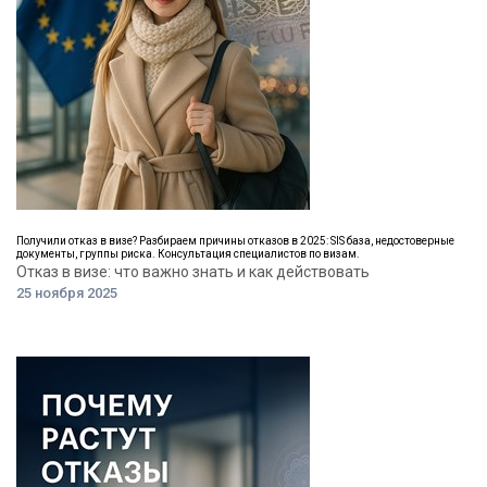
Получили отказ в визе? Разбираем причины отказов в 2025: SIS база, недостоверные
документы, группы риска. Консультация специалистов по визам.
Отказ в визе: что важно знать и как действовать
25 ноября 2025