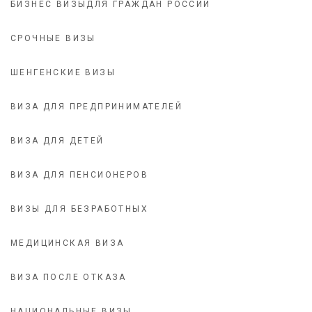
БИЗНЕС ВИЗЫДЛЯ ГРАЖДАН РОССИИ
СРОЧНЫЕ ВИЗЫ
ШЕНГЕНСКИЕ ВИЗЫ
ВИЗА ДЛЯ ПРЕДПРИНИМАТЕЛЕЙ
ВИЗА ДЛЯ ДЕТЕЙ
ВИЗА ДЛЯ ПЕНСИОНЕРОВ
ВИЗЫ ДЛЯ БЕЗРАБОТНЫХ
МЕДИЦИНСКАЯ ВИЗА
ВИЗА ПОСЛЕ ОТКАЗА
НАЦИОНАЛЬНЫЕ ВИЗЫ