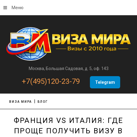
Меню
Москва, Большая Садовая, д. 5, оф. 143
+7(495)120-23-79
Telegram
ВИЗА МИРА
БЛОГ
ФРАНЦИЯ VS ИТАЛИЯ: ГДЕ
ПРОЩЕ ПОЛУЧИТЬ ВИЗУ В