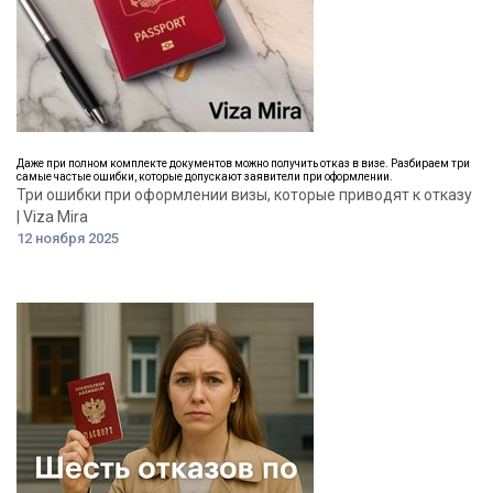
Даже при полном комплекте документов можно получить отказ в визе. Разбираем три
самые частые ошибки, которые допускают заявители при оформлении.
Три ошибки при оформлении визы, которые приводят к отказу
| Viza Mira
12 ноября 2025