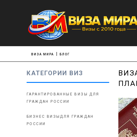
ВИЗА МИРА
БЛОГ
ВИЗ
КАТЕГОРИИ ВИЗ
ПЛА
ГАРАНТИРОВАННЫЕ ВИЗЫ ДЛЯ
ГРАЖДАН РОССИИ
БИЗНЕС ВИЗЫДЛЯ ГРАЖДАН
РОССИИ