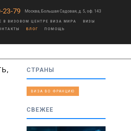
-23-79
Москва, Большая Садовая, д. 5, оф. 143
Е В ВИЗОВОМ ЦЕНТРЕ ВИЗА МИРА
ВИЗЫ
ОНТАКТЫ
БЛОГ
ПОМОЩЬ
Ь,
СТРАНЫ
ВИЗА ВО ФРАНЦИЮ
СВЕЖЕЕ