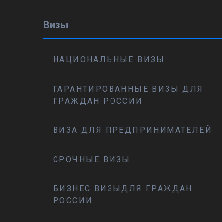
Визы
НАЦИОНАЛЬНЫЕ ВИЗЫ
ГАРАНТИРОВАННЫЕ ВИЗЫ ДЛЯ
ГРАЖДАН РОССИИ
ВИЗА ДЛЯ ПРЕДПРИНИМАТЕЛЕЙ
СРОЧНЫЕ ВИЗЫ
БИЗНЕС ВИЗЫДЛЯ ГРАЖДАН
РОССИИ