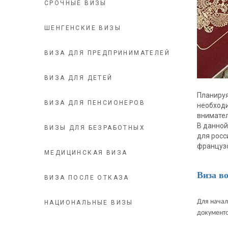
СРОЧНЫЕ ВИЗЫ
ШЕНГЕНСКИЕ ВИЗЫ
ВИЗА ДЛЯ ПРЕДПРИНИМАТЕЛЕЙ
ВИЗА ДЛЯ ДЕТЕЙ
Планируя
ВИЗА ДЛЯ ПЕНСИОНЕРОВ
необходи
внимател
В данной
ВИЗЫ ДЛЯ БЕЗРАБОТНЫХ
для росс
французс
МЕДИЦИНСКАЯ ВИЗА
Виза в
ВИЗА ПОСЛЕ ОТКАЗА
Для начал
НАЦИОНАЛЬНЫЕ ВИЗЫ
документо