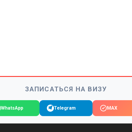
ЗАПИСАТЬСЯ НА ВИЗУ
WhatsApp
Telegram
MAX