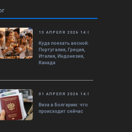
ог
13 АПРЕЛЯ 2026 14:08
Куда поехать весной:
Португалия, Греция,
Италия, Индонезия,
Канада
01 АПРЕЛЯ 2026 14:50
Виза в Болгарию: что
происходит сейчас