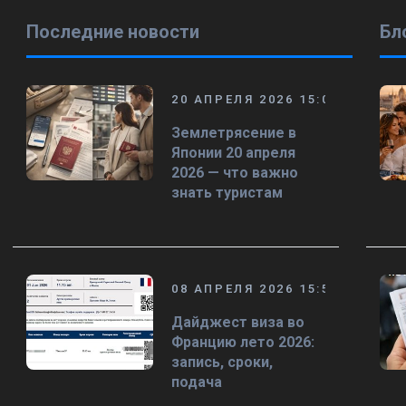
Последние новости
Бл
20 АПРЕЛЯ 2026 15:00
Землетрясение в
Японии 20 апреля
2026 — что важно
знать туристам
08 АПРЕЛЯ 2026 15:58
Дайджест виза во
Францию лето 2026:
запись, сроки,
подача