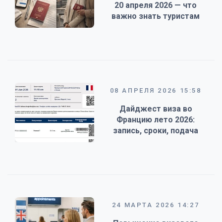
20 апреля 2026 — что
важно знать туристам
08 АПРЕЛЯ 2026 15:58
Дайджест виза во
Францию лето 2026:
запись, сроки, подача
24 МАРТА 2026 14:27