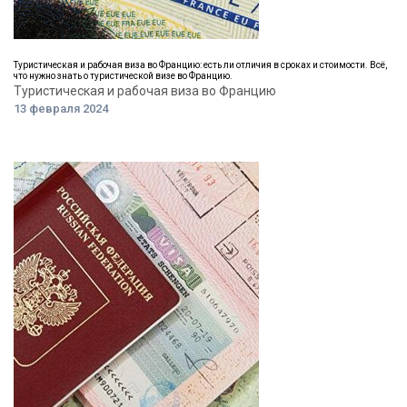
Туристическая и рабочая виза во Францию: есть ли отличия в сроках и стоимости. Всё,
что нужно знать о туристической визе во Францию.
Туристическая и рабочая виза во Францию
13 февраля 2024