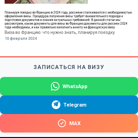
Планируя поездку во Францию в 2024 году, россияне сталкиваются с необходимостью
оформления визы. Процедура получения визы требует внимательного подхода к
подготовке документов и знания актуальных требований. В данной статье мы
рассмотрим, какие документы для визы во Францию документы для россиян 2024
года необходимы, и как правильно заполнить анкету на французскую визу.
Виза во Францию: что нужно знать, планируя поездку
10 февраля 2024
ЗАПИСАТЬСЯ НА ВИЗУ
WhatsApp
Telegram
MAX