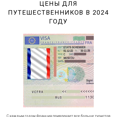
ЦЕНЫ ДЛЯ
ПУТЕШЕСТВЕННИКОВ В 2024
ГОДУ
С каждым годом Франция привлекает все больше туристов