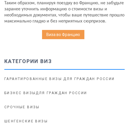
Таким образом, планируя поездку во Францию, не забудьте
заранее уточнить информацию о стоимости визы и
необходимых документах, чтобы ваше путешествие прошло
максимально гладко и без неприятных сюрпризов.
Виза во Францию
КАТЕГОРИИ ВИЗ
ГАРАНТИРОВАННЫЕ ВИЗЫ ДЛЯ ГРАЖДАН РОССИИ
БИЗНЕС ВИЗЫДЛЯ ГРАЖДАН РОССИИ
СРОЧНЫЕ ВИЗЫ
ШЕНГЕНСКИЕ ВИЗЫ