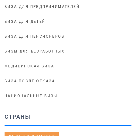
ВИЗА ДЛЯ ПРЕДПРИНИМАТЕЛЕЙ
ВИЗА ДЛЯ ДЕТЕЙ
ВИЗА ДЛЯ ПЕНСИОНЕРОВ
ВИЗЫ ДЛЯ БЕЗРАБОТНЫХ
МЕДИЦИНСКАЯ ВИЗА
ВИЗА ПОСЛЕ ОТКАЗА
НАЦИОНАЛЬНЫЕ ВИЗЫ
СТРАНЫ