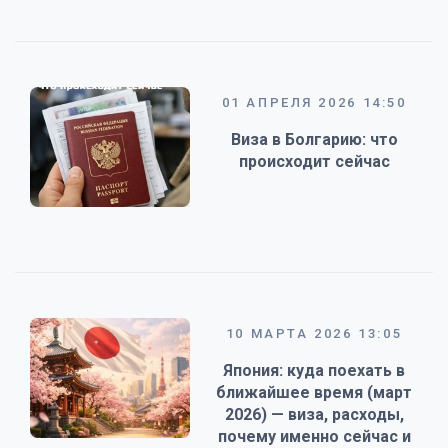
01 АПРЕЛЯ 2026 14:50
Виза в Болгарию: что
происходит сейчас
10 МАРТА 2026 13:05
Япония: куда поехать в
ближайшее время (март
2026) — виза, расходы,
почему именно сейчас и