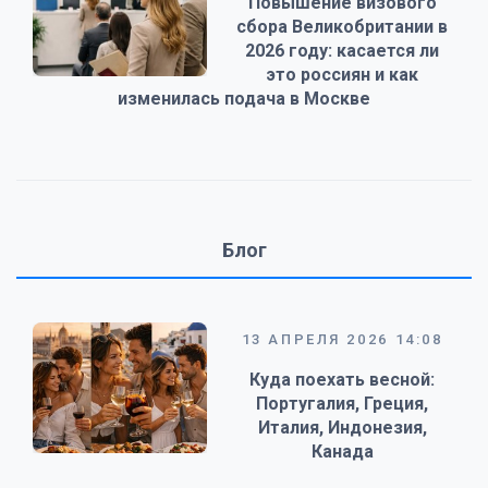
Повышение визового
сбора Великобритании в
2026 году: касается ли
это россиян и как
изменилась подача в Москве
Блог
13 АПРЕЛЯ 2026 14:08
Куда поехать весной:
Португалия, Греция,
Италия, Индонезия,
Канада