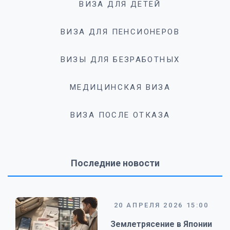
ВИЗА ДЛЯ ДЕТЕЙ
ВИЗА ДЛЯ ПЕНСИОНЕРОВ
ВИЗЫ ДЛЯ БЕЗРАБОТНЫХ
МЕДИЦИНСКАЯ ВИЗА
ВИЗА ПОСЛЕ ОТКАЗА
Последние новости
20 АПРЕЛЯ 2026 15:00
Землетрясение в Японии