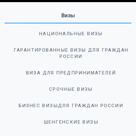
Визы
НАЦИОНАЛЬНЫЕ ВИЗЫ
ГАРАНТИРОВАННЫЕ ВИЗЫ ДЛЯ ГРАЖДАН
РОССИИ
ВИЗА ДЛЯ ПРЕДПРИНИМАТЕЛЕЙ
СРОЧНЫЕ ВИЗЫ
БИЗНЕС ВИЗЫДЛЯ ГРАЖДАН РОССИИ
ШЕНГЕНСКИЕ ВИЗЫ