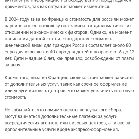
актуальную информацию непосредственно перед подачей
документов, так как ситуация может измениться.
В 2024 году виза во Францию стоимость для россиян может
варьироваться, поскольку она зависит от дипломатических
отношений и экономических факторов. Однако, на момент
написания данной статьи, стандартная стоимость
шенгенской визы для граждан России составляет около 80
евро для взрослых и 40 евро для детей в возрасте от 6 до 12
лет. Дети младше 6 лет, как правило, освобождены от платы
за визу.
Кроме того, виза во Францию сколько стоит может зависеть
от дополнительных услуг, таких как срочное оформление
или услуги визовых центров, что может увеличить итоговую
стоимость.
Не забывайте, что помимо оплаты консульского сбора,
могут взиматься дополнительные платежи за услуги
посреднических агентств или визовых центров, а также за
дополнительные услуги вроде экспресс-оформления.