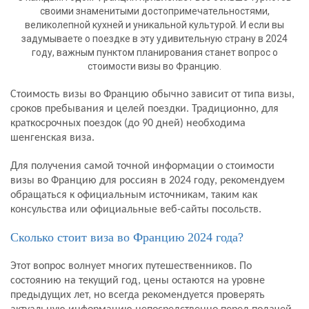
своими знаменитыми достопримечательностями,
великолепной кухней и уникальной культурой. И если вы
задумываете о поездке в эту удивительную страну в 2024
году, важным пунктом планирования станет вопрос о
стоимости визы во Францию.
Стоимость визы во Францию обычно зависит от типа визы,
сроков пребывания и целей поездки. Традиционно, для
краткосрочных поездок (до 90 дней) необходима
шенгенская виза.
Для получения самой точной информации о стоимости
визы во Францию для россиян в 2024 году, рекомендуем
обращаться к официальным источникам, таким как
консульства или официальные веб-сайты посольств.
Сколько стоит виза во Францию 2024 года?
Этот вопрос волнует многих путешественников. По
состоянию на текущий год, цены остаются на уровне
предыдущих лет, но всегда рекомендуется проверять