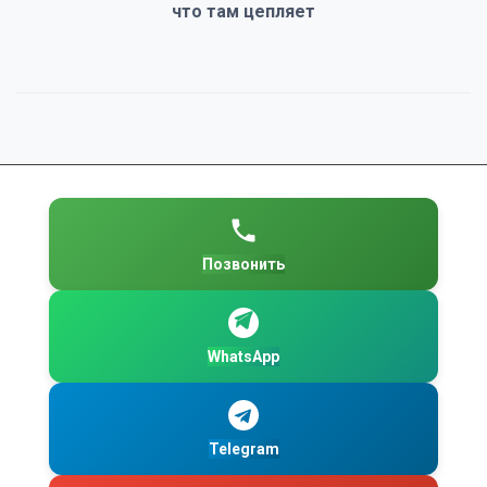
что там цепляет
Позвонить
WhatsApp
Telegram